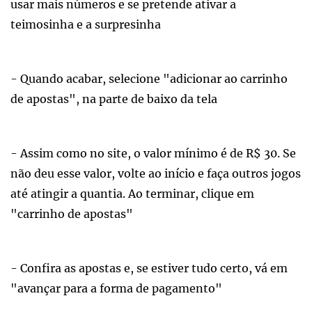
usar mais números e se pretende ativar a
teimosinha e a surpresinha
- Quando acabar, selecione "adicionar ao carrinho
de apostas", na parte de baixo da tela
- Assim como no site, o valor mínimo é de R$ 30. Se
não deu esse valor, volte ao início e faça outros jogos
até atingir a quantia. Ao terminar, clique em
"carrinho de apostas"
- Confira as apostas e, se estiver tudo certo, vá em
"avançar para a forma de pagamento"