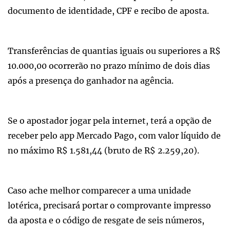
documento de identidade, CPF e recibo de aposta.
Transferências de quantias iguais ou superiores a R$
10.000,00 ocorrerão no prazo mínimo de dois dias
após a presença do ganhador na agência.
Se o apostador jogar pela internet, terá a opção de
receber pelo app Mercado Pago, com valor líquido de
no máximo R$ 1.581,44 (bruto de R$ 2.259,20).
Caso ache melhor comparecer a uma unidade
lotérica, precisará portar o comprovante impresso
da aposta e o código de resgate de seis números,