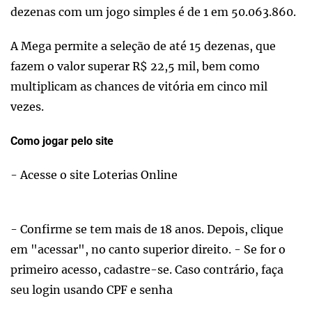
dezenas com um jogo simples é de 1 em 50.063.860.
A Mega permite a seleção de até 15 dezenas, que
fazem o valor superar R$ 22,5 mil, bem como
multiplicam as chances de vitória em cinco mil
vezes.
Como jogar pelo site
- Acesse o site Loterias Online
- Confirme se tem mais de 18 anos. Depois, clique
em "acessar", no canto superior direito. - Se for o
primeiro acesso, cadastre-se. Caso contrário, faça
seu login usando CPF e senha