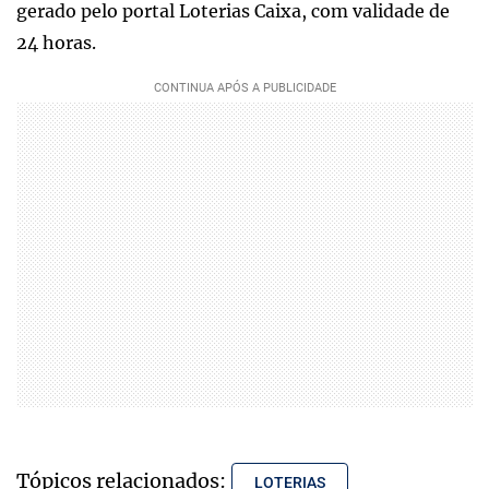
gerado pelo portal Loterias Caixa, com validade de
24 horas.
Tópicos relacionados:
LOTERIAS