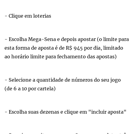
- Clique em loterias
- Escolha Mega-Sena e depois apostar (o limite para
esta forma de aposta é de R$ 945 por dia, limitado
ao horário limite para fechamento das apostas)
- Selecione a quantidade de números do seu jogo
(de 6 a 10 por cartela)
- Escolha suas dezenas e clique em "incluir aposta"