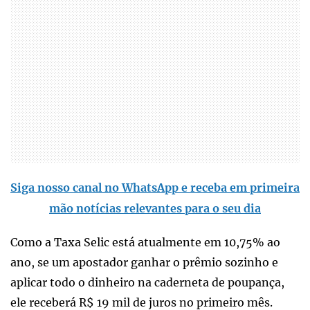
Siga nosso canal no WhatsApp e receba em primeira
mão notícias relevantes para o seu dia
Como a Taxa Selic está atualmente em 10,75% ao
ano, se um apostador ganhar o prêmio sozinho e
aplicar todo o dinheiro na caderneta de poupança,
ele receberá R$ 19 mil de juros no primeiro mês.