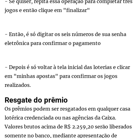
- Se quiser, repita essa operação para completar três
jogos e então clique em "finalizar"
- Então, é só digitar os seis números de sua senha
eletrônica para confirmar o pagamento
- Depois é só voltar à tela inicial das loterias e clicar
em "minhas apostas" para confirmar os jogos
realizados.
Resgate do prêmio
Os prêmios podem ser resgatados em qualquer casa
lotérica credenciada ou nas agências da Caixa.
Valores brutos acima de R$ 2.259,20 serão liberados
somente no banco, mediante apresentação de