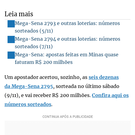
Leia mais
Mega-Sena 2793 e outras loterias: números
sorteados (5/11)
Mega-Sena 2794 e outras loterias: números
sorteados (7/11)
Mega-Sena: apostas feitas em Minas quase
faturam R$ 200 milhões
Um apostador acertou, sozinho, as
seis dezenas
da Mega-Sena 2795
, sorteada no último sábado
(9/11), e vai receber R$ 200 milhões.
Confira aqui os
números sorteados
.