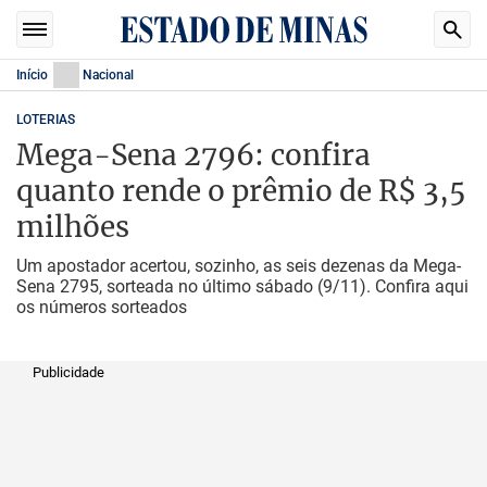
Início
Nacional
LOTERIAS
Mega-Sena 2796: confira
quanto rende o prêmio de R$ 3,5
milhões
Um apostador acertou, sozinho, as seis dezenas da Mega-
Sena 2795, sorteada no último sábado (9/11). Confira aqui
os números sorteados
Publicidade