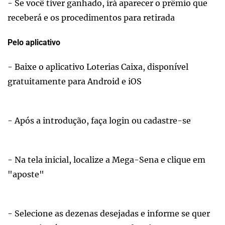
- Se você tiver ganhado, irá aparecer o prêmio que
receberá e os procedimentos para retirada
Pelo aplicativo
- Baixe o aplicativo Loterias Caixa, disponível
gratuitamente para Android e iOS
- Após a introdução, faça login ou cadastre-se
- Na tela inicial, localize a Mega-Sena e clique em
"aposte"
- Selecione as dezenas desejadas e informe se quer