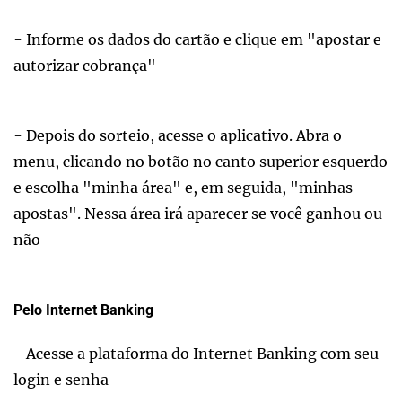
- Informe os dados do cartão e clique em "apostar e
autorizar cobrança"
- Depois do sorteio, acesse o aplicativo. Abra o
menu, clicando no botão no canto superior esquerdo
e escolha "minha área" e, em seguida, "minhas
apostas". Nessa área irá aparecer se você ganhou ou
não
Pelo Internet Banking
- Acesse a plataforma do Internet Banking com seu
login e senha