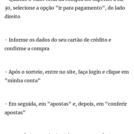
30, selecione a opção "ir para pagamento", do lado
direito
- Informe os dados do seu cartão de crédito e
confirme a compra
- Após o sorteio, entre no site, faça login e clique em
"minha conta"
- Em seguida, em "apostas" e, depois, em "conferir
apostas"