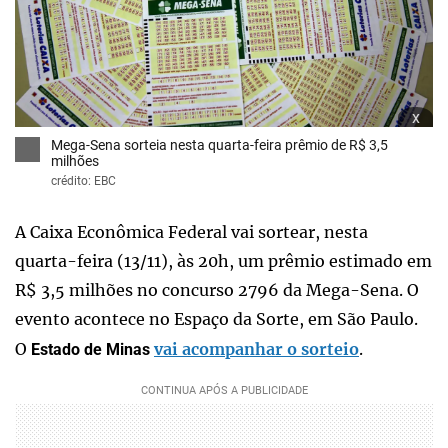
x
Mega-Sena sorteia nesta quarta-feira prêmio de R$ 3,5
milhões
crédito: EBC
A Caixa Econômica Federal vai sortear, nesta
quarta-feira (13/11), às 20h, um prêmio estimado em
R$ 3,5 milhões no concurso 2796 da Mega-Sena. O
evento acontece no Espaço da Sorte, em São Paulo.
O
vai acompanhar o sorteio
.
Estado de Minas