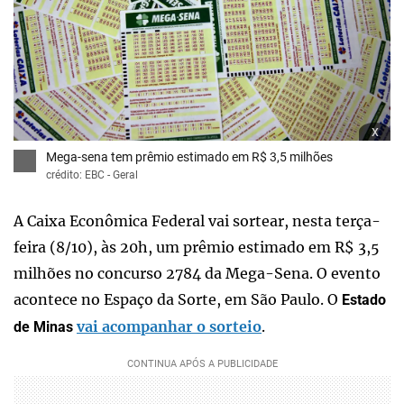
x
Mega-sena tem prêmio estimado em R$ 3,5 milhões
crédito: EBC - Geral
A Caixa Econômica Federal vai sortear, nesta terça-
feira (8/10), às 20h, um prêmio estimado em R$ 3,5
milhões no concurso 2784 da Mega-Sena. O evento
acontece no Espaço da Sorte, em São Paulo. O
Estado
vai acompanhar o sorteio
.
de Minas