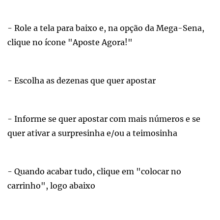
- Role a tela para baixo e, na opção da Mega-Sena,
clique no ícone "Aposte Agora!"
- Escolha as dezenas que quer apostar
- Informe se quer apostar com mais números e se
quer ativar a surpresinha e/ou a teimosinha
- Quando acabar tudo, clique em "colocar no
carrinho", logo abaixo