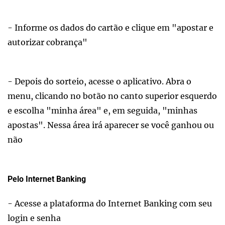
- Informe os dados do cartão e clique em "apostar e
autorizar cobrança"
- Depois do sorteio, acesse o aplicativo. Abra o
menu, clicando no botão no canto superior esquerdo
e escolha "minha área" e, em seguida, "minhas
apostas". Nessa área irá aparecer se você ganhou ou
não
Pelo Internet Banking
- Acesse a plataforma do Internet Banking com seu
login e senha