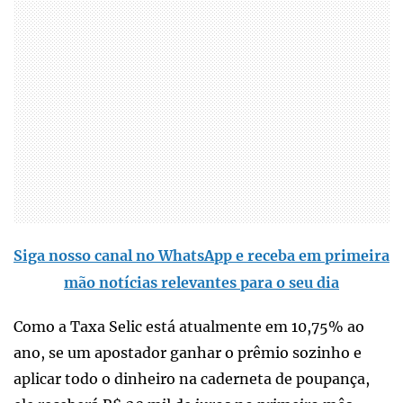
Siga nosso canal no WhatsApp e receba em primeira
mão notícias relevantes para o seu dia
Como a Taxa Selic está atualmente em 10,75% ao
ano, se um apostador ganhar o prêmio sozinho e
aplicar todo o dinheiro na caderneta de poupança,