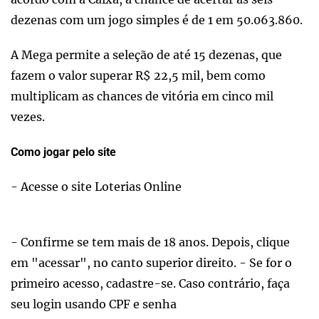
dezenas com um jogo simples é de 1 em 50.063.860.
A Mega permite a seleção de até 15 dezenas, que
fazem o valor superar R$ 22,5 mil, bem como
multiplicam as chances de vitória em cinco mil
vezes.
Como jogar pelo site
- Acesse o site Loterias Online
- Confirme se tem mais de 18 anos. Depois, clique
em "acessar", no canto superior direito. - Se for o
primeiro acesso, cadastre-se. Caso contrário, faça
seu login usando CPF e senha