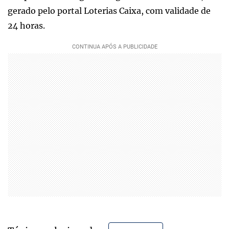
gerado pelo portal Loterias Caixa, com validade de
24 horas.