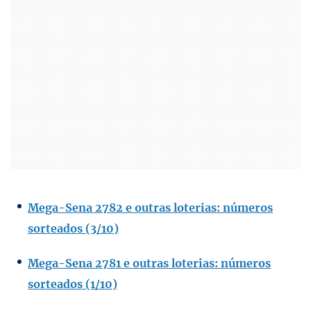
Mega-Sena 2782 e outras loterias: números
sorteados (3/10)
Mega-Sena 2781 e outras loterias: números
sorteados (1/10)