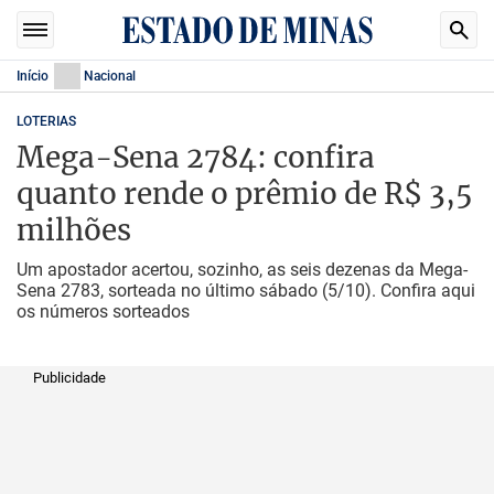
Início
Nacional
LOTERIAS
Mega-Sena 2784: confira
quanto rende o prêmio de R$ 3,5
milhões
Um apostador acertou, sozinho, as seis dezenas da Mega-
Sena 2783, sorteada no último sábado (5/10). Confira aqui
os números sorteados
Publicidade