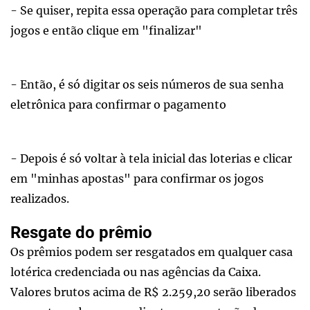
- Se quiser, repita essa operação para completar três
jogos e então clique em "finalizar"
- Então, é só digitar os seis números de sua senha
eletrônica para confirmar o pagamento
- Depois é só voltar à tela inicial das loterias e clicar
em "minhas apostas" para confirmar os jogos
realizados.
Resgate do prêmio
Os prêmios podem ser resgatados em qualquer casa
lotérica credenciada ou nas agências da Caixa.
Valores brutos acima de R$ 2.259,20 serão liberados