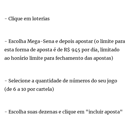
- Clique em loterias
- Escolha Mega-Sena e depois apostar (o limite para
esta forma de aposta é de R$ 945 por dia, limitado
ao horário limite para fechamento das apostas)
- Selecione a quantidade de números do seu jogo
(de 6 a 10 por cartela)
- Escolha suas dezenas e clique em "incluir aposta"