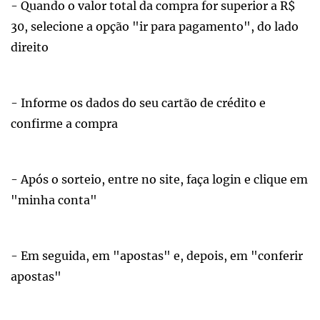
- Quando o valor total da compra for superior a R$
30, selecione a opção "ir para pagamento", do lado
direito
- Informe os dados do seu cartão de crédito e
confirme a compra
- Após o sorteio, entre no site, faça login e clique em
"minha conta"
- Em seguida, em "apostas" e, depois, em "conferir
apostas"