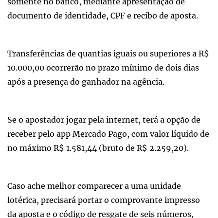
somente no banco, mediante apresentação de
documento de identidade, CPF e recibo de aposta.
Transferências de quantias iguais ou superiores a R$
10.000,00 ocorrerão no prazo mínimo de dois dias
após a presença do ganhador na agência.
Se o apostador jogar pela internet, terá a opção de
receber pelo app Mercado Pago, com valor líquido de
no máximo R$ 1.581,44 (bruto de R$ 2.259,20).
Caso ache melhor comparecer a uma unidade
lotérica, precisará portar o comprovante impresso
da aposta e o código de resgate de seis números,