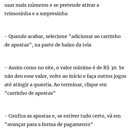
usar mais números e se pretende ativar a
teimosinha e a surpresinha
- Quando acabar, selecione "adicionar ao carrinho
de apostas", na parte de baixo da tela
- Assim como no site, o valor mínimo é de R$ 30. Se
não deu esse valor, volte ao início e faça outros jogos
até atingir a quantia. Ao terminar, clique em
"carrinho de apostas"
- Confira as apostas e, se estiver tudo certo, vá em
"avançar para a forma de pagamento"