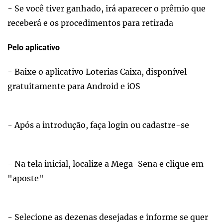
- Se você tiver ganhado, irá aparecer o prêmio que
receberá e os procedimentos para retirada
Pelo aplicativo
- Baixe o aplicativo Loterias Caixa, disponível
gratuitamente para Android e iOS
- Após a introdução, faça login ou cadastre-se
- Na tela inicial, localize a Mega-Sena e clique em
"aposte"
- Selecione as dezenas desejadas e informe se quer