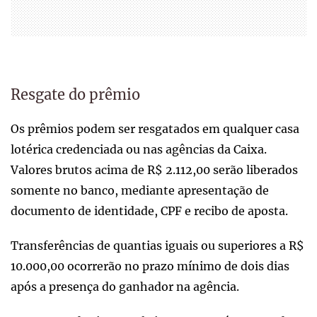
Resgate do prêmio
Os prêmios podem ser resgatados em qualquer casa
lotérica credenciada ou nas agências da Caixa.
Valores brutos acima de R$ 2.112,00 serão liberados
somente no banco, mediante apresentação de
documento de identidade, CPF e recibo de aposta.
Transferências de quantias iguais ou superiores a R$
10.000,00 ocorrerão no prazo mínimo de dois dias
após a presença do ganhador na agência.