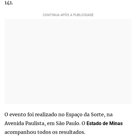
141.
O evento foi realizado no Espaço da Sorte, na
Avenida Paulista, em São Paulo. O
Estado de Minas
acompanhou todos os resultados.