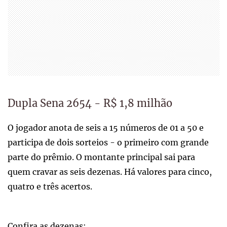
Dupla Sena 2654 - R$ 1,8 milhão
O jogador anota de seis a 15 números de 01 a 50 e
participa de dois sorteios - o primeiro com grande
parte do prêmio. O montante principal sai para
quem cravar as seis dezenas. Há valores para cinco,
quatro e três acertos.
Confira as dezenas: