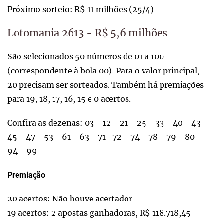
Próximo sorteio: R$ 11 milhões (25/4)
Lotomania 2613 - R$ 5,6 milhões
São selecionados 50 números de 01 a 100
(correspondente à bola 00). Para o valor principal,
20 precisam ser sorteados. Também há premiações
para 19, 18, 17, 16, 15 e 0 acertos.
Confira as dezenas: 03 - 12 - 21 - 25 - 33 - 40 - 43 -
45 - 47 - 53 - 61 - 63 - 71- 72 - 74 - 78 - 79 - 80 -
94 - 99
Premiação
20 acertos: Não houve acertador
19 acertos: 2 apostas ganhadoras, R$ 118.718,45