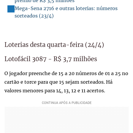
prêmio de R$ 3,5 milhões
Mega-Sena 2716 e outras loterias: números
sorteados (23/4)
Loterias desta quarta-feira (24/4)
Lotofácil 3087 - R$ 3,7 milhões
O jogador preenche de 15 a 20 números de 01 a 25 no
cartão e torce para que 15 sejam sorteados. Há
valores menores para 14, 13, 12 e 11 acertos.