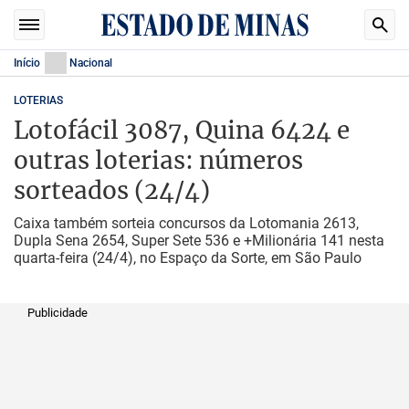
Início
Nacional
LOTERIAS
Lotofácil 3087, Quina 6424 e
outras loterias: números
sorteados (24/4)
Caixa também sorteia concursos da Lotomania 2613,
Dupla Sena 2654, Super Sete 536 e +Milionária 141 nesta
quarta-feira (24/4), no Espaço da Sorte, em São Paulo
Publicidade