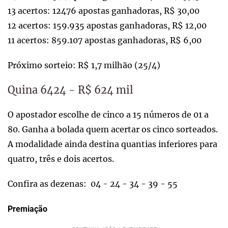
13 acertos: 12476 apostas ganhadoras, R$ 30,00
12 acertos: 159.935 apostas ganhadoras, R$ 12,00
11 acertos: 859.107 apostas ganhadoras, R$ 6,00
Próximo sorteio: R$ 1,7 milhão (25/4)
Quina 6424 - R$ 624 mil
O apostador escolhe de cinco a 15 números de 01 a
80. Ganha a bolada quem acertar os cinco sorteados.
A modalidade ainda destina quantias inferiores para
quatro, três e dois acertos.
Confira as dezenas: 04 - 24 - 34 - 39 - 55
Premiação