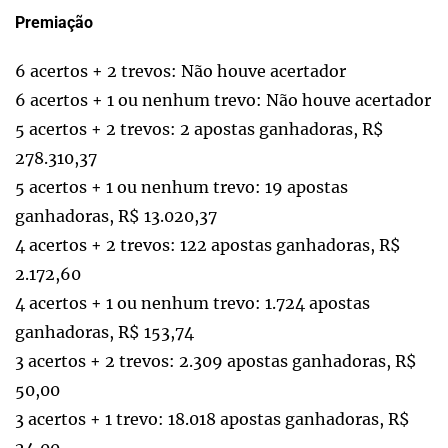
Premiação
6 acertos + 2 trevos: Não houve acertador
6 acertos + 1 ou nenhum trevo: Não houve acertador
5 acertos + 2 trevos: 2 apostas ganhadoras, R$
278.310,37
5 acertos + 1 ou nenhum trevo: 19 apostas
ganhadoras, R$ 13.020,37
4 acertos + 2 trevos: 122 apostas ganhadoras, R$
2.172,60
4 acertos + 1 ou nenhum trevo: 1.724 apostas
ganhadoras, R$ 153,74
3 acertos + 2 trevos: 2.309 apostas ganhadoras, R$
50,00
3 acertos + 1 trevo: 18.018 apostas ganhadoras, R$