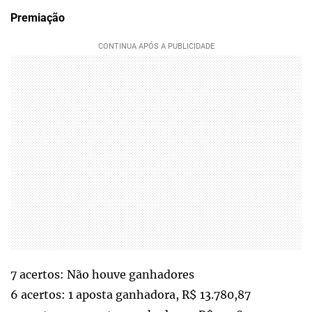
Premiação
7 acertos: Não houve ganhadores
6 acertos: 1 aposta ganhadora, R$ 13.780,87