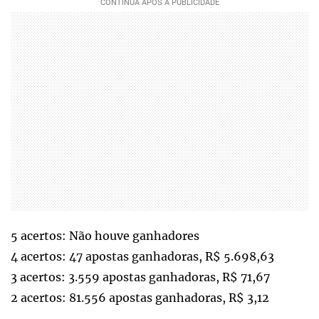
5 acertos: Não houve ganhadores
4 acertos: 47 apostas ganhadoras, R$ 5.698,63
3 acertos: 3.559 apostas ganhadoras, R$ 71,67
2 acertos: 81.556 apostas ganhadoras, R$ 3,12