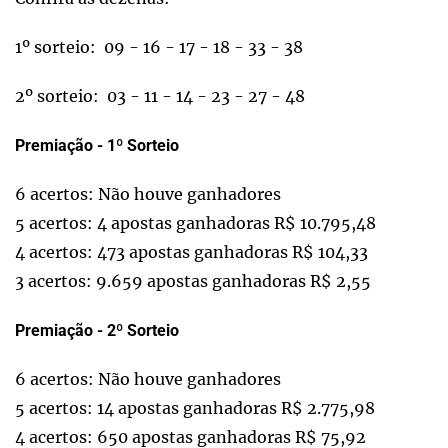
1º sorteio: 09 - 16 - 17 - 18 - 33 - 38
2º sorteio: 03 - 11 - 14 - 23 - 27 - 48
Premiação - 1º Sorteio
6 acertos: Não houve ganhadores
5 acertos: 4 apostas ganhadoras R$ 10.795,48
4 acertos: 473 apostas ganhadoras R$ 104,33
3 acertos: 9.659 apostas ganhadoras R$ 2,55
Premiação - 2º Sorteio
6 acertos: Não houve ganhadores
5 acertos: 14 apostas ganhadoras R$ 2.775,98
4 acertos: 650 apostas ganhadoras R$ 75,92