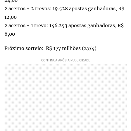
24,00
2 acertos + 2 trevos: 19.528 apostas ganhadoras, R$
12,00
2 acertos + 1 trevo: 146.253 apostas ganhadoras, R$
6,00
Próximo sorteio: R$ 177 milhões (27/4)