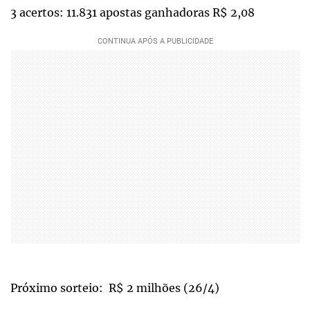
3 acertos: 11.831 apostas ganhadoras R$ 2,08
Próximo sorteio: R$ 2 milhões (26/4)