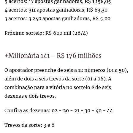
5 acertos: 17 apostas ganhadoras, R$ 1.158,05
4 acertos: 311 apostas ganhadoras, R$ 63,30
3 acertos: 3.240 apostas ganhadoras, R$ 5,00
Próximo sorteio: R$ 600 mil (26/4)
+Milionária 141 - R$ 176 milhões
O apostador preenche de seis a 12 números (01 a 50),
além de dois a seis trevos da sorte (01 a 06). A
combinação para a vitória no sorteio é de seis
dezenas e dois trevos.
Confira as dezenas: 02 - 20 - 21 - 30 - 40 - 44
Trevos da sorte: 3 e 6