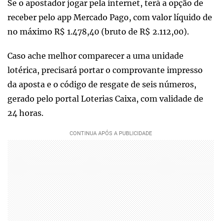
Se o apostador jogar pela internet, terá a opção de
receber pelo app Mercado Pago, com valor líquido de
no máximo R$ 1.478,40 (bruto de R$ 2.112,00).
Caso ache melhor comparecer a uma unidade
lotérica, precisará portar o comprovante impresso
da aposta e o código de resgate de seis números,
gerado pelo portal Loterias Caixa, com validade de
24 horas.