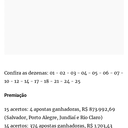
Confira as dezenas: 01 - 02 - 03 - 04 - 05 - 06 - 07 -
10 - 12 - 14 - 17 - 18 - 21 - 24 - 25
Premiação
15 acertos: 4 apostas ganhadoras, R$ 873.992,69
(Salvador, Porto Alegre, Jundiaí e Rio Claro)
14 acertos: 374 apostas ganhadoras, R$ 1.703,43