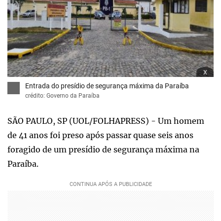
x
Entrada do presídio de segurança máxima da Paraíba
crédito: Governo da Paraíba
SÃO PAULO, SP (UOL/FOLHAPRESS) - Um homem
de 41 anos foi preso após passar quase seis anos
foragido de um presídio de segurança máxima na
Paraíba.