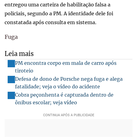
entregou uma carteira de habilitação falsa a
policiais, segundo a PM. A identidade dele foi
constatada após consulta em sistema.
Fuga
Leia mais
PM encontra corpo em mala de carro após
tiroteio
Defesa de dono de Porsche nega fuga e alega
fatalidade; veja o vídeo do acidente
Cobra peçonhenta é capturada dentro de
ônibus escolar; veja vídeo