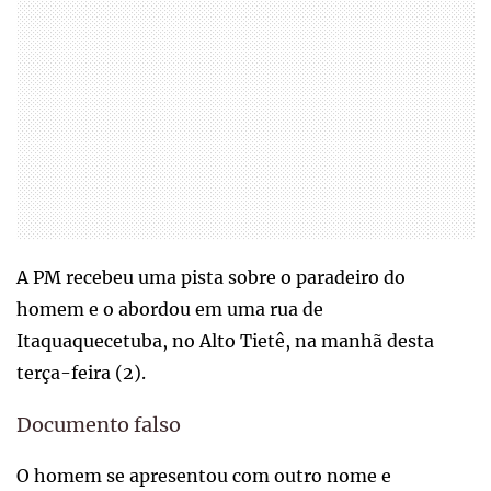
A PM recebeu uma pista sobre o paradeiro do
homem e o abordou em uma rua de
Itaquaquecetuba, no Alto Tietê, na manhã desta
terça-feira (2).
Documento falso
O homem se apresentou com outro nome e