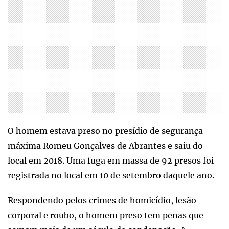
O homem estava preso no presídio de segurança
máxima Romeu Gonçalves de Abrantes e saiu do
local em 2018. Uma fuga em massa de 92 presos foi
registrada no local em 10 de setembro daquele ano.
Respondendo pelos crimes de homicídio, lesão
corporal e roubo, o homem preso tem penas que