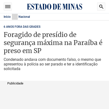
Início
Nacional
6 ANOS FORA DAS GRADES
Foragido de presídio de
segurança máxima na Paraíba é
preso em SP
Condenado andava com documento falso, o mesmo que
apresentou à polícia ao ser parado e ter a identificação
solicitada
Publicidade