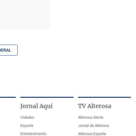
DERAL
Jornal Aqui
TV Alterosa
Cidades
Alterosa Alerta
Esporte
Jornal da Alterosa
Entretenimento
Alterosa Esporte