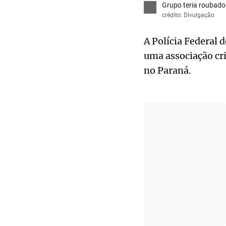
Grupo teria roubado
crédito: Divulgação
A Polícia Federal 
uma associação cr
no Paraná.