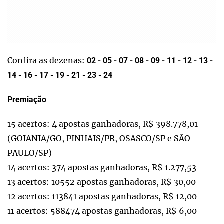
Confira as dezenas:
02 - 05 - 07 - 08 - 09 - 11 - 12 - 13 -
14 - 16 - 17 - 19 - 21 - 23 - 24
Premiação
15 acertos: 4 apostas ganhadoras, R$ 398.778,01
(GOIANIA/GO, PINHAIS/PR, OSASCO/SP e SÃO
PAULO/SP)
14 acertos: 374 apostas ganhadoras, R$ 1.277,53
13 acertos: 10552 apostas ganhadoras, R$ 30,00
12 acertos: 113841 apostas ganhadoras, R$ 12,00
11 acertos: 588474 apostas ganhadoras, R$ 6,00