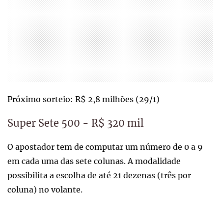
Próximo sorteio: R$ 2,8 milhões (29/1)
Super Sete 500 - R$ 320 mil
O apostador tem de computar um número de 0 a 9
em cada uma das sete colunas. A modalidade
possibilita a escolha de até 21 dezenas (três por
coluna) no volante.