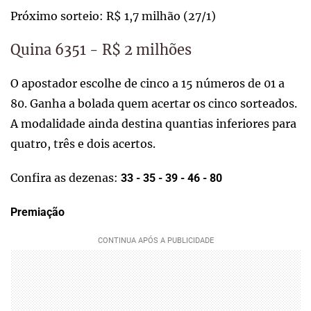
Próximo sorteio: R$ 1,7 milhão (27/1)
Quina 6351 - R$ 2 milhões
O apostador escolhe de cinco a 15 números de 01 a
80. Ganha a bolada quem acertar os cinco sorteados.
A modalidade ainda destina quantias inferiores para
quatro, três e dois acertos.
Confira as dezenas:
33 - 35 - 39 - 46 - 80
Premiação