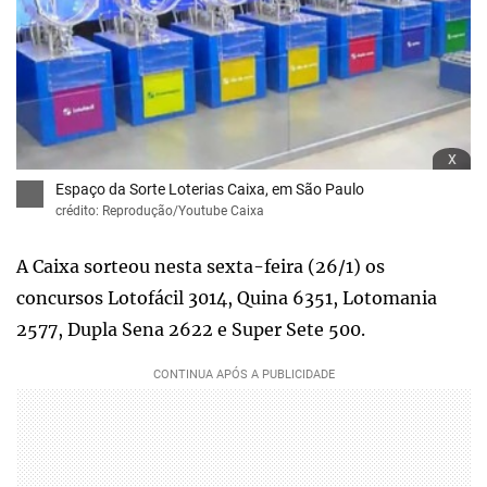
x
Espaço da Sorte Loterias Caixa, em São Paulo
crédito: Reprodução/Youtube Caixa
A Caixa sorteou nesta sexta-feira (26/1) os
concursos Lotofácil 3014, Quina 6351, Lotomania
2577, Dupla Sena 2622 e Super Sete 500.