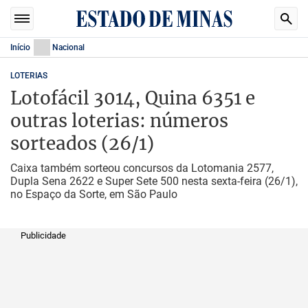
Início
Nacional
LOTERIAS
Lotofácil 3014, Quina 6351 e
outras loterias: números
sorteados (26/1)
Caixa também sorteou concursos da Lotomania 2577,
Dupla Sena 2622 e Super Sete 500 nesta sexta-feira (26/1),
no Espaço da Sorte, em São Paulo
Publicidade