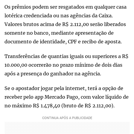
Os prêmios podem ser resgatados em qualquer casa
lotérica credenciada ou nas agências da Caixa.
Valores brutos acima de R$ 2.112,00 serão liberados
somente no banco, mediante apresentação de
documento de identidade, CPF e recibo de aposta.
Transferências de quantias iguais ou superiores a R$
10.000,00 ocorrerão no prazo mínimo de dois dias
após a presença do ganhador na agência.
Se o apostador jogar pela internet, terá a opção de
receber pelo app Mercado Pago, com valor líquido de
no máximo R$ 1.478,40 (bruto de R$ 2.112,00).