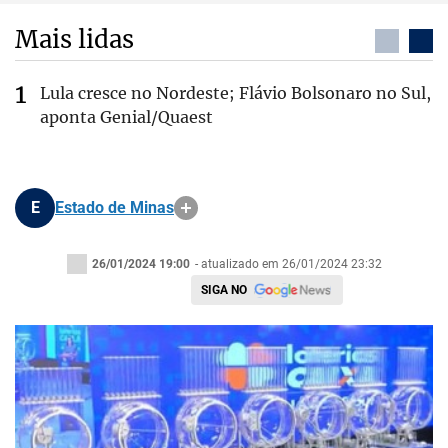
Mais lidas
Lula cresce no Nordeste; Flávio Bolsonaro no Sul,
aponta Genial/Quaest
E
Estado de Minas
26/01/2024 19:00
- atualizado em 26/01/2024 23:32
SIGA NO