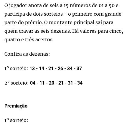
O jogador anota de seis a 15 números de 01 a 50 e
participa de dois sorteios - o primeiro com grande
parte do prêmio. O montante principal sai para
quem cravar as seis dezenas. Há valores para cinco,
quatro e três acertos.
Confira as dezenas:
1º sorteio:
13 - 14 - 21 - 26 - 34 - 37
2° sorteio:
04 - 11 - 20 - 21 - 31 - 34
Premiação
1º sorteio: