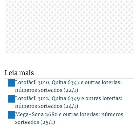
Leia mais
Lotofácil 3010, Quina 6347 e outras loterias:
números sorteados (22/1)
Lotofácil 3012, Quina 6349 e outras loterias:
números sorteados (24/1)
Mega-Sena 2680 e outras loterias: números
sorteados (25/1)