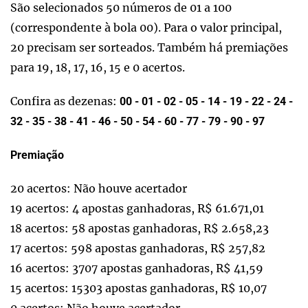
São selecionados 50 números de 01 a 100
(correspondente à bola 00). Para o valor principal,
20 precisam ser sorteados. Também há premiações
para 19, 18, 17, 16, 15 e 0 acertos.
Confira as dezenas:
00 - 01 - 02 - 05 - 14 - 19 - 22 - 24 -
32 - 35 - 38 - 41 - 46 - 50 - 54 - 60 - 77 - 79 - 90 - 97
Premiação
20 acertos: Não houve acertador
19 acertos: 4 apostas ganhadoras, R$ 61.671,01
18 acertos: 58 apostas ganhadoras, R$ 2.658,23
17 acertos: 598 apostas ganhadoras, R$ 257,82
16 acertos: 3707 apostas ganhadoras, R$ 41,59
15 acertos: 15303 apostas ganhadoras, R$ 10,07
0 acertos: Não houve acertador