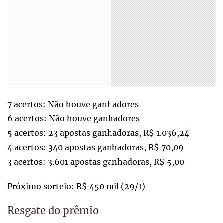
7 acertos: Não houve ganhadores
6 acertos: Não houve ganhadores
5 acertos: 23 apostas ganhadoras, R$ 1.036,24
4 acertos: 340 apostas ganhadoras, R$ 70,09
3 acertos: 3.601 apostas ganhadoras, R$ 5,00
Próximo sorteio: R$ 450 mil (29/1)
Resgate do prêmio