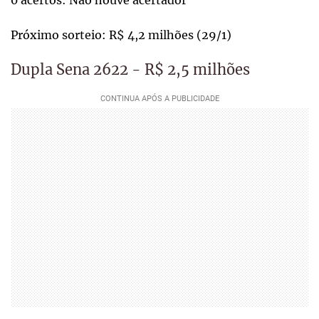
Próximo sorteio: R$ 4,2 milhões (29/1)
Dupla Sena 2622 - R$ 2,5 milhões