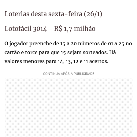
Loterias desta sexta-feira (26/1)
Lotofácil 3014 - R$ 1,7 milhão
O jogador preenche de 15 a 20 números de 01 a 25 no
cartão e torce para que 15 sejam sorteados. Há
valores menores para 14, 13, 12 e 11 acertos.