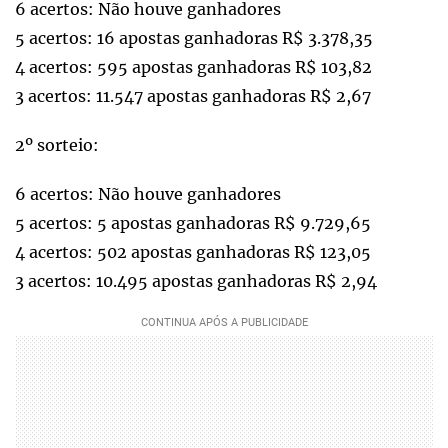
6 acertos: Não houve ganhadores
5 acertos: 16 apostas ganhadoras R$ 3.378,35
4 acertos: 595 apostas ganhadoras R$ 103,82
3 acertos: 11.547 apostas ganhadoras R$ 2,67
2º sorteio:
6 acertos: Não houve ganhadores
5 acertos: 5 apostas ganhadoras R$ 9.729,65
4 acertos: 502 apostas ganhadoras R$ 123,05
3 acertos: 10.495 apostas ganhadoras R$ 2,94