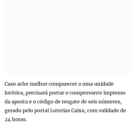
Caso ache melhor comparecer a uma unidade
lotérica, precisará portar o comprovante impresso
da aposta e o código de resgate de seis números,
gerado pelo portal Loterias Caixa, com validade de
24 horas.