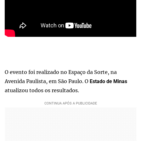
O evento foi realizado no Espaço da Sorte, na
Avenida Paulista, em São Paulo. O
Estado de Minas
atualizou todos os resultados.