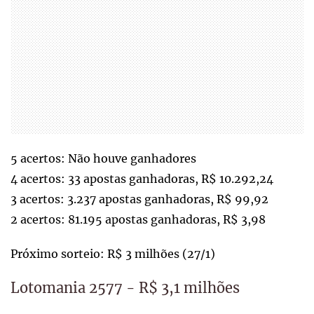
5 acertos: Não houve ganhadores
4 acertos: 33 apostas ganhadoras, R$ 10.292,24
3 acertos: 3.237 apostas ganhadoras, R$ 99,92
2 acertos: 81.195 apostas ganhadoras, R$ 3,98
Próximo sorteio: R$ 3 milhões (27/1)
Lotomania 2577 - R$ 3,1 milhões