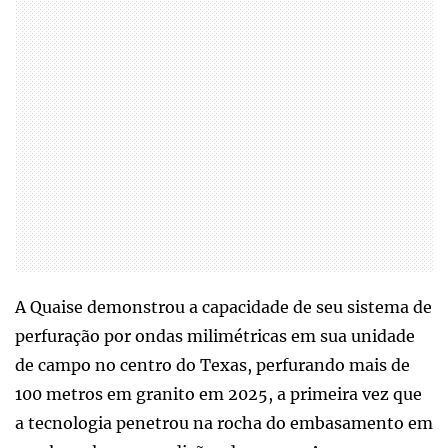
A Quaise demonstrou a capacidade de seu sistema de
perfuração por ondas milimétricas em sua unidade
de campo no centro do Texas, perfurando mais de
100 metros em granito em 2025, a primeira vez que
a tecnologia penetrou na rocha do embasamento em