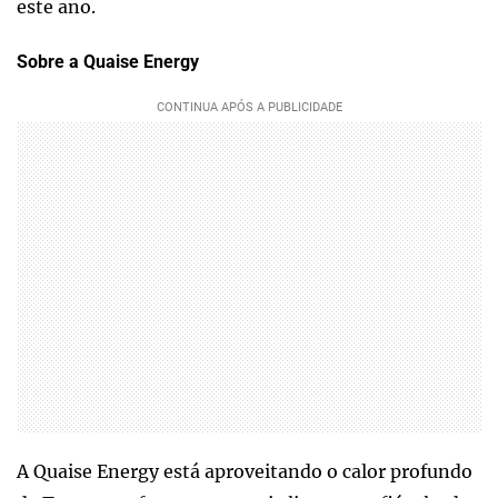
este ano.
Sobre a Quaise Energy
A Quaise Energy está aproveitando o calor profundo