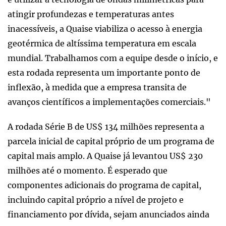
atingir profundezas e temperaturas antes
inacessíveis, a Quaise viabiliza o acesso à energia
geotérmica de altíssima temperatura em escala
mundial. Trabalhamos com a equipe desde o início, e
esta rodada representa um importante ponto de
inflexão, à medida que a empresa transita de
avanços científicos a implementações comerciais."
A rodada Série B de US$ 134 milhões representa a
parcela inicial de capital próprio de um programa de
capital mais amplo. A Quaise já levantou US$ 230
milhões até o momento. É esperado que
componentes adicionais do programa de capital,
incluindo capital próprio a nível de projeto e
financiamento por dívida, sejam anunciados ainda