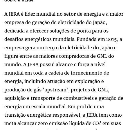
A JERA é líder mundial no setor de energia e a maior
empresa de geração de eletricidade do Japão,
dedicada a oferecer soluções de ponta para os
desafios energéticos mundiais. Fundada em 2015, a
empresa gera um terço da eletricidade do Japão e
figura entre as maiores compradoras de GNL do
mundo. A JERA possui alcance e força a nível
mundial em toda a cadeia de fornecimento de
energia, incluindo atuação em exploração e
produção de gás 'upstream', projetos de GNL,
aquisição e transporte de combustíveis e geração de
energia em escala mundial. Em prol de uma
transição energética responsável, a JERA tem como
meta alcançar zero emissão líquida de CO? em suas