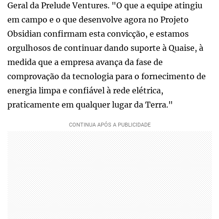
Geral da Prelude Ventures. "O que a equipe atingiu
em campo e o que desenvolve agora no Projeto
Obsidian confirmam esta convicção, e estamos
orgulhosos de continuar dando suporte à Quaise, à
medida que a empresa avança da fase de
comprovação da tecnologia para o fornecimento de
energia limpa e confiável à rede elétrica,
praticamente em qualquer lugar da Terra."