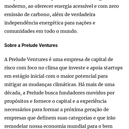
moderno, ao oferecer energia acessível e com zero
emissão de carbono, além de verdadeira
independência energética para nações e
comunidades em todo o mundo.
Sobre a Prelude Ventures
A Prelude Ventures é uma empresa de capital de
risco com foco no clima que investe e apoia startups
em estágio inicial com o maior potencial para
mitigar as mudanças climáticas. Há mais de uma
década, a Prelude busca fundadores movidos por
propósitos e fornece o capital e a experiência
necessários para formar a próxima geração de
empresas que definem suas categorias e que irão
remodelar nossa economia mundial para o bem