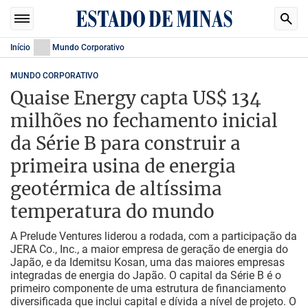
Início
Mundo Corporativo
MUNDO CORPORATIVO
Quaise Energy capta US$ 134
milhões no fechamento inicial
da Série B para construir a
primeira usina de energia
geotérmica de altíssima
temperatura do mundo
A Prelude Ventures liderou a rodada, com a participação da
JERA Co., Inc., a maior empresa de geração de energia do
Japão, e da Idemitsu Kosan, uma das maiores empresas
integradas de energia do Japão. O capital da Série B é o
primeiro componente de uma estrutura de financiamento
diversificada que inclui capital e dívida a nível de projeto. O