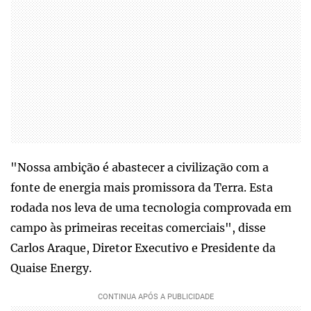
"Nossa ambição é abastecer a civilização com a
fonte de energia mais promissora da Terra. Esta
rodada nos leva de uma tecnologia comprovada em
campo às primeiras receitas comerciais", disse
Carlos Araque, Diretor Executivo e Presidente da
Quaise Energy.