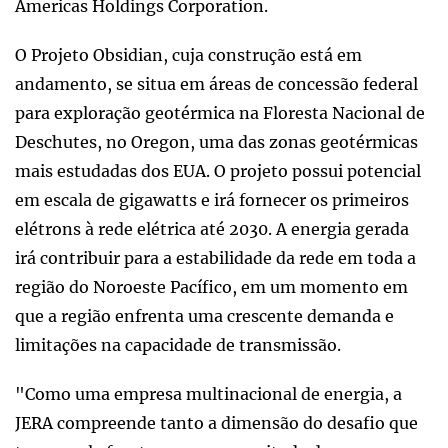
Americas Holdings Corporation.
O Projeto Obsidian, cuja construção está em
andamento, se situa em áreas de concessão federal
para exploração geotérmica na Floresta Nacional de
Deschutes, no Oregon, uma das zonas geotérmicas
mais estudadas dos EUA. O projeto possui potencial
em escala de gigawatts e irá fornecer os primeiros
elétrons à rede elétrica até 2030. A energia gerada
irá contribuir para a estabilidade da rede em toda a
região do Noroeste Pacífico, em um momento em
que a região enfrenta uma crescente demanda e
limitações na capacidade de transmissão.
"Como uma empresa multinacional de energia, a
JERA compreende tanto a dimensão do desafio que