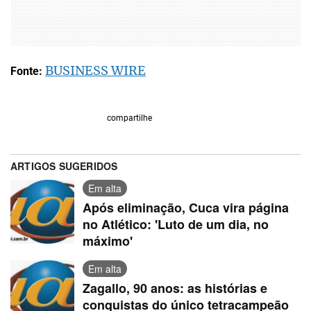
BUSINESS WIRE
Fonte:
compartilhe