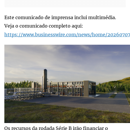
Este comunicado de imprensa inclui multimédia.
Veja o comunicado completo aqui:
https://www.businesswire.com/news/home/20260707
Os recursos da rodada Série B irão financiar o