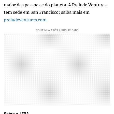
maior das pessoas e do planeta. A Prelude Ventures
tem sede em San Francisco; saiba mais em
preludeventures.com
.
Sobre a JERA