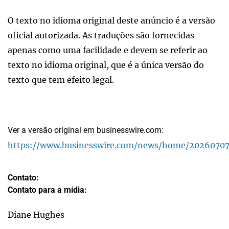
O texto no idioma original deste anúncio é a versão
oficial autorizada. As traduções são fornecidas
apenas como uma facilidade e devem se referir ao
texto no idioma original, que é a única versão do
texto que tem efeito legal.
Ver a versão original em businesswire.com:
https://www.businesswire.com/news/home/20260707
Contato:
Contato para a mídia:
Diane Hughes