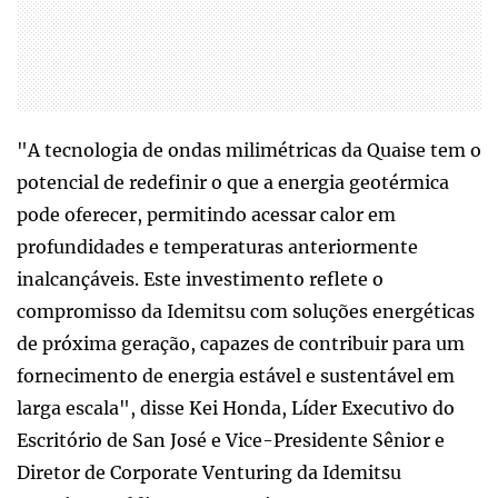
"A tecnologia de ondas milimétricas da Quaise tem o
potencial de redefinir o que a energia geotérmica
pode oferecer, permitindo acessar calor em
profundidades e temperaturas anteriormente
inalcançáveis. Este investimento reflete o
compromisso da Idemitsu com soluções energéticas
de próxima geração, capazes de contribuir para um
fornecimento de energia estável e sustentável em
larga escala", disse Kei Honda, Líder Executivo do
Escritório de San José e Vice-Presidente Sênior e
Diretor de Corporate Venturing da Idemitsu