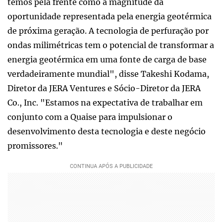
temos pela frente como a magnitude da
oportunidade representada pela energia geotérmica
de próxima geração. A tecnologia de perfuração por
ondas milimétricas tem o potencial de transformar a
energia geotérmica em uma fonte de carga de base
verdadeiramente mundial", disse Takeshi Kodama,
Diretor da JERA Ventures e Sócio-Diretor da JERA
Co., Inc. "Estamos na expectativa de trabalhar em
conjunto com a Quaise para impulsionar o
desenvolvimento desta tecnologia e deste negócio
promissores."