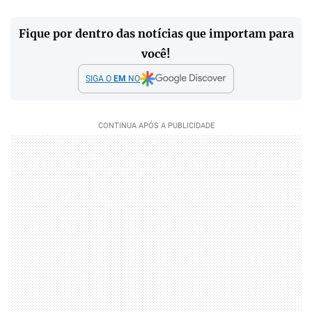
Fique por dentro das notícias que importam para
você!
SIGA O
EM
NO