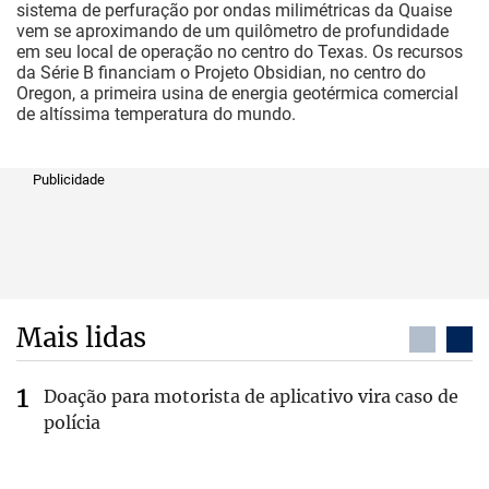
sistema de perfuração por ondas milimétricas da Quaise
vem se aproximando de um quilômetro de profundidade
em seu local de operação no centro do Texas. Os recursos
da Série B financiam o Projeto Obsidian, no centro do
Oregon, a primeira usina de energia geotérmica comercial
de altíssima temperatura do mundo.
Publicidade
Mais lidas
Doação para motorista de aplicativo vira caso de
polícia