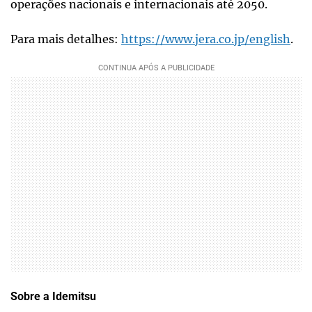
operações nacionais e internacionais até 2050.
Para mais detalhes:
https://www.jera.co.jp/english
.
Sobre a Idemitsu