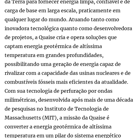
da Terra para fornecer energia limpa, confiável e de
carga de base em larga escala, praticamente em
qualquer lugar do mundo. Atuando tanto como
inovadora tecnológica quanto como desenvolvedora
de projetos, a Quaise cria e opera soluções que
captam energia geotérmica de altíssima
temperatura em grandes profundidades,
possibilitando uma geração de energia capaz de
rivalizar com a capacidade das usinas nucleares e de
combustíveis fósseis mais eficientes da atualidade.
Com sua tecnologia de perfuração por ondas
milimétricas, desenvolvida após mais de uma década
de pesquisas no Instituto de Tecnologia de
Massachusetts (MIT), a missão da Quaise é
converter a energia geotérmica de altíssima
temperatura em um pilar do sistema energético