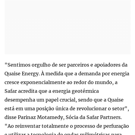
"Sentimos orgulho de ser parceiros e apoiadores da
Quaise Energy. À medida que a demanda por energia
cresce exponencialmente ao redor do mundo, a
Safar acredita que a energia geotérmica
desempenha um papel crucial, sendo que a Quaise
está em uma posição única de revolucionar o setor",
disse Parinaz Motamedy, Sócia da Safar Partners.
"Ao reinventar totalmente o processo de perfuração
e utilizar a tecnologia de ondas milimétricas para