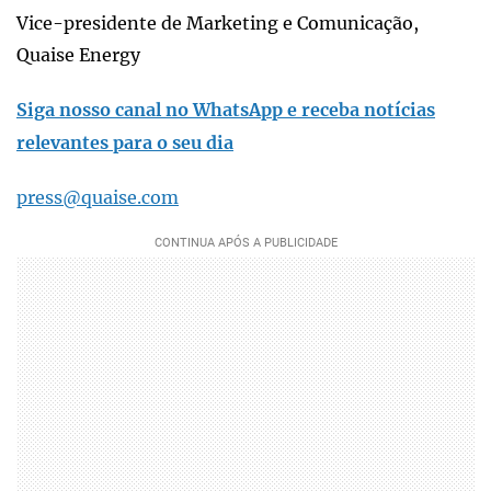
Vice-presidente de Marketing e Comunicação,
Quaise Energy
Siga nosso canal no WhatsApp e receba notícias
relevantes para o seu dia
press@quaise.com