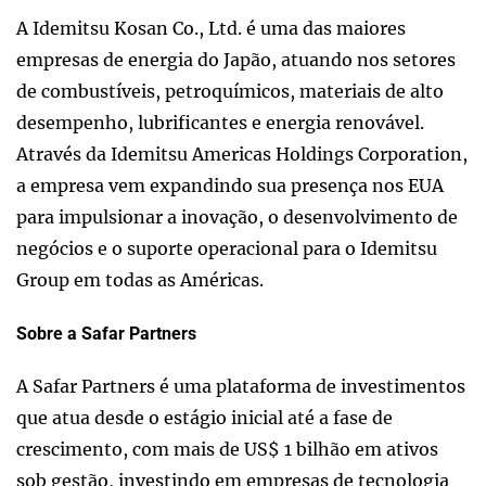
A Idemitsu Kosan Co., Ltd. é uma das maiores
empresas de energia do Japão, atuando nos setores
de combustíveis, petroquímicos, materiais de alto
desempenho, lubrificantes e energia renovável.
Através da Idemitsu Americas Holdings Corporation,
a empresa vem expandindo sua presença nos EUA
para impulsionar a inovação, o desenvolvimento de
negócios e o suporte operacional para o Idemitsu
Group em todas as Américas.
Sobre a Safar Partners
A Safar Partners é uma plataforma de investimentos
que atua desde o estágio inicial até a fase de
crescimento, com mais de US$ 1 bilhão em ativos
sob gestão, investindo em empresas de tecnologia