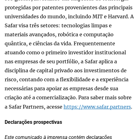
protegidas por patentes provenientes das principais
universidades do mundo, incluindo MIT e Harvard. A
Safar visa três setores: tecnologias limpas e
materiais avançados, robótica e computação
quântica, e ciências da vida. Frequentemente
atuando como o primeiro investidor institucional
nas empresas de seu portfólio, a Safar aplica a
disciplina de capital privado aos investimentos de
risco, contando com a flexibilidade e a experiência
necessárias para apoiar as empresas desde sua
criação até a comercialização. Para saber mais sobre
a Safar Partners, acesse
https://www.safar.partners
.
Declarações prospectivas
Este comunicado à imprensa contém declarações