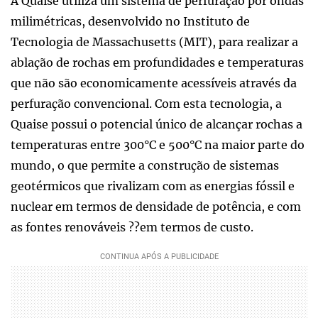
A Quaise utiliza um sistema de perfuração por ondas
milimétricas, desenvolvido no Instituto de
Tecnologia de Massachusetts (MIT), para realizar a
ablação de rochas em profundidades e temperaturas
que não são economicamente acessíveis através da
perfuração convencional. Com esta tecnologia, a
Quaise possui o potencial único de alcançar rochas a
temperaturas entre 300°C e 500°C na maior parte do
mundo, o que permite a construção de sistemas
geotérmicos que rivalizam com as energias fóssil e
nuclear em termos de densidade de potência, e com
as fontes renováveis ??em termos de custo.