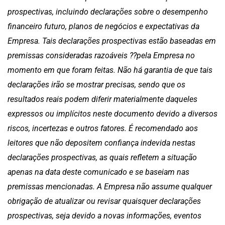
prospectivas, incluindo declarações sobre o desempenho
financeiro futuro, planos de negócios e expectativas da
Empresa. Tais declarações prospectivas estão baseadas em
premissas consideradas razoáveis ??pela Empresa no
momento em que foram feitas. Não há garantia de que tais
declarações irão se mostrar precisas, sendo que os
resultados reais podem diferir materialmente daqueles
expressos ou implícitos neste documento devido a diversos
riscos, incertezas e outros fatores. É recomendado aos
leitores que não depositem confiança indevida nestas
declarações prospectivas, as quais refletem a situação
apenas na data deste comunicado e se baseiam nas
premissas mencionadas. A Empresa não assume qualquer
obrigação de atualizar ou revisar quaisquer declarações
prospectivas, seja devido a novas informações, eventos