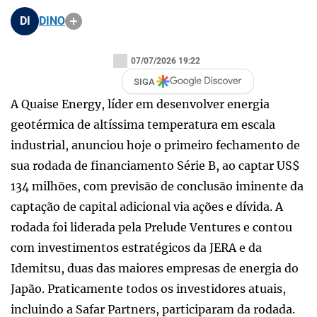
DI
DINO
07/07/2026 19:22
SIGA
A Quaise Energy, líder em desenvolver energia
geotérmica de altíssima temperatura em escala
industrial, anunciou hoje o primeiro fechamento de
sua rodada de financiamento Série B, ao captar US$
134 milhões, com previsão de conclusão iminente da
captação de capital adicional via ações e dívida. A
rodada foi liderada pela Prelude Ventures e contou
com investimentos estratégicos da JERA e da
Idemitsu, duas das maiores empresas de energia do
Japão. Praticamente todos os investidores atuais,
incluindo a Safar Partners, participaram da rodada.