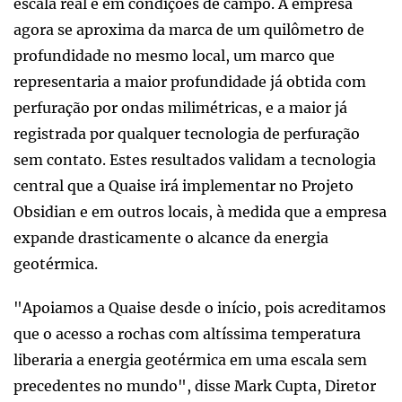
escala real e em condições de campo. A empresa
agora se aproxima da marca de um quilômetro de
profundidade no mesmo local, um marco que
representaria a maior profundidade já obtida com
perfuração por ondas milimétricas, e a maior já
registrada por qualquer tecnologia de perfuração
sem contato. Estes resultados validam a tecnologia
central que a Quaise irá implementar no Projeto
Obsidian e em outros locais, à medida que a empresa
expande drasticamente o alcance da energia
geotérmica.
"Apoiamos a Quaise desde o início, pois acreditamos
que o acesso a rochas com altíssima temperatura
liberaria a energia geotérmica em uma escala sem
precedentes no mundo", disse Mark Cupta, Diretor