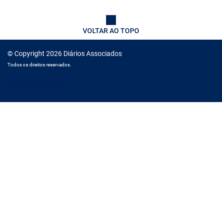
VOLTAR AO TOPO
© Copyright 2026 Diários Associados
Todos os direitos reservados.