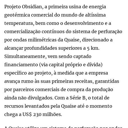
Projeto Obsidian, a primeira usina de energia
geotérmica comercial do mundo de altíssima
temperatura, bem como o desenvolvimento e a
comercialização contínuos do sistema de perfuração
por ondas milimétricas da Quaise, direcionado a
alcançar profundidades superiores a 5 km.
Simultaneamente, vem sendo captado
financiamento (via capital próprio e dívida)
específico ao projeto, à medida que a empresa
avança rumo às suas primeiras receitas, garantidas
por parceiros comerciais de compra da produção
ainda não divulgados. Com a Série B, o total de
recursos levantados pela Quaise até o momento
chega a US$ 230 milhões.