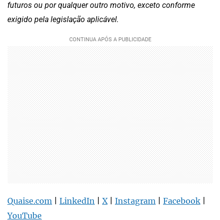
futuros ou por qualquer outro motivo, exceto conforme
exigido pela legislação aplicável.
Quaise.com
|
LinkedIn
|
X
|
Instagram
|
Facebook
|
YouTube