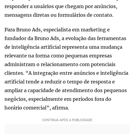
responder a usuários que chegam por anúncios,
mensagens diretas ou formulários de contato.
Para Bruno Ads, especialista em marketing e
fundador da Bruno Ads, a evolução das ferramentas
de inteligência artificial representa uma mudança
relevante na forma como pequenas empresas
administram o relacionamento com potenciais
clientes. “A integração entre anúncios e inteligência
artificial tende a reduzir o tempo de resposta e
ampliar a capacidade de atendimento dos pequenos
negócios, especialmente em períodos fora do
horário comercial”, afirma.