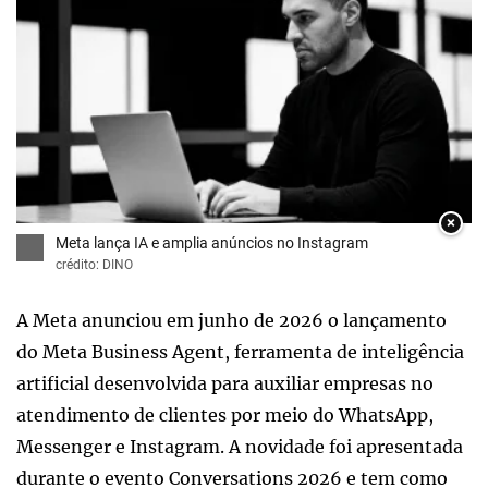
×
Meta lança IA e amplia anúncios no Instagram
crédito: DINO
A Meta anunciou em junho de 2026 o lançamento
do Meta Business Agent, ferramenta de inteligência
artificial desenvolvida para auxiliar empresas no
atendimento de clientes por meio do WhatsApp,
Messenger e Instagram. A novidade foi apresentada
durante o evento Conversations 2026 e tem como