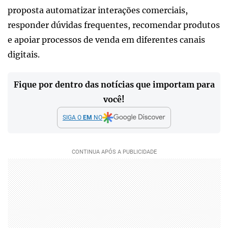
proposta automatizar interações comerciais,
responder dúvidas frequentes, recomendar produtos
e apoiar processos de venda em diferentes canais
digitais.
Fique por dentro das notícias que importam para
você!
SIGA O
EM
NO