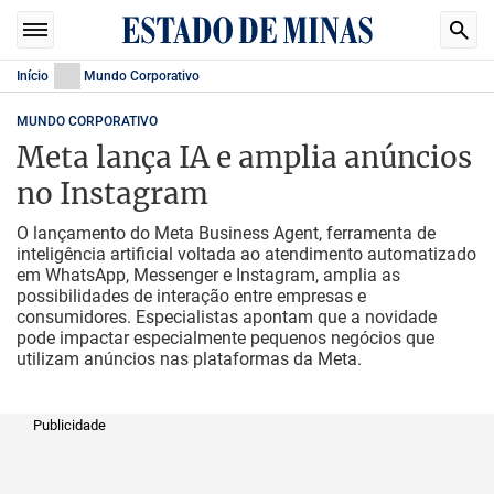
Início
Mundo Corporativo
MUNDO CORPORATIVO
Meta lança IA e amplia anúncios
no Instagram
O lançamento do Meta Business Agent, ferramenta de
inteligência artificial voltada ao atendimento automatizado
em WhatsApp, Messenger e Instagram, amplia as
possibilidades de interação entre empresas e
consumidores. Especialistas apontam que a novidade
pode impactar especialmente pequenos negócios que
utilizam anúncios nas plataformas da Meta.
Publicidade