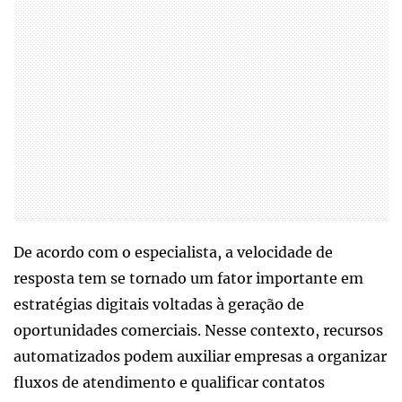
De acordo com o especialista, a velocidade de
resposta tem se tornado um fator importante em
estratégias digitais voltadas à geração de
oportunidades comerciais. Nesse contexto, recursos
automatizados podem auxiliar empresas a organizar
fluxos de atendimento e qualificar contatos