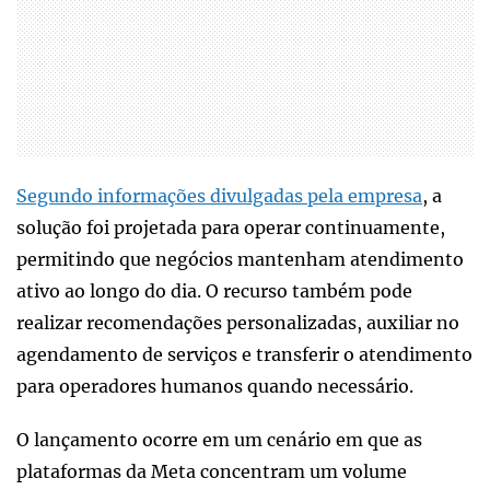
Segundo informações divulgadas pela empresa
, a
solução foi projetada para operar continuamente,
permitindo que negócios mantenham atendimento
ativo ao longo do dia. O recurso também pode
realizar recomendações personalizadas, auxiliar no
agendamento de serviços e transferir o atendimento
para operadores humanos quando necessário.
O lançamento ocorre em um cenário em que as
plataformas da Meta concentram um volume