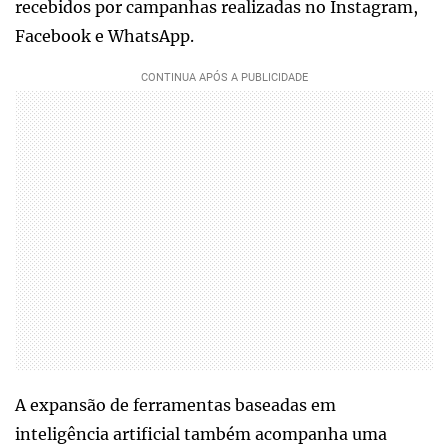
recebidos por campanhas realizadas no Instagram,
Facebook e WhatsApp.
A expansão de ferramentas baseadas em
inteligência artificial também acompanha uma