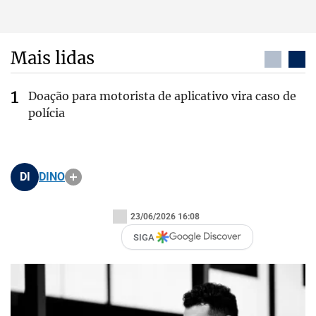
Mais lidas
Doação para motorista de aplicativo vira caso de
polícia
DI
DINO
23/06/2026 16:08
SIGA