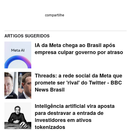
compartilhe