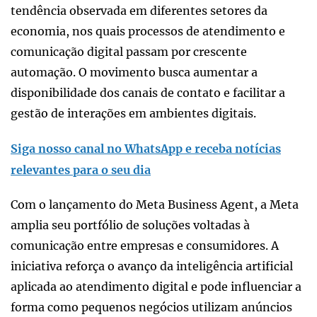
tendência observada em diferentes setores da
economia, nos quais processos de atendimento e
comunicação digital passam por crescente
automação. O movimento busca aumentar a
disponibilidade dos canais de contato e facilitar a
gestão de interações em ambientes digitais.
Siga nosso canal no WhatsApp e receba notícias
relevantes para o seu dia
Com o lançamento do Meta Business Agent, a Meta
amplia seu portfólio de soluções voltadas à
comunicação entre empresas e consumidores. A
iniciativa reforça o avanço da inteligência artificial
aplicada ao atendimento digital e pode influenciar a
forma como pequenos negócios utilizam anúncios