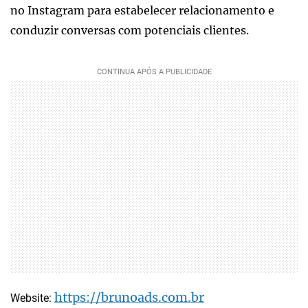
no Instagram para estabelecer relacionamento e
conduzir conversas com potenciais clientes.
https://brunoads.com.br
Website: