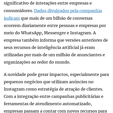
significativo de interações entre empresas e
consumidores.
Dados divulgados pela companhia
indicam
que mais de um bilhão de conversas
ocorrem diariamente entre pessoas e empresas por
meio do WhatsApp, Messenger e Instagram. A
empresa também informa que versões anteriores de
seus recursos de inteligência artificial já eram
utilizadas por mais de um milhão de anunciantes e
organizações ao redor do mundo.
A novidade pode gerar impactos, especialmente para
pequenos negócios que utilizam anúncios no
Instagram como estratégia de atração de clientes.
Com a integração entre campanhas publicitárias e
ferramentas de atendimento automatizado,
empresas passam a contar com novos recursos para