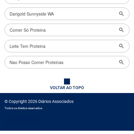
VOLTAR AO TOPO
© Copyright 2026 Diários Associados
Todos os direitos reservados.