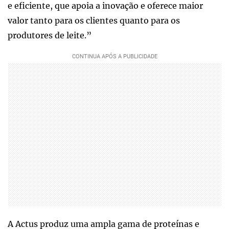
e eficiente, que apoia a inovação e oferece maior
valor tanto para os clientes quanto para os
produtores de leite.”
A Actus produz uma ampla gama de proteínas e