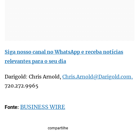
Siga nosso canal no WhatsApp e receba notícias
relevantes para o seu dia
Darigold: Chris Arnold,
Chris.Arnold@Darigold.com,
720.272.9965
BUSINESS WIRE
Fonte:
compartilhe