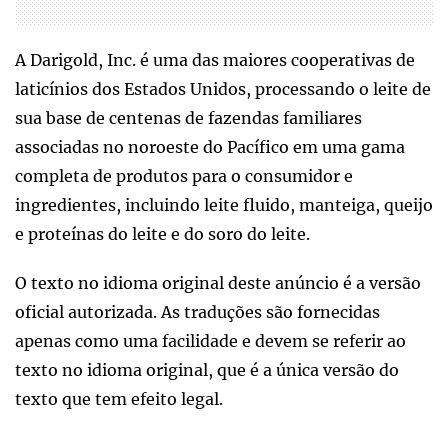
A Darigold, Inc. é uma das maiores cooperativas de
laticínios dos Estados Unidos, processando o leite de
sua base de centenas de fazendas familiares
associadas no noroeste do Pacífico em uma gama
completa de produtos para o consumidor e
ingredientes, incluindo leite fluido, manteiga, queijo
e proteínas do leite e do soro do leite.
O texto no idioma original deste anúncio é a versão
oficial autorizada. As traduções são fornecidas
apenas como uma facilidade e devem se referir ao
texto no idioma original, que é a única versão do
texto que tem efeito legal.