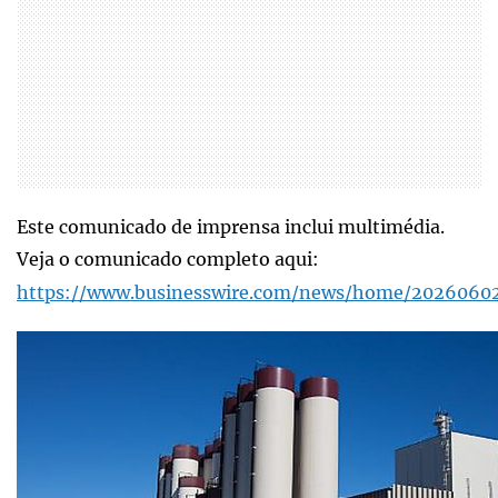
Este comunicado de imprensa inclui multimédia.
Veja o comunicado completo aqui:
https://www.businesswire.com/news/home/2026060