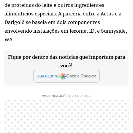
de proteínas do leite e outros ingredientes
alimentícios especiais. A parceria entre a Actus e a
Darigold se baseia em dois componentes
envolvendo instalações em Jerome, ID, e Sunnyside,
WA.
Fique por dentro das notícias que importam para
você!
SIGA O
EM
NO