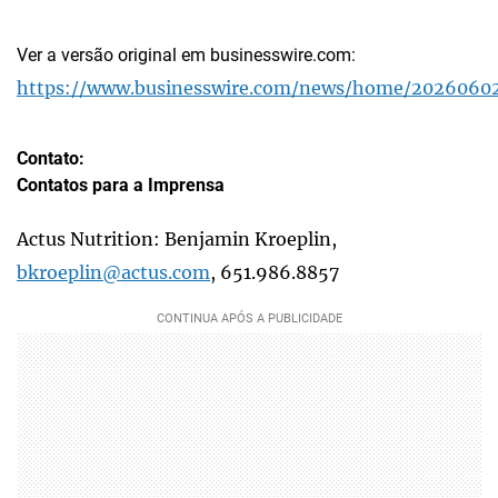
Ver a versão original em businesswire.com:
https://www.businesswire.com/news/home/2026060
Contato:
Contatos para a Imprensa
Actus Nutrition: Benjamin Kroeplin,
bkroeplin@actus.com
, 651.986.8857