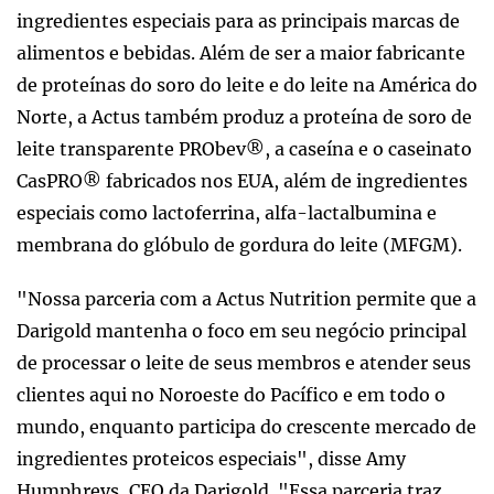
ingredientes especiais para as principais marcas de
alimentos e bebidas. Além de ser a maior fabricante
de proteínas do soro do leite e do leite na América do
Norte, a Actus também produz a proteína de soro de
leite transparente PRObev®, a caseína e o caseinato
CasPRO® fabricados nos EUA, além de ingredientes
especiais como lactoferrina, alfa-lactalbumina e
membrana do glóbulo de gordura do leite (MFGM).
"Nossa parceria com a Actus Nutrition permite que a
Darigold mantenha o foco em seu negócio principal
de processar o leite de seus membros e atender seus
clientes aqui no Noroeste do Pacífico e em todo o
mundo, enquanto participa do crescente mercado de
ingredientes proteicos especiais", disse Amy
Humphreys, CEO da Darigold. "Essa parceria traz