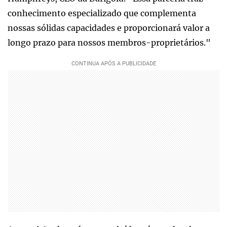
conhecimento especializado que complementa
nossas sólidas capacidades e proporcionará valor a
longo prazo para nossos membros-proprietários."