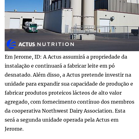
Em Jerome, ID: A Actus assumirá a propriedade da
instalação e continuará a fabricar leite em pó
desnatado. Além disso, a Actus pretende investir na
unidade para expandir sua capacidade de produção e
fabricar produtos proteicos lácteos de alto valor
agregado, com fornecimento contínuo dos membros
da cooperativa Northwest Dairy Association. Esta
será a segunda unidade operada pela Actus em
Jerome.