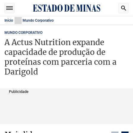
Início
Mundo Corporativo
MUNDO CORPORATIVO
A Actus Nutrition expande
capacidade de produção de
proteínas com parceria com a
Darigold
Publicidade