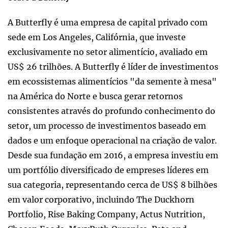
A Butterfly é uma empresa de capital privado com
sede em Los Angeles, Califórnia, que investe
exclusivamente no setor alimentício, avaliado em
US$ 26 trilhões. A Butterfly é líder de investimentos
em ecossistemas alimentícios "da semente à mesa"
na América do Norte e busca gerar retornos
consistentes através do profundo conhecimento do
setor, um processo de investimentos baseado em
dados e um enfoque operacional na criação de valor.
Desde sua fundação em 2016, a empresa investiu em
um portfólio diversificado de empreses líderes em
sua categoria, representando cerca de US$ 8 bilhões
em valor corporativo, incluindo The Duckhorn
Portfolio, Rise Baking Company, Actus Nutrition,