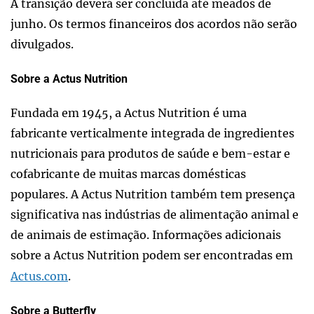
A transição deverá ser concluída até meados de
junho. Os termos financeiros dos acordos não serão
divulgados.
Sobre a Actus Nutrition
Fundada em 1945, a Actus Nutrition é uma
fabricante verticalmente integrada de ingredientes
nutricionais para produtos de saúde e bem-estar e
cofabricante de muitas marcas domésticas
populares. A Actus Nutrition também tem presença
significativa nas indústrias de alimentação animal e
de animais de estimação. Informações adicionais
sobre a Actus Nutrition podem ser encontradas em
Actus.com
.
Sobre a Butterfly