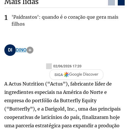
Mais lidas
'Paidrastos': quando é o coração que gera mais
filhos
DI
DINO
02/06/2026 17:20
SIGA
A Actus Nutrition (“Actus”), fabricante líder de
ingredientes especiais na América do Norte e
empresa do portfólio da Butterfly Equity
(“Butterfly”), e a Darigold, Inc., uma das principais
cooperativas de laticínios do país, finalizaram hoje
uma parceria estratégica para expandir a produção