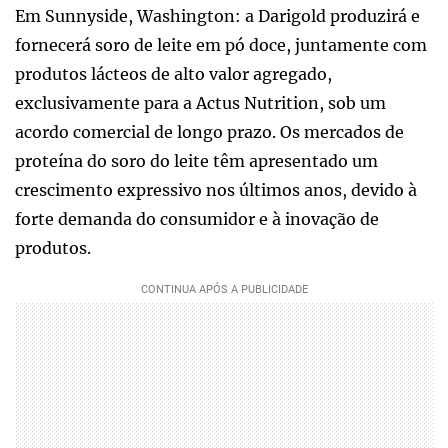
Em Sunnyside, Washington: a Darigold produzirá e
fornecerá soro de leite em pó doce, juntamente com
produtos lácteos de alto valor agregado,
exclusivamente para a Actus Nutrition, sob um
acordo comercial de longo prazo. Os mercados de
proteína do soro do leite têm apresentado um
crescimento expressivo nos últimos anos, devido à
forte demanda do consumidor e à inovação de
produtos.