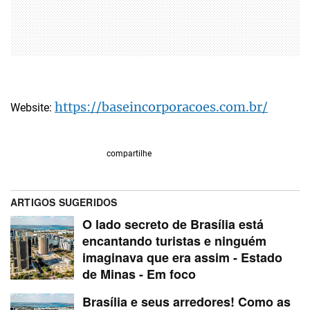
https://baseincorporacoes.com.br/
Website:
compartilhe