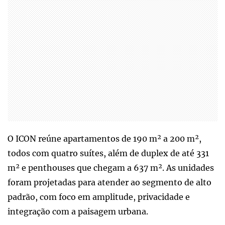
O ICON reúne apartamentos de 190 m² a 200 m²,
todos com quatro suítes, além de duplex de até 331
m² e penthouses que chegam a 637 m². As unidades
foram projetadas para atender ao segmento de alto
padrão, com foco em amplitude, privacidade e
integração com a paisagem urbana.