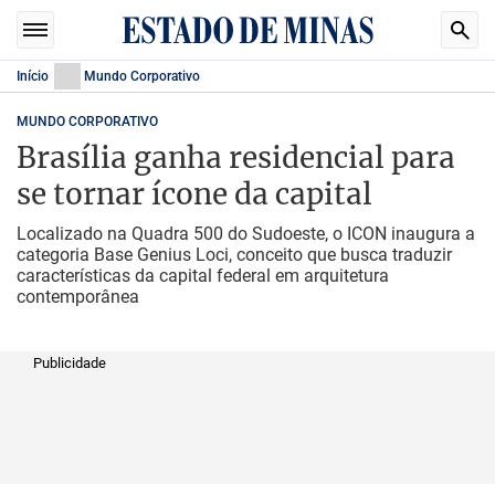
Início
Mundo Corporativo
MUNDO CORPORATIVO
Brasília ganha residencial para
se tornar ícone da capital
Localizado na Quadra 500 do Sudoeste, o ICON inaugura a
categoria Base Genius Loci, conceito que busca traduzir
características da capital federal em arquitetura
contemporânea
Publicidade