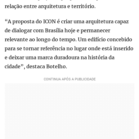
relação entre arquitetura e território.
“A proposta do ICON é criar uma arquitetura capaz
de dialogar com Brasília hoje e permanecer
relevante ao longo do tempo. Um edifício concebido
para se tornar referência no lugar onde está inserido
e deixar uma marca duradoura na história da
cidade”, destaca Botelho.