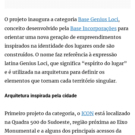
O projeto inaugura a categoria
Base Genius Loci
,
conceito desenvolvido pela
Base Incorporações
para
orientar uma nova geração de empreendimentos
inspirados na identidade dos lugares onde são
construídos. O nome faz referência à expressão
latina Genius Loci, que significa “espírito do lugar”
e é utilizada na arquitetura para definir os
elementos que tornam cada território singular.
Arquitetura inspirada pela cidade
Primeiro projeto da categoria, o
ICON
está localizado
na Quadra 500 do Sudoeste, região próxima ao Eixo
Monumental e a alguns dos principais acessos da