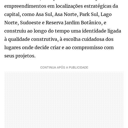
empreendimentos em localizações estratégicas da
capital, como Asa Sul, Asa Norte, Park Sul, Lago
Norte, Sudoeste e Reserva Jardim Botânico, e
construiu ao longo do tempo uma identidade ligada
à qualidade construtiva, à escolha cuidadosa dos
lugares onde decide criar e ao compromisso com
seus projetos.