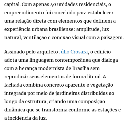
capital. Com apenas 40 unidades residenciais, o
empreendimento foi concebido para estabelecer
uma relação direta com elementos que definem a
experiência urbana brasiliense: amplitude, luz
natural, ventilação e conexão visual com a paisagem.
Assinado pelo arquiteto
Júlio Crosara
, o edifício
adota uma linguagem contemporânea que dialoga
com a herança modernista de Brasília sem
reproduzir seus elementos de forma literal. A
fachada combina concreto aparente e vegetação
integrada por meio de jardineiras distribuídas ao
longo da estrutura, criando uma composição
dinâmica que se transforma conforme as estações e
a incidência da luz.