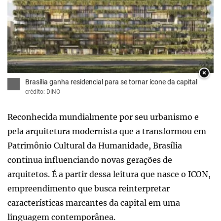
×
Brasília ganha residencial para se tornar ícone da capital
crédito: DINO
Reconhecida mundialmente por seu urbanismo e
pela arquitetura modernista que a transformou em
Patrimônio Cultural da Humanidade, Brasília
continua influenciando novas gerações de
arquitetos. É a partir dessa leitura que nasce o ICON,
empreendimento que busca reinterpretar
características marcantes da capital em uma
linguagem contemporânea.