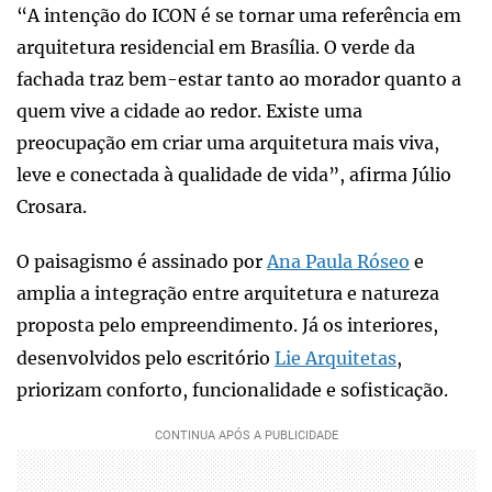
“A intenção do ICON é se tornar uma referência em
arquitetura residencial em Brasília. O verde da
fachada traz bem-estar tanto ao morador quanto a
quem vive a cidade ao redor. Existe uma
preocupação em criar uma arquitetura mais viva,
leve e conectada à qualidade de vida”, afirma Júlio
Crosara.
O paisagismo é assinado por
Ana Paula Róseo
e
amplia a integração entre arquitetura e natureza
proposta pelo empreendimento. Já os interiores,
desenvolvidos pelo escritório
Lie Arquitetas
,
priorizam conforto, funcionalidade e sofisticação.