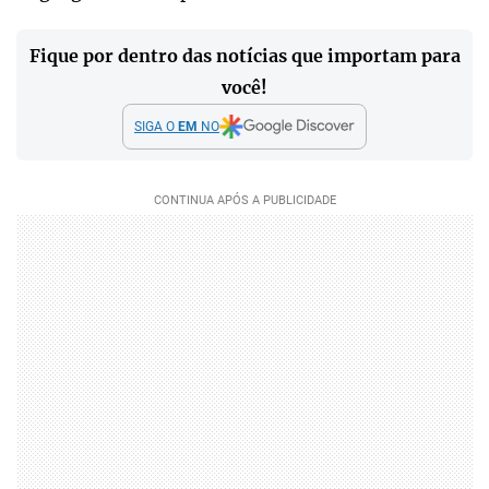
Fique por dentro das notícias que importam para
você!
SIGA O
EM
NO