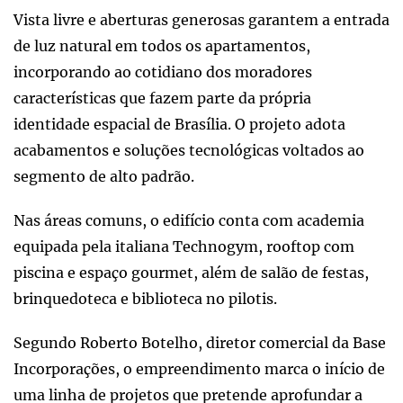
Vista livre e aberturas generosas garantem a entrada
de luz natural em todos os apartamentos,
incorporando ao cotidiano dos moradores
características que fazem parte da própria
identidade espacial de Brasília. O projeto adota
acabamentos e soluções tecnológicas voltados ao
segmento de alto padrão.
Nas áreas comuns, o edifício conta com academia
equipada pela italiana Technogym, rooftop com
piscina e espaço gourmet, além de salão de festas,
brinquedoteca e biblioteca no pilotis.
Segundo Roberto Botelho, diretor comercial da Base
Incorporações, o empreendimento marca o início de
uma linha de projetos que pretende aprofundar a