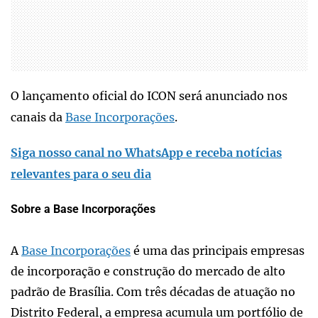
O lançamento oficial do ICON será anunciado nos
canais da
Base Incorporações
.
Siga nosso canal no WhatsApp e receba notícias
relevantes para o seu dia
Sobre a Base Incorporações
A
Base Incorporações
é uma das principais empresas
de incorporação e construção do mercado de alto
padrão de Brasília. Com três décadas de atuação no
Distrito Federal, a empresa acumula um portfólio de