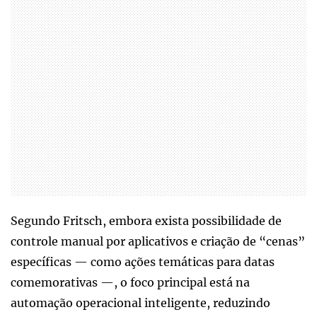
Segundo Fritsch, embora exista possibilidade de
controle manual por aplicativos e criação de “cenas”
específicas — como ações temáticas para datas
comemorativas —, o foco principal está na
automação operacional inteligente, reduzindo