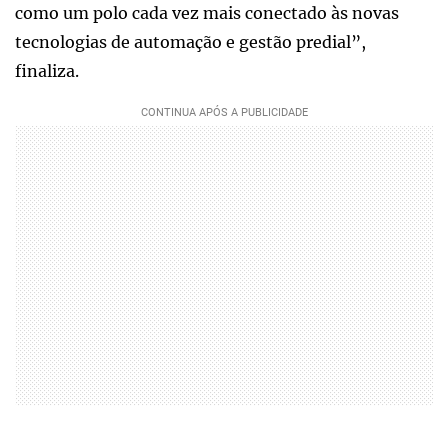
como um polo cada vez mais conectado às novas
tecnologias de automação e gestão predial”,
finaliza.