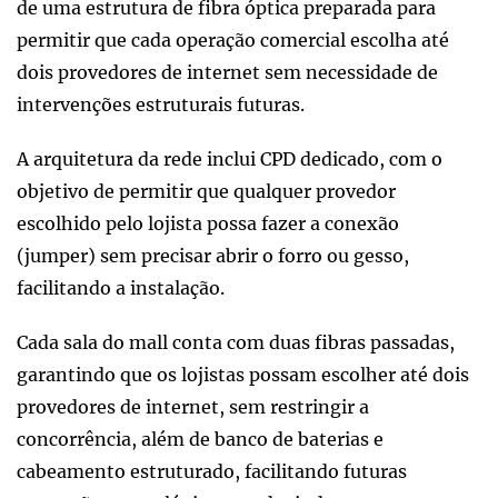
de uma estrutura de fibra óptica preparada para
permitir que cada operação comercial escolha até
dois provedores de internet sem necessidade de
intervenções estruturais futuras.
A arquitetura da rede inclui CPD dedicado, com o
objetivo de permitir que qualquer provedor
escolhido pelo lojista possa fazer a conexão
(jumper) sem precisar abrir o forro ou gesso,
facilitando a instalação.
Cada sala do mall conta com duas fibras passadas,
garantindo que os lojistas possam escolher até dois
provedores de internet, sem restringir a
concorrência, além de banco de baterias e
cabeamento estruturado, facilitando futuras