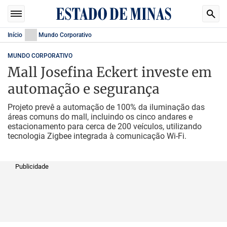
Início
Mundo Corporativo
MUNDO CORPORATIVO
Mall Josefina Eckert investe em
automação e segurança
Projeto prevê a automação de 100% da iluminação das
áreas comuns do mall, incluindo os cinco andares e
estacionamento para cerca de 200 veículos, utilizando
tecnologia Zigbee integrada à comunicação Wi-Fi.
Publicidade