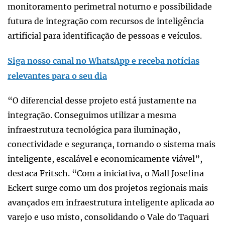
monitoramento perimetral noturno e possibilidade
futura de integração com recursos de inteligência
artificial para identificação de pessoas e veículos.
Siga nosso canal no WhatsApp e receba notícias
relevantes para o seu dia
“O diferencial desse projeto está justamente na
integração. Conseguimos utilizar a mesma
infraestrutura tecnológica para iluminação,
conectividade e segurança, tornando o sistema mais
inteligente, escalável e economicamente viável”,
destaca Fritsch. “Com a iniciativa, o Mall Josefina
Eckert surge como um dos projetos regionais mais
avançados em infraestrutura inteligente aplicada ao
varejo e uso misto, consolidando o Vale do Taquari