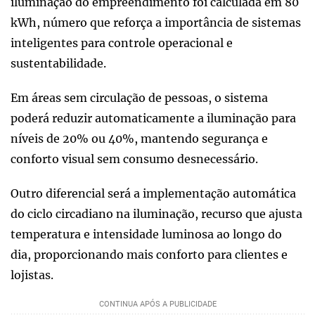
iluminação do empreendimento foi calculada em 80
kWh, número que reforça a importância de sistemas
inteligentes para controle operacional e
sustentabilidade.
Em áreas sem circulação de pessoas, o sistema
poderá reduzir automaticamente a iluminação para
níveis de 20% ou 40%, mantendo segurança e
conforto visual sem consumo desnecessário.
Outro diferencial será a implementação automática
do ciclo circadiano na iluminação, recurso que ajusta
temperatura e intensidade luminosa ao longo do
dia, proporcionando mais conforto para clientes e
lojistas.