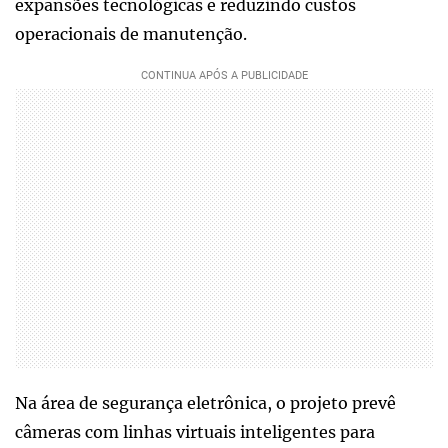
expansões tecnológicas e reduzindo custos
operacionais de manutenção.
Na área de segurança eletrônica, o projeto prevê
câmeras com linhas virtuais inteligentes para