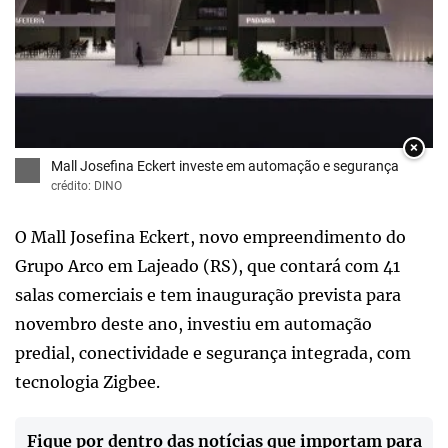
×
Mall Josefina Eckert investe em automação e segurança
crédito: DINO
O Mall Josefina Eckert, novo empreendimento do
Grupo Arco em Lajeado (RS), que contará com 41
salas comerciais e tem inauguração prevista para
novembro deste ano, investiu em automação
predial, conectividade e segurança integrada, com
tecnologia Zigbee.
Fique por dentro das notícias que importam para