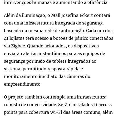
intervenções humanas e aumentando a eficiência.
Além da iluminação, o Mall Josefina Eckert contará
com uma infraestrutura integrada de segurança
baseada na mesma rede de automação. Cada um dos
41 lojistas terá acesso a botões de pânico conectados
via Zigbee. Quando acionados, os dispositivos
enviarão alertas instantâneos para as equipes de
segurança por meio de tablets integrados ao
sistema, permitindo resposta rápida e
monitoramento imediato das câmeras do
empreendimento.
O projeto também contempla uma infraestrutura
robusta de conectividade. Serão instalados 11 access
points para cobertura Wi-Fi das áreas comuns, além