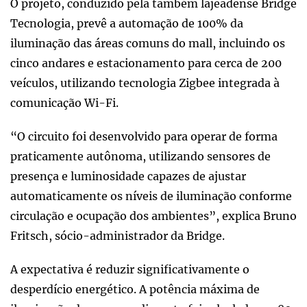
O projeto, conduzido pela também lajeadense Bridge
Tecnologia, prevê a automação de 100% da
iluminação das áreas comuns do mall, incluindo os
cinco andares e estacionamento para cerca de 200
veículos, utilizando tecnologia Zigbee integrada à
comunicação Wi-Fi.
“O circuito foi desenvolvido para operar de forma
praticamente autônoma, utilizando sensores de
presença e luminosidade capazes de ajustar
automaticamente os níveis de iluminação conforme
circulação e ocupação dos ambientes”, explica Bruno
Fritsch, sócio-administrador da Bridge.
A expectativa é reduzir significativamente o
desperdício energético. A potência máxima de