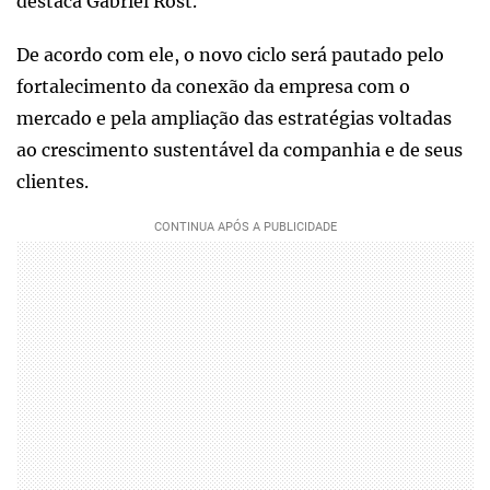
destaca Gabriel Rost.
De acordo com ele, o novo ciclo será pautado pelo
fortalecimento da conexão da empresa com o
mercado e pela ampliação das estratégias voltadas
ao crescimento sustentável da companhia e de seus
clientes.