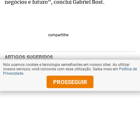
negócios e futuro”, conclui Gabriel Rost.
compartilhe
Nós usamos cookies e tecnologia semelhantes em nossos sites. Ao utilizar
nossos serviços, você concorda com essa utilização. Saiba mais em
Política de
Privacidade
.
PROSSEGUIR