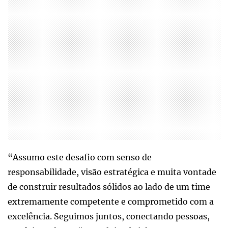
“Assumo este desafio com senso de
responsabilidade, visão estratégica e muita vontade
de construir resultados sólidos ao lado de um time
extremamente competente e comprometido com a
excelência. Seguimos juntos, conectando pessoas,