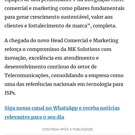
comercial e marketing como pilares fundamentais
para gerar crescimento sustentável, valor aos
clientes e fortalecimento de marca”, completa.
A chegada do novo Head Comercial e Marketing
reforça o compromisso da MK Solutions com
inovação, excelência em atendimento e
desenvolvimento contínuo do setor de
Telecomunicações, consolidando a empresa como
uma das referências nacionais em tecnologia para
ISPs.
Siga nosso canal no WhatsApp e receba notícias
relevantes para o seu dia