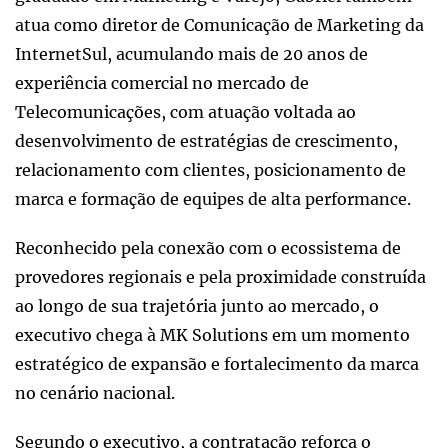
atua como diretor de Comunicação de Marketing da
InternetSul, acumulando mais de 20 anos de
experiência comercial no mercado de
Telecomunicações, com atuação voltada ao
desenvolvimento de estratégias de crescimento,
relacionamento com clientes, posicionamento de
marca e formação de equipes de alta performance.
Reconhecido pela conexão com o ecossistema de
provedores regionais e pela proximidade construída
ao longo de sua trajetória junto ao mercado, o
executivo chega à MK Solutions em um momento
estratégico de expansão e fortalecimento da marca
no cenário nacional.
Segundo o executivo, a contratação reforça o