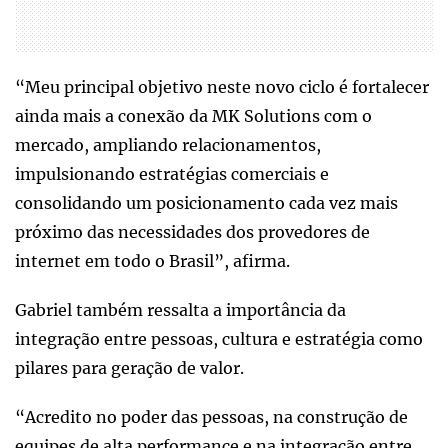
“Meu principal objetivo neste novo ciclo é fortalecer
ainda mais a conexão da MK Solutions com o
mercado, ampliando relacionamentos,
impulsionando estratégias comerciais e
consolidando um posicionamento cada vez mais
próximo das necessidades dos provedores de
internet em todo o Brasil”, afirma.
Gabriel também ressalta a importância da
integração entre pessoas, cultura e estratégia como
pilares para geração de valor.
“Acredito no poder das pessoas, na construção de
equipes de alta performance e na integração entre