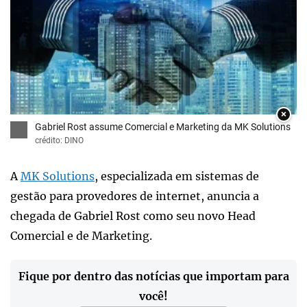
×
Gabriel Rost assume Comercial e Marketing da MK Solutions
crédito: DINO
A
MK Solutions
, especializada em sistemas de
gestão para provedores de internet, anuncia a
chegada de Gabriel Rost como seu novo Head
Comercial e de Marketing.
Fique por dentro das notícias que importam para
você!