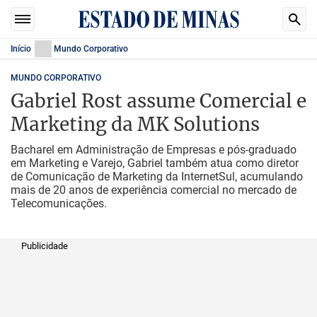
Início
Mundo Corporativo
MUNDO CORPORATIVO
Gabriel Rost assume Comercial e
Marketing da MK Solutions
Bacharel em Administração de Empresas e pós-graduado
em Marketing e Varejo, Gabriel também atua como diretor
de Comunicação de Marketing da InternetSul, acumulando
mais de 20 anos de experiência comercial no mercado de
Telecomunicações.
Publicidade