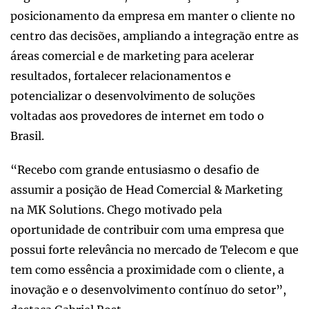
posicionamento da empresa em manter o cliente no
centro das decisões, ampliando a integração entre as
áreas comercial e de marketing para acelerar
resultados, fortalecer relacionamentos e
potencializar o desenvolvimento de soluções
voltadas aos provedores de internet em todo o
Brasil.
“Recebo com grande entusiasmo o desafio de
assumir a posição de Head Comercial & Marketing
na MK Solutions. Chego motivado pela
oportunidade de contribuir com uma empresa que
possui forte relevância no mercado de Telecom e que
tem como essência a proximidade com o cliente, a
inovação e o desenvolvimento contínuo do setor”,