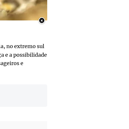
×
a, no extremo sul
a e a possibilidade
ageiros e