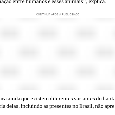
mação entre humanos e esses animais”, explica.
taca ainda que existem diferentes variantes do hant
a delas, incluindo as presentes no Brasil, não apr