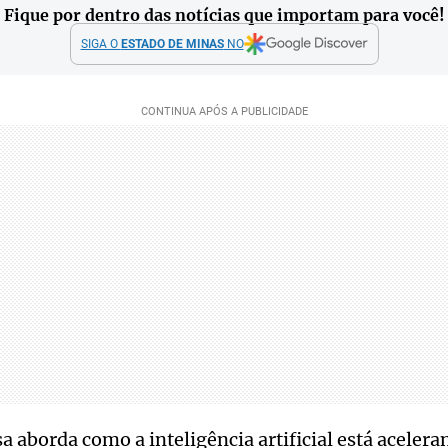
Fique por dentro das notícias que importam para você!
SIGA O
ESTADO DE MINAS
NO
sa aborda como a inteligência artificial está acele