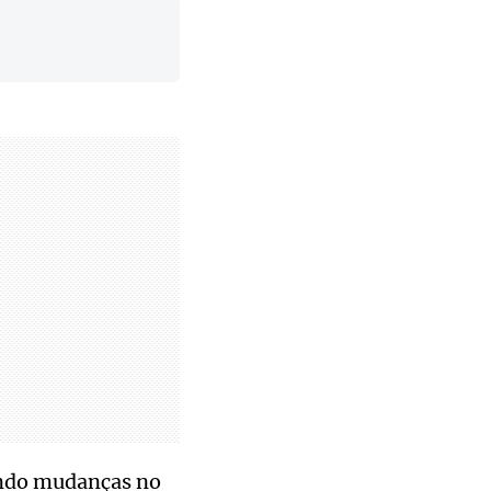
rando mudanças no