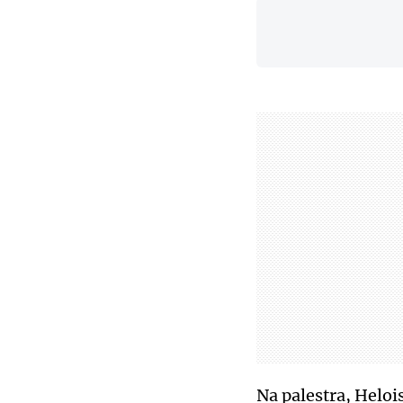
Na palestra, Heloi