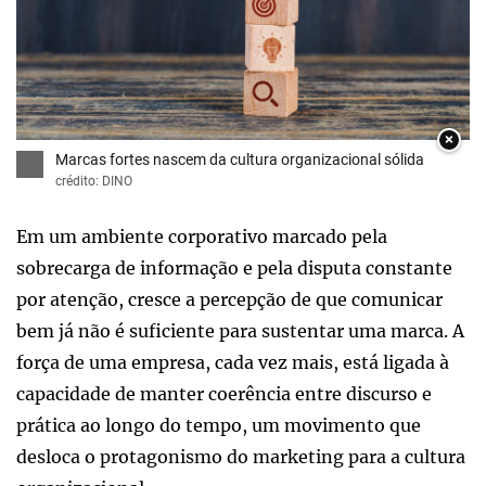
×
Marcas fortes nascem da cultura organizacional sólida
crédito: DINO
Em um ambiente corporativo marcado pela
sobrecarga de informação e pela disputa constante
por atenção, cresce a percepção de que comunicar
bem já não é suficiente para sustentar uma marca. A
força de uma empresa, cada vez mais, está ligada à
capacidade de manter coerência entre discurso e
prática ao longo do tempo, um movimento que
desloca o protagonismo do marketing para a cultura