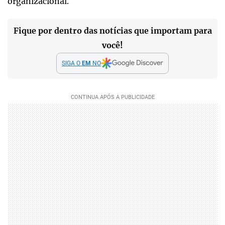
organizacional.
Fique por dentro das notícias que importam para
você!
SIGA O
EM
NO