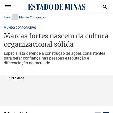
Início
Mundo Corporativo
MUNDO CORPORATIVO
Marcas fortes nascem da cultura
organizacional sólida
Especialista defende a construção de ações consistentes
para gerar confiança nas pessoas e reputação e
diferenciação no mercado.
Publicidade