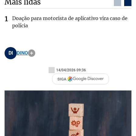
Mais lidas
Doação para motorista de aplicativo vira caso de
polícia
DI
DINO
14/04/2026 09:36
SIGA