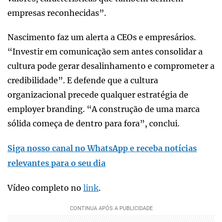
empresas reconhecidas”.
Nascimento faz um alerta a CEOs e empresários.
“Investir em comunicação sem antes consolidar a
cultura pode gerar desalinhamento e comprometer a
credibilidade”. E defende que a cultura
organizacional precede qualquer estratégia de
employer branding. “A construção de uma marca
sólida começa de dentro para fora”, conclui.
Siga nosso canal no WhatsApp e receba notícias
relevantes para o seu dia
Vídeo completo no
link
.