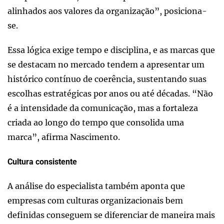
alinhados aos valores da organização”, posiciona-
se.
Essa lógica exige tempo e disciplina, e as marcas que
se destacam no mercado tendem a apresentar um
histórico contínuo de coerência, sustentando suas
escolhas estratégicas por anos ou até décadas. “Não
é a intensidade da comunicação, mas a fortaleza
criada ao longo do tempo que consolida uma
marca”, afirma Nascimento.
Cultura consistente
A análise do especialista também aponta que
empresas com culturas organizacionais bem
definidas conseguem se diferenciar de maneira mais