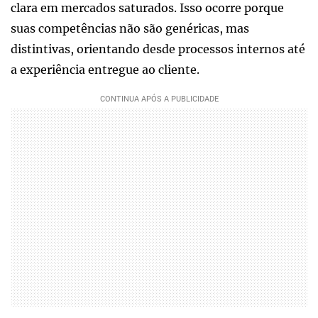
clara em mercados saturados. Isso ocorre porque
suas competências não são genéricas, mas
distintivas, orientando desde processos internos até
a experiência entregue ao cliente.