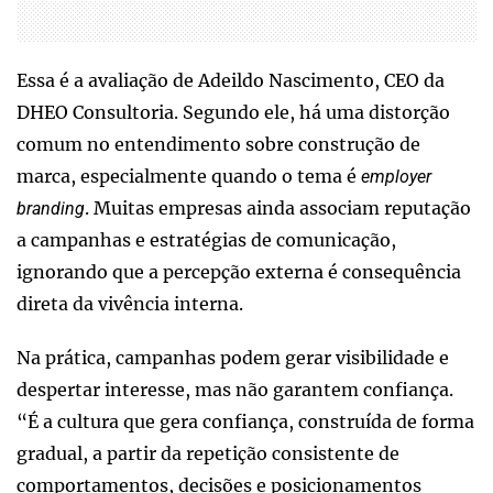
Essa é a avaliação de Adeildo Nascimento, CEO da
DHEO Consultoria. Segundo ele, há uma distorção
comum no entendimento sobre construção de
marca, especialmente quando o tema é
employer
. Muitas empresas ainda associam reputação
branding
a campanhas e estratégias de comunicação,
ignorando que a percepção externa é consequência
direta da vivência interna.
Na prática, campanhas podem gerar visibilidade e
despertar interesse, mas não garantem confiança.
“É a cultura que gera confiança, construída de forma
gradual, a partir da repetição consistente de
comportamentos, decisões e posicionamentos