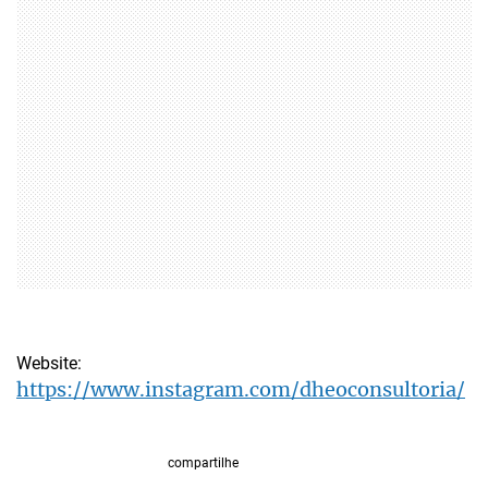
Website:
https://www.instagram.com/dheoconsultoria/
compartilhe