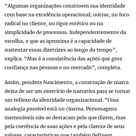
“Algumas organizações constroem sua identidade
com base na excelência operacional; outras, no foco
radical no cliente, no rigor estético ou na
simplicidade de processos. Independentemente da
escolha, o que as aproxima é a capacidade de
sustentar essas diretrizes ao longo do tempo”,
explica. “Mas é a consistência das ações que gera
confiança nas pessoas e no mercado”, completa.
Assim, pondera Nascimento, a construção de marca
deixa de ser um exercício de narrativa para se tornar
um reflexo da identidade organizacional. “Uma
analogia possível está no cinema. Personagens
memoráveis não se destacam pelo que dizem, mas
pela coerência de suas ações e pela clareza de seus
valores, características que também definem