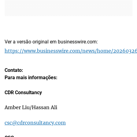
Ver a versão original em businesswire.com:
https://www.businesswire.com/news/home/20260326
Contato:
Para mais informações:
CDR Consultancy
Amber Liu/Hassan Ali
csc@cdrconsultancy.com