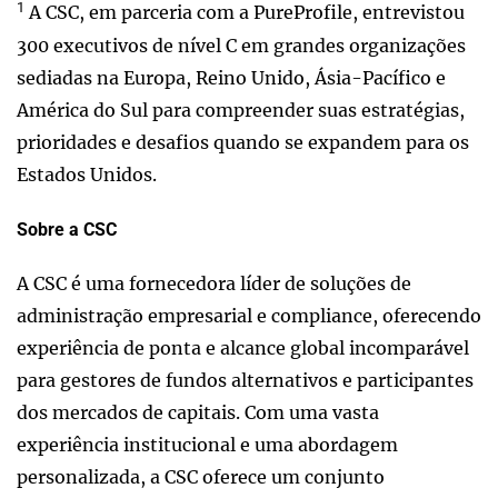
1
A CSC, em parceria com a PureProfile, entrevistou
300 executivos de nível C em grandes organizações
sediadas na Europa, Reino Unido, Ásia-Pacífico e
América do Sul para compreender suas estratégias,
prioridades e desafios quando se expandem para os
Estados Unidos.
Sobre a CSC
A CSC é uma fornecedora líder de soluções de
administração empresarial e compliance, oferecendo
experiência de ponta e alcance global incomparável
para gestores de fundos alternativos e participantes
dos mercados de capitais. Com uma vasta
experiência institucional e uma abordagem
personalizada, a CSC oferece um conjunto