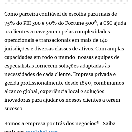
Como parceira confiável de escolha para mais de
®
75% do PEI 300 e 90% do Fortune 500
, a CSC ajuda
os clientes a navegarem pelas complexidades
operacionais e transacionais em mais de 140
jurisdições e diversas classes de ativos. Com amplas
capacidades em todo o mundo, nossas equipes de
especialistas fornecem soluções adaptadas às
necessidades de cada cliente. Empresa privada e
gerida profissionalmente desde 1899, combinamos
alcance global, experiência local e soluções
inovadoras para ajudar os nossos clientes a terem
sucesso.
®
Somos a empresa por trás dos negócios
. Saiba