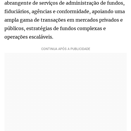
abrangente de serviços de administração de fundos,
fiduciários, agências e conformidade, apoiando uma
ampla gama de transações em mercados privados e
públicos, estratégias de fundos complexas e
operações escaláveis.