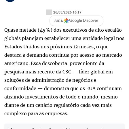
26/03/2026 16:17
SIGA
Quase metade (45%) dos executivos de alto escalão
globais planejam estabelecer uma entidade legal nos
Estados Unidos nos próximos 12 meses, o que
destaca a demanda contínua por acesso ao mercado
americano. Essa descoberta, proveniente da
pesquisa mais recente da CSC — líder global em
soluções de administração de negócios e
conformidade — demonstra que os EUA continuam
atraindo investimentos de todo o mundo, mesmo
diante de um cenário regulatório cada vez mais
complexo para as empresas.