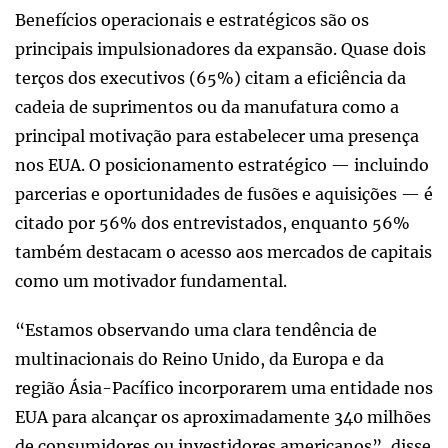
Benefícios operacionais e estratégicos são os
principais impulsionadores da expansão. Quase dois
terços dos executivos (65%) citam a eficiência da
cadeia de suprimentos ou da manufatura como a
principal motivação para estabelecer uma presença
nos EUA. O posicionamento estratégico — incluindo
parcerias e oportunidades de fusões e aquisições — é
citado por 56% dos entrevistados, enquanto 56%
também destacam o acesso aos mercados de capitais
como um motivador fundamental.
“Estamos observando uma clara tendência de
multinacionais do Reino Unido, da Europa e da
região Ásia-Pacífico incorporarem uma entidade nos
EUA para alcançar os aproximadamente 340 milhões
de consumidores ou investidores americanos”, disse