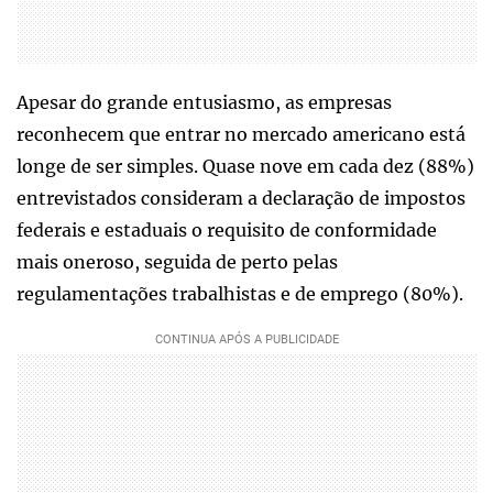
Apesar do grande entusiasmo, as empresas
reconhecem que entrar no mercado americano está
longe de ser simples. Quase nove em cada dez (88%)
entrevistados consideram a declaração de impostos
federais e estaduais o requisito de conformidade
mais oneroso, seguida de perto pelas
regulamentações trabalhistas e de emprego (80%).