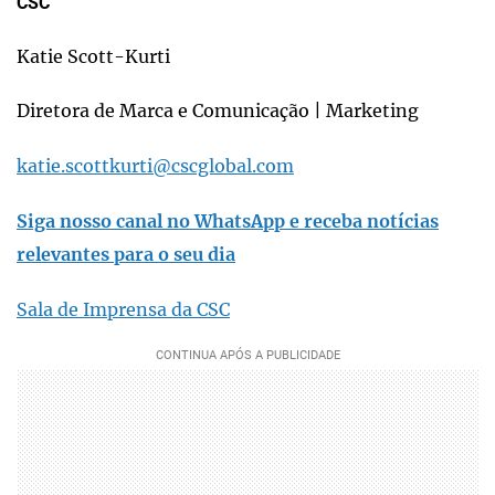
CSC
Katie Scott-Kurti
Diretora de Marca e Comunicação | Marketing
katie.scottkurti@cscglobal.com
Siga nosso canal no WhatsApp e receba notícias
relevantes para o seu dia
Sala de Imprensa da CSC