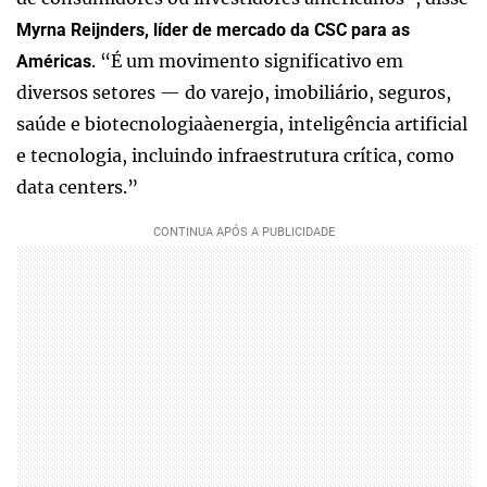
Myrna Reijnders, líder de mercado da CSC para as
. “É um movimento significativo em
Américas
diversos setores — do varejo, imobiliário, seguros,
saúde e biotecnologiaàenergia, inteligência artificial
e tecnologia, incluindo infraestrutura crítica, como
data centers.”