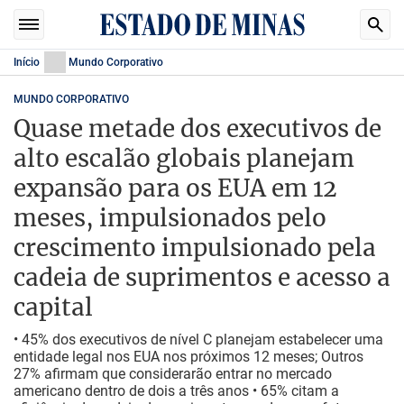
Início
Mundo Corporativo
MUNDO CORPORATIVO
Quase metade dos executivos de
alto escalão globais planejam
expansão para os EUA em 12
meses, impulsionados pelo
crescimento impulsionado pela
cadeia de suprimentos e acesso a
capital
• 45% dos executivos de nível C planejam estabelecer uma
entidade legal nos EUA nos próximos 12 meses; Outros
27% afirmam que considerarão entrar no mercado
americano dentro de dois a três anos • 65% citam a