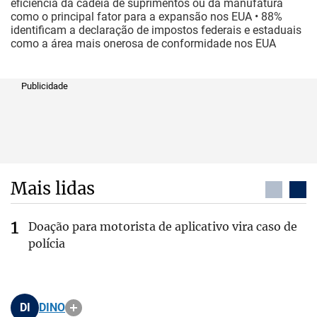
eficiência da cadeia de suprimentos ou da manufatura
como o principal fator para a expansão nos EUA • 88%
identificam a declaração de impostos federais e estaduais
como a área mais onerosa de conformidade nos EUA
Publicidade
Mais lidas
Doação para motorista de aplicativo vira caso de
polícia
DI
DINO