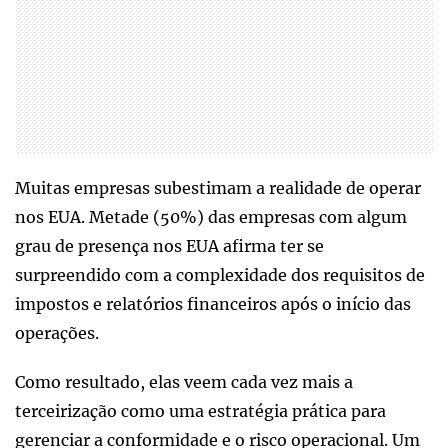
Muitas empresas subestimam a realidade de operar
nos EUA. Metade (50%) das empresas com algum
grau de presença nos EUA afirma ter se
surpreendido com a complexidade dos requisitos de
impostos e relatórios financeiros após o início das
operações.
Como resultado, elas veem cada vez mais a
terceirização como uma estratégia prática para
gerenciar a conformidade e o risco operacional. Um