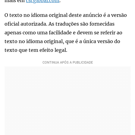
mais em
cscglobal.com
.
O texto no idioma original deste anúncio é a versão
oficial autorizada. As traduções são fornecidas
apenas como uma facilidade e devem se referir ao
texto no idioma original, que é a única versão do
texto que tem efeito legal.