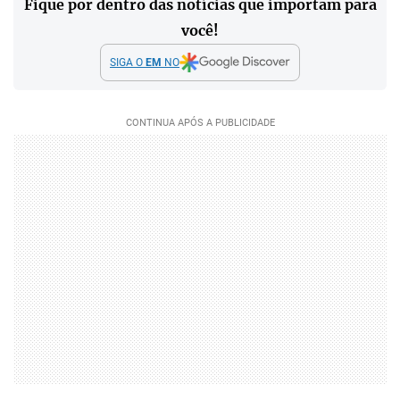
Fique por dentro das notícias que importam para
você!
SIGA O
EM
NO