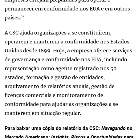
permanecer em conformidade nos EUA e em outros
países.”
A CSC ajuda organizações a se constituírem,
operarem e manterem a conformidade nos Estados
Unidos desde 1899. Hoje, a empresa oferece serviços
de governança e conformidade nos EUA, incluindo
representação como agente registrado nos 50
estados, formação e gestão de entidades,
arquivamento de relatórios anuais, gestão de
licenças comerciais e monitoramento de
conformidade para ajudar as organizações a se
manterem em situação regular.
Para baixar uma cópia do relatório da CSC:
Navegando no
Mercado Americano: Insights, Riscos e Oportunidades para