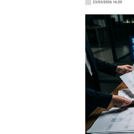
23/03/2026 16:20