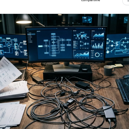
compartilhe