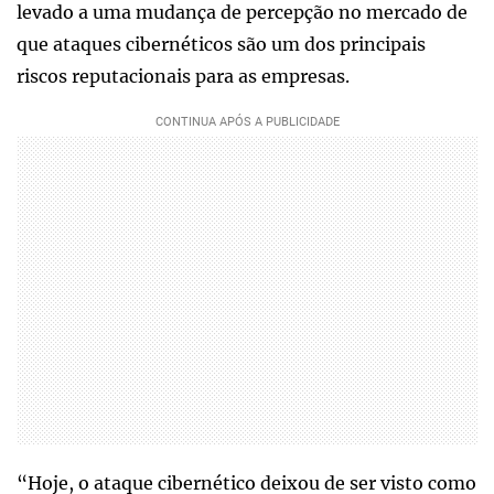
levado a uma mudança de percepção no mercado de
que ataques cibernéticos são um dos principais
riscos reputacionais para as empresas.
“Hoje, o ataque cibernético deixou de ser visto como