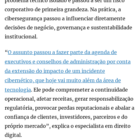
problema técnico isolado e passou a ser um risco
corporativo de primeira grandeza. Na prática, a
cibersegurança passou a influenciar diretamente
decisões de negócio, governança e sustentabilidade
institucional.
“
O assunto passou a fazer parte da agenda de
executivos e conselhos de administração por conta
da extensão do impacto de um incidente
cibernético, que hoje vai muito além da área de
tecnologia
. Ele pode comprometer a continuidade
operacional, afetar receitas, gerar responsabilização
regulatória, provocar perdas reputacionais e abalar a
confiança de clientes, investidores, parceiros e do
próprio mercado”, explica o especialista em direito
digital.