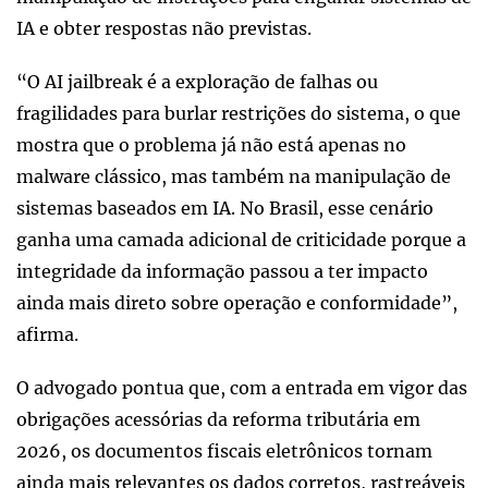
IA e obter respostas não previstas.
“O AI jailbreak é a exploração de falhas ou
fragilidades para burlar restrições do sistema, o que
mostra que o problema já não está apenas no
malware clássico, mas também na manipulação de
sistemas baseados em IA. No Brasil, esse cenário
ganha uma camada adicional de criticidade porque a
integridade da informação passou a ter impacto
ainda mais direto sobre operação e conformidade”,
afirma.
O advogado pontua que, com a entrada em vigor das
obrigações acessórias da reforma tributária em
2026, os documentos fiscais eletrônicos tornam
ainda mais relevantes os dados corretos, rastreáveis