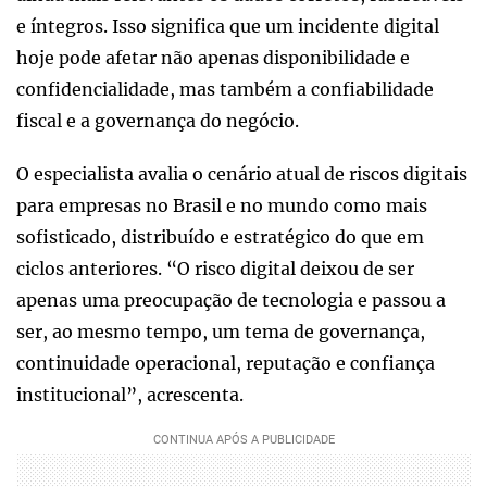
e íntegros. Isso significa que um incidente digital
hoje pode afetar não apenas disponibilidade e
confidencialidade, mas também a confiabilidade
fiscal e a governança do negócio.
O especialista avalia o cenário atual de riscos digitais
para empresas no Brasil e no mundo como mais
sofisticado, distribuído e estratégico do que em
ciclos anteriores. “O risco digital deixou de ser
apenas uma preocupação de tecnologia e passou a
ser, ao mesmo tempo, um tema de governança,
continuidade operacional, reputação e confiança
institucional”, acrescenta.