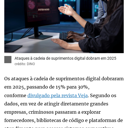
x
Ataques à cadeia de suprimentos digital dobram em 2025
crédito: DINO
Os ataques à cadeia de suprimentos digital dobraram
em 2025, passando de 15% para 30%,
conforme
divulgado pela revista Veja
. Segundo os
dados, em vez de atingir diretamente grandes
empresas, criminosos passaram a explorar
fornecedores, bibliotecas de código e plataformas de