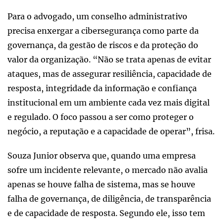
Para o advogado, um conselho administrativo
precisa enxergar a cibersegurança como parte da
governança, da gestão de riscos e da proteção do
valor da organização. “Não se trata apenas de evitar
ataques, mas de assegurar resiliência, capacidade de
resposta, integridade da informação e confiança
institucional em um ambiente cada vez mais digital
e regulado. O foco passou a ser como proteger o
negócio, a reputação e a capacidade de operar”, frisa.
Souza Junior observa que, quando uma empresa
sofre um incidente relevante, o mercado não avalia
apenas se houve falha de sistema, mas se houve
falha de governança, de diligência, de transparência
e de capacidade de resposta. Segundo ele, isso tem