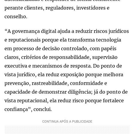
perante clientes, reguladores, investidores e
conselho.
“A governança digital ajuda a reduzir riscos jurídicos
e reputacionais porque ela transforma tecnologia
em processo de decisão controlado, com papéis
claros, critérios de responsabilidade, supervisão
executiva e mecanismos de resposta. Do ponto de
vista jurídico, ela reduz exposição porque melhora
prevenção, rastreabilidade, conformidade e
capacidade de demonstrar diligência; já do ponto de
vista reputacional, ela reduz risco porque fortalece
confiança”, conclui.