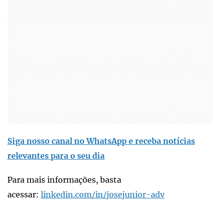
Siga nosso canal no WhatsApp e receba notícias
relevantes para o seu dia
Para mais informações, basta
acessar:
linkedin.com/in/josejunior-adv