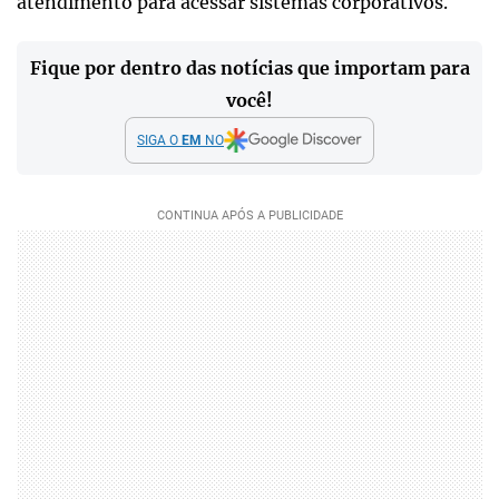
atendimento para acessar sistemas corporativos.
Fique por dentro das notícias que importam para
você!
SIGA O
EM
NO