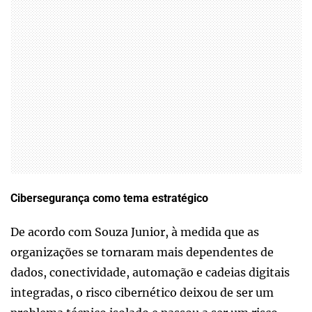
Cibersegurança como tema estratégico
De acordo com Souza Junior, à medida que as
organizações se tornaram mais dependentes de
dados, conectividade, automação e cadeias digitais
integradas, o risco cibernético deixou de ser um