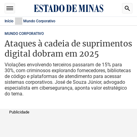
Início
Mundo Corporativo
MUNDO CORPORATIVO
Ataques à cadeia de suprimentos
digital dobram em 2025
Violações envolvendo terceiros passaram de 15% para
30%, com criminosos explorando fornecedores, bibliotecas
de código e plataformas de atendimento para acessar
sistemas corporativos. José de Souza Júnior, advogado
especialista em cibersegurança, aponta valor estratégico
do tema.
Publicidade