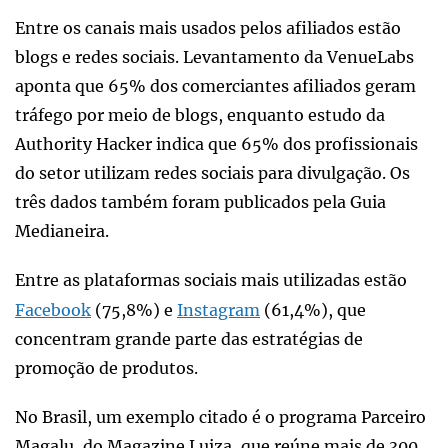
Entre os canais mais usados pelos afiliados estão
blogs e redes sociais. Levantamento da VenueLabs
aponta que 65% dos comerciantes afiliados geram
tráfego por meio de blogs, enquanto estudo da
Authority Hacker indica que 65% dos profissionais
do setor utilizam redes sociais para divulgação. Os
três dados também foram publicados pela Guia
Medianeira.
Entre as plataformas sociais mais utilizadas estão
Facebook
(75,8%) e
Instagram
(61,4%), que
concentram grande parte das estratégias de
promoção de produtos.
No Brasil, um exemplo citado é o programa Parceiro
Magalu, do Magazine Luiza, que reúne mais de 300