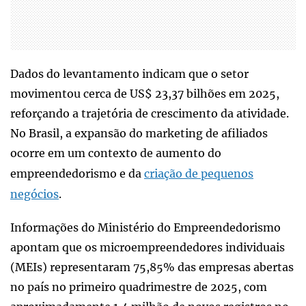
Dados do levantamento indicam que o setor
movimentou cerca de US$ 23,37 bilhões em 2025,
reforçando a trajetória de crescimento da atividade.
No Brasil, a expansão do marketing de afiliados
ocorre em um contexto de aumento do
empreendedorismo e da
criação de pequenos
negócios
.
Informações do Ministério do Empreendedorismo
apontam que os microempreendedores individuais
(MEIs) representaram 75,85% das empresas abertas
no país no primeiro quadrimestre de 2025, com