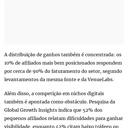
A distribuição de ganhos também é concentrada: os
10% de afiliados mais bem posicionados respondem
por cerca de 90% do faturamento do setor, segundo
levantamentos da mesma fonte e da VenueLabs.
Além disso, a competição em nichos digitais
também é apontada como obstáculo. Pesquisa da
Global Growth Insights indica que 52% dos
pequenos afiliados relatam dificuldades para ganhar
visibilidade, enquanto 42% citam baixo tráfego ou