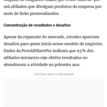
mil afiliados que divulgam produtos da empresa por
meio de links personalizados.
Concentração de resultados e desafios
Apesar da expansão do mercado, estudos apontam
desafios para quem inicia nesse modelo de negócios.
Dados da PostAffiliatePro indicam que 95% dos
afiliados iniciantes não obtêm resultados ou
abandonam a atividade no primeiro ano.