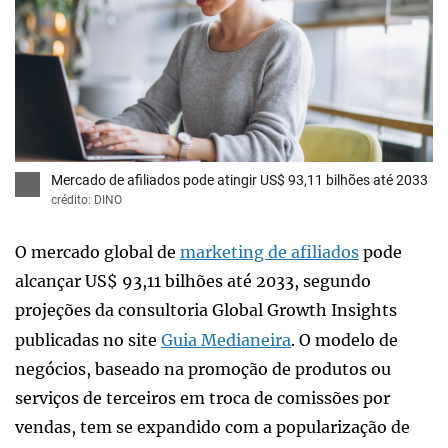
x
Mercado de afiliados pode atingir US$ 93,11 bilhões até 2033
crédito: DINO
O mercado global de
marketing de afiliados
pode
alcançar US$ 93,11 bilhões até 2033, segundo
projeções da consultoria Global Growth Insights
publicadas no site
Guia Medianeira
. O modelo de
negócios, baseado na promoção de produtos ou
serviços de terceiros em troca de comissões por
vendas, tem se expandido com a popularização de