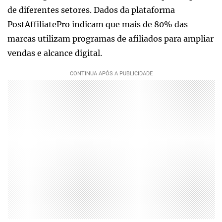
de diferentes setores. Dados da plataforma
PostAffiliatePro indicam que mais de 80% das
marcas utilizam programas de afiliados para ampliar
vendas e alcance digital.