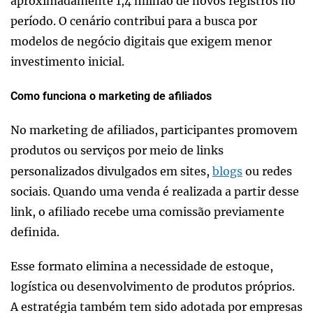
aproximadamente 1,4 milhão de novos registros no
período. O cenário contribui para a busca por
modelos de negócio digitais que exigem menor
investimento inicial.
Como funciona o marketing de afiliados
No marketing de afiliados, participantes promovem
produtos ou serviços por meio de links
personalizados divulgados em sites,
blogs
ou redes
sociais. Quando uma venda é realizada a partir desse
link, o afiliado recebe uma comissão previamente
definida.
Esse formato elimina a necessidade de estoque,
logística ou desenvolvimento de produtos próprios.
A estratégia também tem sido adotada por empresas