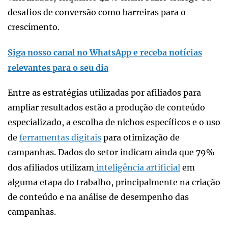
desafios de conversão como barreiras para o
crescimento.
Siga nosso canal no WhatsApp e receba notícias
relevantes para o seu dia
Entre as estratégias utilizadas por afiliados para
ampliar resultados estão a produção de conteúdo
especializado, a escolha de nichos específicos e o uso
de
ferramentas digitais
para otimização de
campanhas. Dados do setor indicam ainda que 79%
dos afiliados utilizam
inteligência artificial
em
alguma etapa do trabalho, principalmente na criação
de conteúdo e na análise de desempenho das
campanhas.