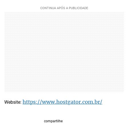
https://www.hostgator.com.br/
Website:
compartilhe