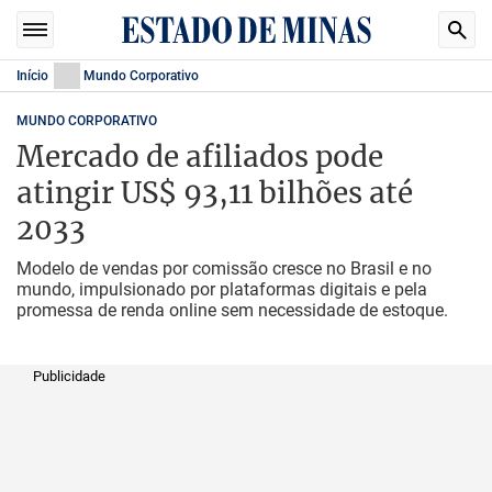
Início
Mundo Corporativo
MUNDO CORPORATIVO
Mercado de afiliados pode
atingir US$ 93,11 bilhões até
2033
Modelo de vendas por comissão cresce no Brasil e no
mundo, impulsionado por plataformas digitais e pela
promessa de renda online sem necessidade de estoque.
Publicidade