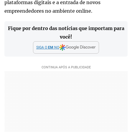
plataformas digitais e a entrada de novos
empreendedores no ambiente online.
Fique por dentro das notícias que importam para
você!
SIGA O
EM
NO