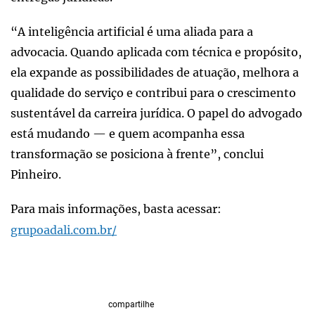
“A inteligência artificial é uma aliada para a
advocacia. Quando aplicada com técnica e propósito,
ela expande as possibilidades de atuação, melhora a
qualidade do serviço e contribui para o crescimento
sustentável da carreira jurídica. O papel do advogado
está mudando — e quem acompanha essa
transformação se posiciona à frente”, conclui
Pinheiro.
Para mais informações, basta acessar:
grupoadali.com.br/
compartilhe