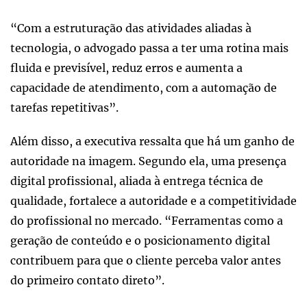
“Com a estruturação das atividades aliadas à
tecnologia, o advogado passa a ter uma rotina mais
fluida e previsível, reduz erros e aumenta a
capacidade de atendimento, com a automação de
tarefas repetitivas”.
Além disso, a executiva ressalta que há um ganho de
autoridade na imagem. Segundo ela, uma presença
digital profissional, aliada à entrega técnica de
qualidade, fortalece a autoridade e a competitividade
do profissional no mercado. “Ferramentas como a
geração de conteúdo e o posicionamento digital
contribuem para que o cliente perceba valor antes
do primeiro contato direto”.