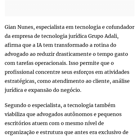
Gian Nunes, especialista em tecnologia e cofundador
da empresa de tecnologia jurídica Grupo Adali,
afirma que a IA tem transformado a rotina do
advogado ao reduzir drasticamente o tempo gasto
com tarefas operacionais. Isso permite que o
profissional concentre seus esforços em atividades
estratégicas, como atendimento ao cliente, análise
jurídica e expansão do negócio.
Segundo o especialista, a tecnologia também
viabiliza que advogados autônomos e pequenos
escritórios atuem com o mesmo nível de
organização e estrutura que antes era exclusivo de