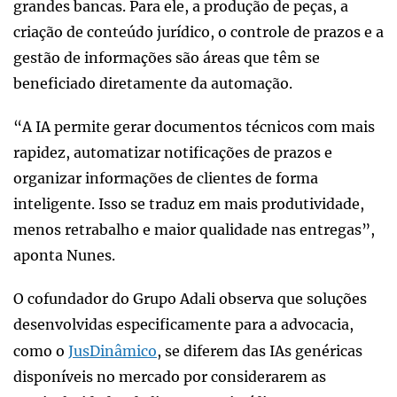
grandes bancas. Para ele, a produção de peças, a
criação de conteúdo jurídico, o controle de prazos e a
gestão de informações são áreas que têm se
beneficiado diretamente da automação.
“A IA permite gerar documentos técnicos com mais
rapidez, automatizar notificações de prazos e
organizar informações de clientes de forma
inteligente. Isso se traduz em mais produtividade,
menos retrabalho e maior qualidade nas entregas”,
aponta Nunes.
O cofundador do Grupo Adali observa que soluções
desenvolvidas especificamente para a advocacia,
como o
JusDinâmico
, se diferem das IAs genéricas
disponíveis no mercado por considerarem as