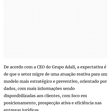
De acordo com a CEO do Grupo Adali, a expectativa é
de que o setor migre de uma atuação reativa para um
modelo mais estratégico e preventivo, orientado por
dados, com mais informações sendo
disponibilizadas aos clientes, com foco em
posicionamento, prospecção ativa e eficiência nas
entregas jurídicas.