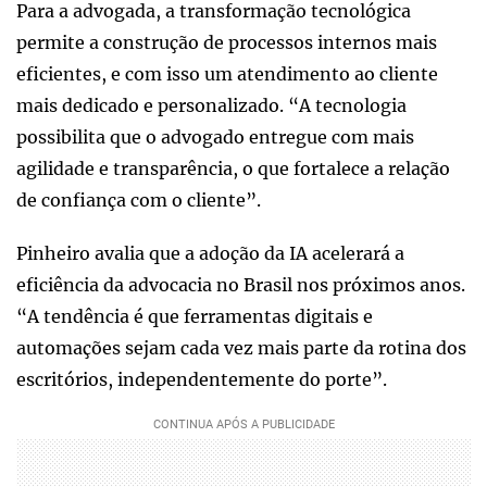
Para a advogada, a transformação tecnológica
permite a construção de processos internos mais
eficientes, e com isso um atendimento ao cliente
mais dedicado e personalizado. “A tecnologia
possibilita que o advogado entregue com mais
agilidade e transparência, o que fortalece a relação
de confiança com o cliente”.
Pinheiro avalia que a adoção da IA acelerará a
eficiência da advocacia no Brasil nos próximos anos.
“A tendência é que ferramentas digitais e
automações sejam cada vez mais parte da rotina dos
escritórios, independentemente do porte”.