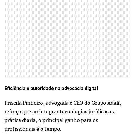
Eficiência e autoridade na advocacia digital
Priscila Pinheiro, advogada e CEO do Grupo Adali,
reforça que ao integrar tecnologias jurídicas na
prática diária, o principal ganho para os
profissionais é o tempo.