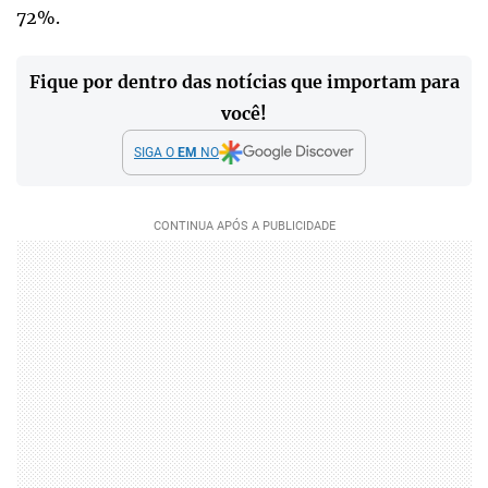
72%.
Fique por dentro das notícias que importam para
você!
SIGA O
EM
NO