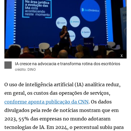
x
IA cresce na advocacia e transforma rotina dos escritórios
crédito: DINO
O uso de inteligência artificial (IA) analítica reduz,
em geral, os custos das operações de serviços,
conforme aponta publicação da CNN
. Os dados
divulgados pela rede de notícias mostram que em
2023, 55% das empresas no mundo adotaram
tecnologias de IA. Em 2024, o percentual subiu para