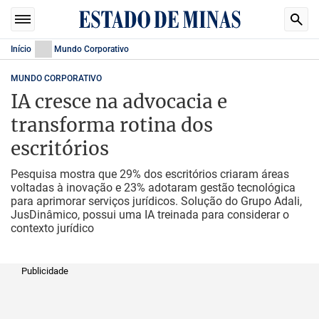
Início
Mundo Corporativo
MUNDO CORPORATIVO
IA cresce na advocacia e
transforma rotina dos
escritórios
Pesquisa mostra que 29% dos escritórios criaram áreas
voltadas à inovação e 23% adotaram gestão tecnológica
para aprimorar serviços jurídicos. Solução do Grupo Adali,
JusDinâmico, possui uma IA treinada para considerar o
contexto jurídico
Publicidade