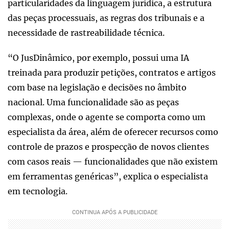
particularidades da linguagem jurídica, a estrutura
das peças processuais, as regras dos tribunais e a
necessidade de rastreabilidade técnica.
“O JusDinâmico, por exemplo, possui uma IA
treinada para produzir petições, contratos e artigos
com base na legislação e decisões no âmbito
nacional. Uma funcionalidade são as peças
complexas, onde o agente se comporta como um
especialista da área, além de oferecer recursos como
controle de prazos e prospecção de novos clientes
com casos reais — funcionalidades que não existem
em ferramentas genéricas”, explica o especialista
em tecnologia.