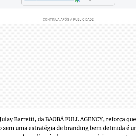
a Julay Barretti, da BAOBÁ FULL AGENCY, reforça qu
o sem uma estratégia de branding bem definida é 