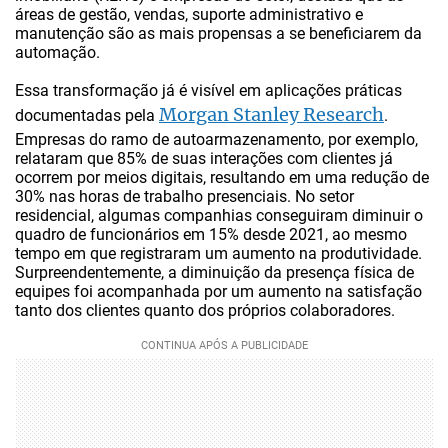
áreas de gestão, vendas, suporte administrativo e
manutenção são as mais propensas a se beneficiarem da
automação.
Essa transformação já é visível em aplicações práticas
Morgan Stanley Research
documentadas pela
.
Empresas do ramo de autoarmazenamento, por exemplo,
relataram que 85% de suas interações com clientes já
ocorrem por meios digitais, resultando em uma redução de
30% nas horas de trabalho presenciais. No setor
residencial, algumas companhias conseguiram diminuir o
quadro de funcionários em 15% desde 2021, ao mesmo
tempo em que registraram um aumento na produtividade.
Surpreendentemente, a diminuição da presença física de
equipes foi acompanhada por um aumento na satisfação
tanto dos clientes quanto dos próprios colaboradores.