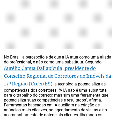
No Brasil, a percepção é de que a IA atua como uma aliada
do profissional, e não como uma substituta. Segundo
Aurélio Capua Dallapícula, presidente do
Conselho Regional de Corretores de Imóveis da
13ª Região (Creci/ES)
, a tecnologia potencializa as
competências dos corretores. "A IA não é uma substituta
para o trabalho do corretor, mas sim uma ferramenta que
potencializa suas competências e resultados", afirma.
Ferramentas baseadas em IA auxiliam na criação de
anúncios mais eficazes, no agendamento de visitas e no
acompanhamento de potenciais clientes, liberando os