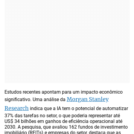
Estudos recentes apontam para um impacto econômico
Morgan Stanley
significativo. Uma análise da
Research
indica que a IA tem o potencial de automatizar
37% das tarefas no setor, o que poderia representar até
US$ 34 bilhões em ganhos de eficiência operacional até
2030. A pesquisa, que avaliou 162 fundos de investimento
imobiliário (REITs) e empresas do setor, destaca que as