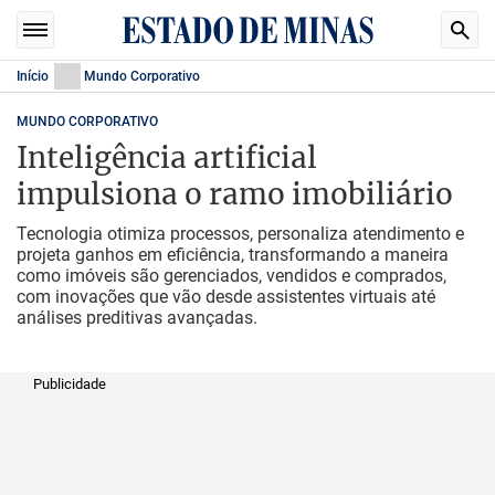
Início
Mundo Corporativo
MUNDO CORPORATIVO
Inteligência artificial
impulsiona o ramo imobiliário
Tecnologia otimiza processos, personaliza atendimento e
projeta ganhos em eficiência, transformando a maneira
como imóveis são gerenciados, vendidos e comprados,
com inovações que vão desde assistentes virtuais até
análises preditivas avançadas.
Publicidade