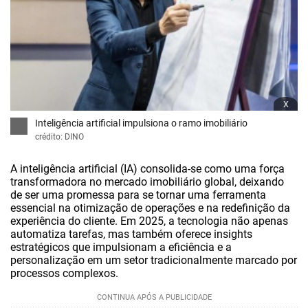
x
Inteligência artificial impulsiona o ramo imobiliário
crédito: DINO
A inteligência artificial (IA) consolida-se como uma força
transformadora no mercado imobiliário global, deixando
de ser uma promessa para se tornar uma ferramenta
essencial na otimização de operações e na redefinição da
experiência do cliente. Em 2025, a tecnologia não apenas
automatiza tarefas, mas também oferece insights
estratégicos que impulsionam a eficiência e a
personalização em um setor tradicionalmente marcado por
processos complexos.