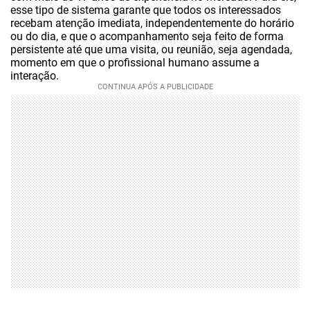
esse tipo de sistema garante que todos os interessados
recebam atenção imediata, independentemente do horário
ou do dia, e que o acompanhamento seja feito de forma
persistente até que uma visita, ou reunião, seja agendada,
momento em que o profissional humano assume a
interação.