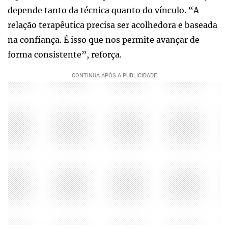
depende tanto da técnica quanto do vínculo. “A
relação terapêutica precisa ser acolhedora e baseada
na confiança. É isso que nos permite avançar de
forma consistente”, reforça.