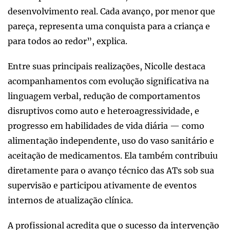
desenvolvimento real. Cada avanço, por menor que
pareça, representa uma conquista para a criança e
para todos ao redor”, explica.
Entre suas principais realizações, Nicolle destaca
acompanhamentos com evolução significativa na
linguagem verbal, redução de comportamentos
disruptivos como auto e heteroagressividade, e
progresso em habilidades de vida diária — como
alimentação independente, uso do vaso sanitário e
aceitação de medicamentos. Ela também contribuiu
diretamente para o avanço técnico das ATs sob sua
supervisão e participou ativamente de eventos
internos de atualização clínica.
A profissional acredita que o sucesso da intervenção