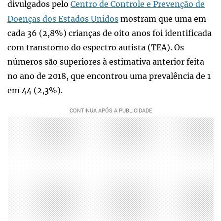
divulgados pelo
Centro de Controle e Prevenção de
Doenças dos Estados Unidos
mostram que uma em
cada 36 (2,8%) crianças de oito anos foi identificada
com transtorno do espectro autista (TEA). Os
números são superiores à estimativa anterior feita
no ano de 2018, que encontrou uma prevalência de 1
em 44 (2,3%).