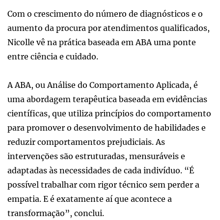
Com o crescimento do número de diagnósticos e o
aumento da procura por atendimentos qualificados,
Nicolle vê na prática baseada em ABA uma ponte
entre ciência e cuidado.
A ABA, ou Análise do Comportamento Aplicada, é
uma abordagem terapêutica baseada em evidências
científicas, que utiliza princípios do comportamento
para promover o desenvolvimento de habilidades e
reduzir comportamentos prejudiciais. As
intervenções são estruturadas, mensuráveis e
adaptadas às necessidades de cada indivíduo. “É
possível trabalhar com rigor técnico sem perder a
empatia. E é exatamente aí que acontece a
transformação”, conclui.