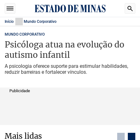
Início
Mundo Corporativo
MUNDO CORPORATIVO
Psicóloga atua na evolução do
autismo infantil
A psicologia oferece suporte para estimular habilidades,
reduzir barreiras e fortalecer vínculos.
Publicidade
Mais lidas