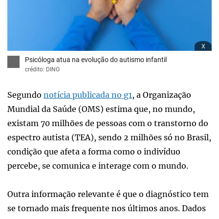
x
Psicóloga atua na evolução do autismo infantil
crédito: DINO
Segundo
notícia publicada no g1
, a Organização
Mundial da Saúde (OMS) estima que, no mundo,
existam 70 milhões de pessoas com o transtorno do
espectro autista (TEA), sendo 2 milhões só no Brasil,
condição que afeta a forma como o indivíduo
percebe, se comunica e interage com o mundo.
Outra informação relevante é que o diagnóstico tem
se tornado mais frequente nos últimos anos. Dados