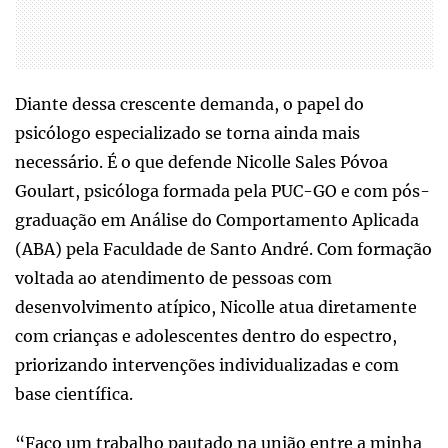
Diante dessa crescente demanda, o papel do
psicólogo especializado se torna ainda mais
necessário. É o que defende Nicolle Sales Póvoa
Goulart, psicóloga formada pela PUC-GO e com pós-
graduação em Análise do Comportamento Aplicada
(ABA) pela Faculdade de Santo André. Com formação
voltada ao atendimento de pessoas com
desenvolvimento atípico, Nicolle atua diretamente
com crianças e adolescentes dentro do espectro,
priorizando intervenções individualizadas e com
base científica.
“Faço um trabalho pautado na união entre a minha