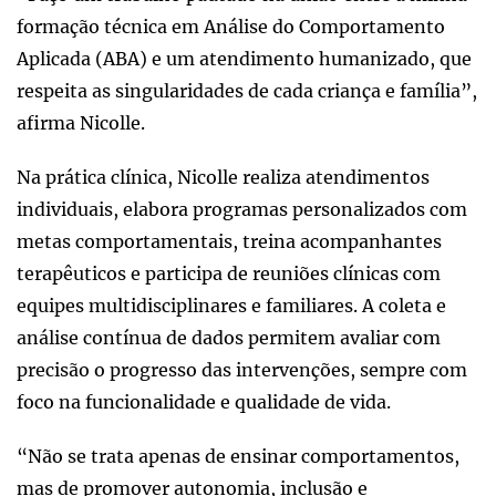
formação técnica em Análise do Comportamento
Aplicada (ABA) e um atendimento humanizado, que
respeita as singularidades de cada criança e família”,
afirma Nicolle.
Na prática clínica, Nicolle realiza atendimentos
individuais, elabora programas personalizados com
metas comportamentais, treina acompanhantes
terapêuticos e participa de reuniões clínicas com
equipes multidisciplinares e familiares. A coleta e
análise contínua de dados permitem avaliar com
precisão o progresso das intervenções, sempre com
foco na funcionalidade e qualidade de vida.
“Não se trata apenas de ensinar comportamentos,
mas de promover autonomia, inclusão e