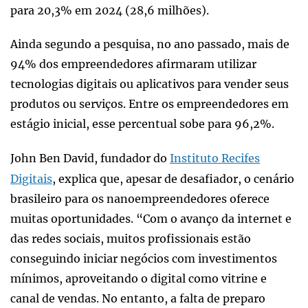
para 20,3% em 2024 (28,6 milhões).
Ainda segundo a pesquisa, no ano passado, mais de
94% dos empreendedores afirmaram utilizar
tecnologias digitais ou aplicativos para vender seus
produtos ou serviços. Entre os empreendedores em
estágio inicial, esse percentual sobe para 96,2%.
John Ben David, fundador do
Instituto Recifes
Digitais
, explica que, apesar de desafiador, o cenário
brasileiro para os nanoempreendedores oferece
muitas oportunidades. “Com o avanço da internet e
das redes sociais, muitos profissionais estão
conseguindo iniciar negócios com investimentos
mínimos, aproveitando o digital como vitrine e
canal de vendas. No entanto, a falta de preparo