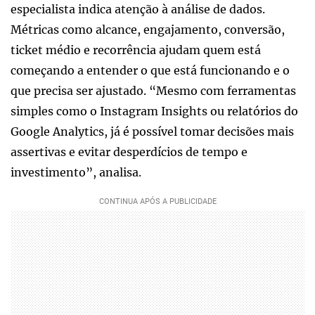
especialista indica atenção à análise de dados.
Métricas como alcance, engajamento, conversão,
ticket médio e recorrência ajudam quem está
começando a entender o que está funcionando e o
que precisa ser ajustado. “Mesmo com ferramentas
simples como o Instagram Insights ou relatórios do
Google Analytics, já é possível tomar decisões mais
assertivas e evitar desperdícios de tempo e
investimento”, analisa.