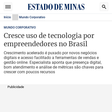
Início
Mundo Corporativo
MUNDO CORPORATIVO
Cresce uso de tecnologia por
empreendedores no Brasil
Crescimento acelerado é puxado por novos negócios
digitais e acesso facilitado a ferramentas de vendas e
gestão online. Especialista aponta que presença digital,
bom atendimento e análise de métricas são chaves para
crescer com poucos recursos
Publicidade