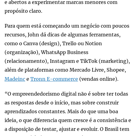
e abertos a experimentar marcas menores com
propósito claro.
Para quem está começando um negócio com poucos
recursos, John dá dicas de algumas ferramentas,
como o Canva (design), Trello ou Notion
(organização), WhatsApp Business
(relacionamento), Instagram e TikTok (marketing),
além de plataformas como Mercado Livre, Shopee,
Madeinc
e
Tronn E-commerce
(vendas online).
“O empreendedorismo digital não é sobre ter todas
as respostas desde o início, mas sobre construir
aprendizados constantes. Mais do que uma boa
ideia, o que diferencia quem cresce é a consistência e
a disposição de testar, ajustar e evoluir. O Brasil tem