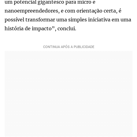
um potencial gigantesco para micro e
nanoempreendedores, e com orientação certa, é
possível transformar uma simples iniciativa em uma
história de impacto”, conclui.