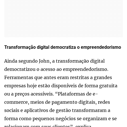
Transformação digital democratiza o empreendedorismo
Ainda segundo John, a transformação digital
democratizou o acesso ao empreendedorismo.
Ferramentas que antes eram restritas a grandes
empresas hoje estão disponíveis de forma gratuita
ou a preços acessíveis. “Plataformas de e-
commerce, meios de pagamento digitais, redes
sociais e aplicativos de gestão transformaram a
forma como pequenos negócios se organizam e se
relacionam com seus clientes”, explica.