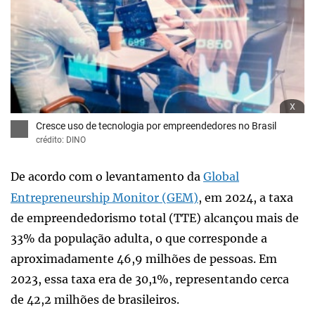
x
Cresce uso de tecnologia por empreendedores no Brasil
crédito: DINO
De acordo com o levantamento da
Global
Entrepreneurship Monitor (GEM)
, em 2024, a taxa
de empreendedorismo total (TTE) alcançou mais de
33% da população adulta, o que corresponde a
aproximadamente 46,9 milhões de pessoas. Em
2023, essa taxa era de 30,1%, representando cerca
de 42,2 milhões de brasileiros.