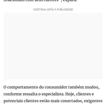
O comportamento do consumidor também mudou,
conforme ressalta o especialista. Hoje, clientes e
potenciais clientes estão mais conectados, exigentes