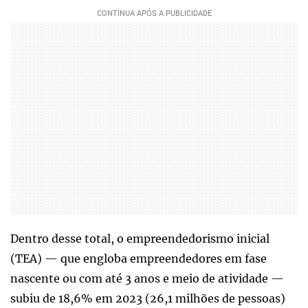
Dentro desse total, o empreendedorismo inicial
(TEA) — que engloba empreendedores em fase
nascente ou com até 3 anos e meio de atividade —
subiu de 18,6% em 2023 (26,1 milhões de pessoas)