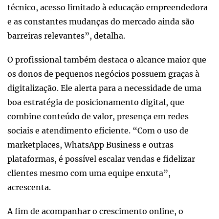
técnico, acesso limitado à educação empreendedora
e as constantes mudanças do mercado ainda são
barreiras relevantes”, detalha.
O profissional também destaca o alcance maior que
os donos de pequenos negócios possuem graças à
digitalização. Ele alerta para a necessidade de uma
boa estratégia de posicionamento digital, que
combine conteúdo de valor, presença em redes
sociais e atendimento eficiente. “Com o uso de
marketplaces, WhatsApp Business e outras
plataformas, é possível escalar vendas e fidelizar
clientes mesmo com uma equipe enxuta”,
acrescenta.
A fim de acompanhar o crescimento online, o