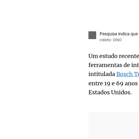
Pesquisa indica que
crédito: DINO
Um estudo recente 
ferramentas de inte
intitulada
Bosch T
entre 19 e 69 anos
Estados Unidos.