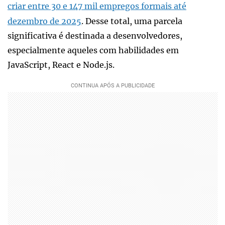
criar entre 30 e 147 mil empregos formais até
dezembro de 2025
. Desse total, uma parcela
significativa é destinada a desenvolvedores,
especialmente aqueles com habilidades em
JavaScript, React e Node.js.