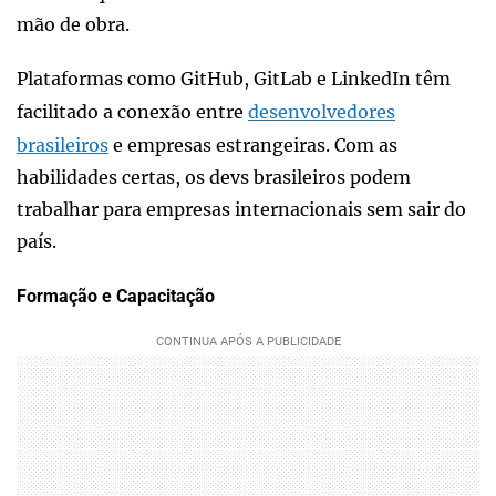
mão de obra.
Plataformas como GitHub, GitLab e LinkedIn têm
facilitado a conexão entre
desenvolvedores
brasileiros
e empresas estrangeiras. Com as
habilidades certas, os devs brasileiros podem
trabalhar para empresas internacionais sem sair do
país.
Formação e Capacitação