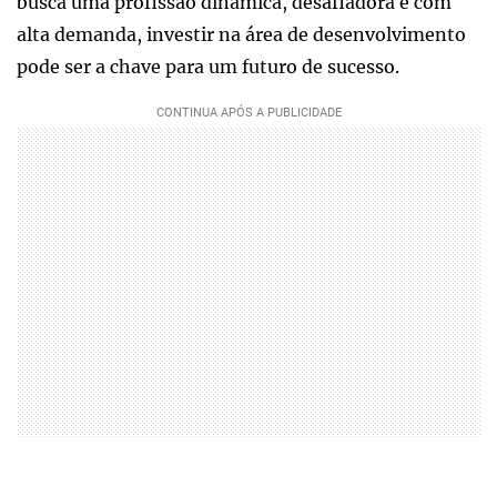
busca uma profissão dinâmica, desafiadora e com
alta demanda, investir na área de desenvolvimento
pode ser a chave para um futuro de sucesso.