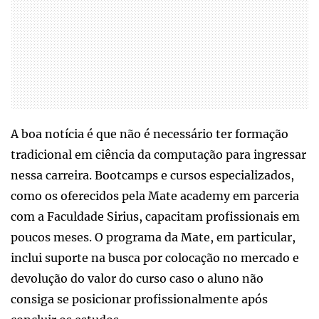
A boa notícia é que não é necessário ter formação
tradicional em ciência da computação para ingressar
nessa carreira. Bootcamps e cursos especializados,
como os oferecidos pela Mate academy em parceria
com a Faculdade Sirius, capacitam profissionais em
poucos meses. O programa da Mate, em particular,
inclui suporte na busca por colocação no mercado e
devolução do valor do curso caso o aluno não
consiga se posicionar profissionalmente após