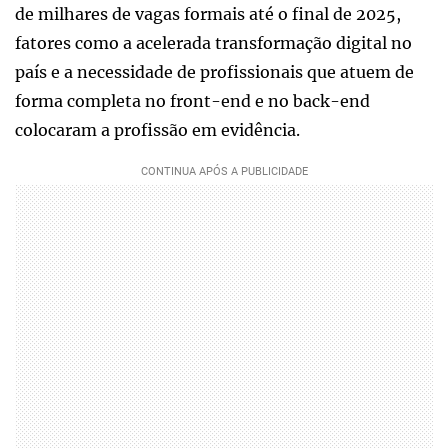
de milhares de vagas formais até o final de 2025,
fatores como a acelerada transformação digital no
país e a necessidade de profissionais que atuem de
forma completa no front-end e no back-end
colocaram a profissão em evidência.