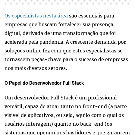
Os especialistas nesta área
são essenciais para
empresas que buscam fortalecer sua presença
digital, derivada de uma transformação que foi
acelerada pela pandemia. A crescente demanda por
soluções online fez com que estes especialistas se
tornassem peças-chave para o sucesso de empresas
nos mais diversos setores.
O Papel do Desenvolvedor Full Stack
Um desenvolvedor Full Stack é um profissional
versátil, capaz de atuar tanto no front-end (a parte
visível de aplicativos, ou seja, aquilo com o qual os
usuários interagem) quanto no back-end (os
sistemas que operam nos bastidores e que garantem