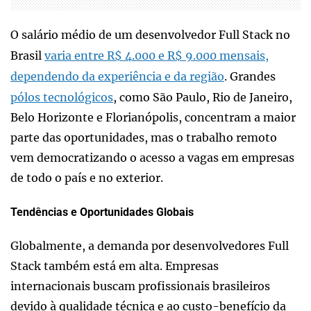
O salário médio de um desenvolvedor Full Stack no
Brasil
varia entre R$ 4.000 e R$ 9.000 mensais,
dependendo da experiência e da região
. Grandes
pólos tecnológicos
, como São Paulo, Rio de Janeiro,
Belo Horizonte e Florianópolis, concentram a maior
parte das oportunidades, mas o trabalho remoto
vem democratizando o acesso a vagas em empresas
de todo o país e no exterior.
Tendências e Oportunidades Globais
Globalmente, a demanda por desenvolvedores Full
Stack também está em alta. Empresas
internacionais buscam profissionais brasileiros
devido à qualidade técnica e ao custo-benefício da