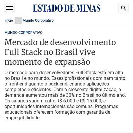
Início
Mundo Corporativo
MUNDO CORPORATIVO
Mercado de desenvolvimento
Full Stack no Brasil vive
momento de expansão
O mercado para desenvolvedores Full Stack está em alta
no Brasil e no mundo. Esses profissionais dominam tanto
o front-end quanto o back-end, criando aplicações
completas e eficientes. Com a crescente digitalização, a
demanda aumentou mais de 30% no Brasil no último ano.
Os salários variam entre R$ 6.000 e R$ 15.000, e
oportunidades internacionais são comuns. Programas
educacionais oferecem formação com garantia de
empregabilidade