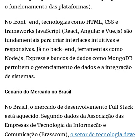
o funcionamento das plataformas).
No front-end, tecnologias como HTML, CSS e
frameworks JavaScript (React, Angular e Vue.js) são
fundamentais para criar interfaces intuitivas e
responsivas. Já no back-end, ferramentas como
Node.js, Express e bancos de dados como MongoDB
permitem o gerenciamento de dados e a integração
de sistemas.
Cenário do Mercado no Brasil
No Brasil, o mercado de desenvolvimento Full Stack
está aquecido. Segundo dados da Associação das
Empresas de Tecnologia da Informação e
Comunicação (Brasscom),
o setor de tecnologia deve