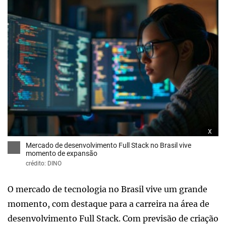
x
Mercado de desenvolvimento Full Stack no Brasil vive
momento de expansão
crédito: DINO
O mercado de tecnologia no Brasil vive um grande
momento, com destaque para a carreira na área de
desenvolvimento Full Stack. Com previsão de criação