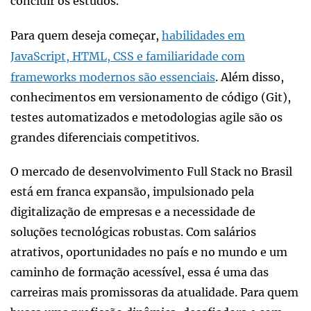
concluir os estudos.
Para quem deseja começar,
habilidades em
JavaScript, HTML, CSS e familiaridade com
frameworks modernos são essenciais
. Além disso,
conhecimentos em versionamento de código (Git),
testes automatizados e metodologias agile são os
grandes diferenciais competitivos.
O mercado de desenvolvimento Full Stack no Brasil
está em franca expansão, impulsionado pela
digitalização de empresas e a necessidade de
soluções tecnológicas robustas. Com salários
atrativos, oportunidades no país e no mundo e um
caminho de formação acessível, essa é uma das
carreiras mais promissoras da atualidade. Para quem