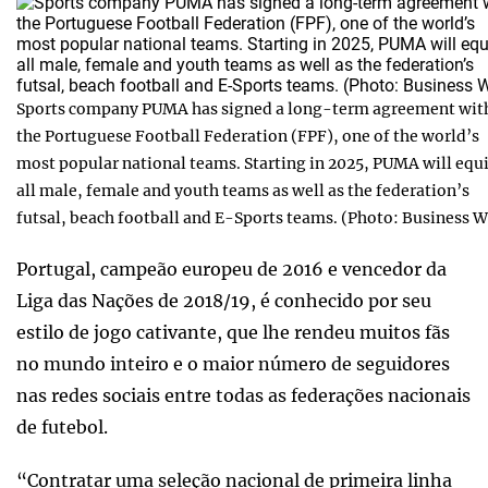
Sports company PUMA has signed a long-term agreement wit
the Portuguese Football Federation (FPF), one of the world’s
most popular national teams. Starting in 2025, PUMA will equ
all male, female and youth teams as well as the federation’s
futsal, beach football and E-Sports teams. (Photo: Business W
Portugal, campeão europeu de 2016 e vencedor da
Liga das Nações de 2018/19, é conhecido por seu
estilo de jogo cativante, que lhe rendeu muitos fãs
no mundo inteiro e o maior número de seguidores
nas redes sociais entre todas as federações nacionais
de futebol.
“Contratar uma seleção nacional de primeira linha