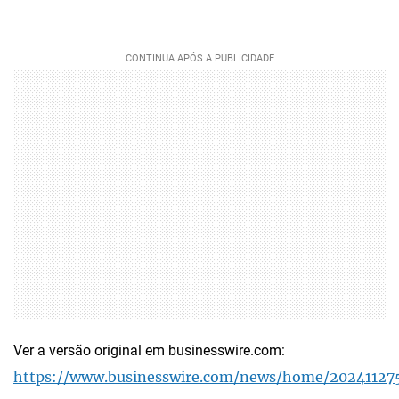
Ver a versão original em businesswire.com:
https://www.businesswire.com/news/home/20241127