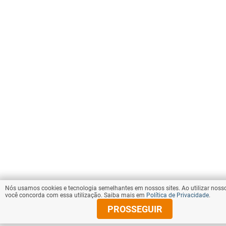
Nós usamos cookies e tecnologia semelhantes em nossos sites. Ao utilizar nosso
você concorda com essa utilização. Saiba mais em
Política de Privacidade
.
PROSSEGUIR