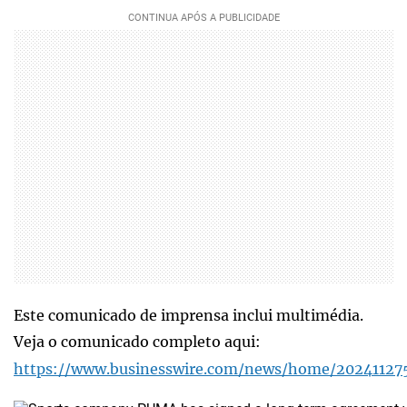
Este comunicado de imprensa inclui multimédia.
Veja o comunicado completo aqui:
https://www.businesswire.com/news/home/20241127