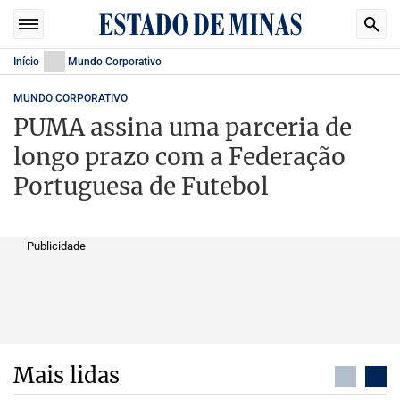
Início
Mundo Corporativo
MUNDO CORPORATIVO
PUMA assina uma parceria de
longo prazo com a Federação
Portuguesa de Futebol
Publicidade
Mais lidas