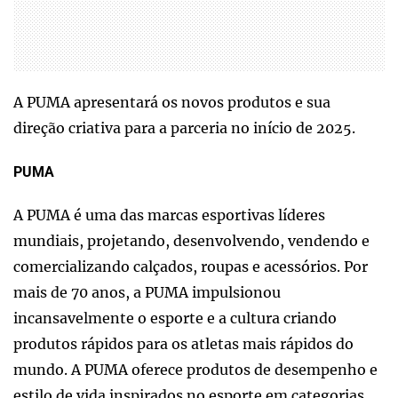
A PUMA apresentará os novos produtos e sua
direção criativa para a parceria no início de 2025.
PUMA
A PUMA é uma das marcas esportivas líderes
mundiais, projetando, desenvolvendo, vendendo e
comercializando calçados, roupas e acessórios. Por
mais de 70 anos, a PUMA impulsionou
incansavelmente o esporte e a cultura criando
produtos rápidos para os atletas mais rápidos do
mundo. A PUMA oferece produtos de desempenho e
estilo de vida inspirados no esporte em categorias