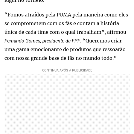
lugar no torneio.
“Fomos atraídos pela PUMA pela maneira como eles
se comprometem com os fãs e contam a história
única de cada time com o qual trabalham”, afirmou
. “Queremos criar
Fernando Gomes, presidente da FPF
uma gama emocionante de produtos que ressoarão
com nossa grande base de fãs no mundo todo.”