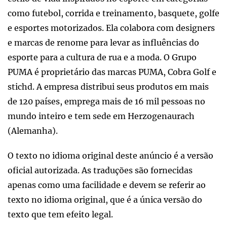
como futebol, corrida e treinamento, basquete, golfe
e esportes motorizados. Ela colabora com designers
e marcas de renome para levar as influências do
esporte para a cultura de rua e a moda. O Grupo
PUMA é proprietário das marcas PUMA, Cobra Golf e
stichd. A empresa distribui seus produtos em mais
de 120 países, emprega mais de 16 mil pessoas no
mundo inteiro e tem sede em Herzogenaurach
(Alemanha).
O texto no idioma original deste anúncio é a versão
oficial autorizada. As traduções são fornecidas
apenas como uma facilidade e devem se referir ao
texto no idioma original, que é a única versão do
texto que tem efeito legal.