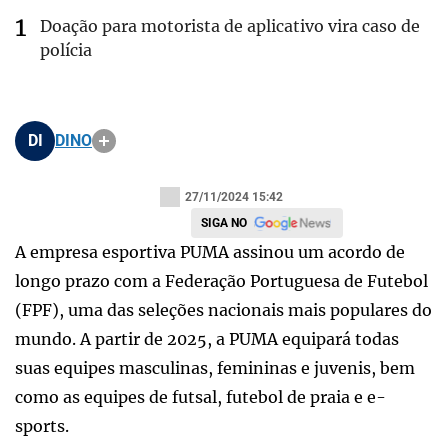
Doação para motorista de aplicativo vira caso de
polícia
DI
DINO
27/11/2024 15:42
SIGA NO
A empresa esportiva PUMA assinou um acordo de
longo prazo com a Federação Portuguesa de Futebol
(FPF), uma das seleções nacionais mais populares do
mundo. A partir de 2025, a PUMA equipará todas
suas equipes masculinas, femininas e juvenis, bem
como as equipes de futsal, futebol de praia e e-
sports.