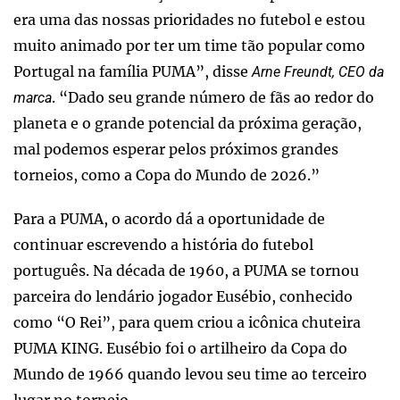
era uma das nossas prioridades no futebol e estou
muito animado por ter um time tão popular como
Portugal na família PUMA”, disse
Arne Freundt, CEO da
. “Dado seu grande número de fãs ao redor do
marca
planeta e o grande potencial da próxima geração,
mal podemos esperar pelos próximos grandes
torneios, como a Copa do Mundo de 2026.”
Para a PUMA, o acordo dá a oportunidade de
continuar escrevendo a história do futebol
português. Na década de 1960, a PUMA se tornou
parceira do lendário jogador Eusébio, conhecido
como “O Rei”, para quem criou a icônica chuteira
PUMA KING. Eusébio foi o artilheiro da Copa do
Mundo de 1966 quando levou seu time ao terceiro