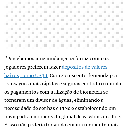
“Percebemos uma mudança na forma como os
jogadores preferem fazer
depósitos de valores
baixos, como US$ 1
. Com a crescente demanda por
transações mais rápidas e seguras em todo o mundo,
os pagamentos com utilização de biometria se
tornaram um divisor de águas, eliminando a
necessidade de senhas e PINs e estabelecendo um
novo padrão no mercado global de cassinos on-line.
E isso não poderia ter vindo em um momento mais