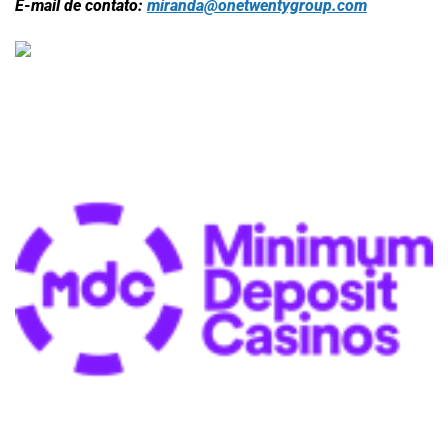
E-mail de contato:
miranda@onetwentygroup.com