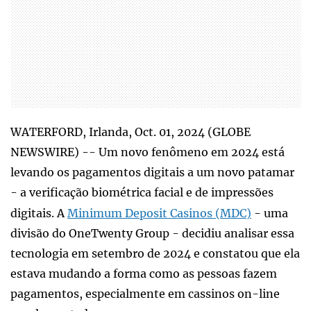
WATERFORD, Irlanda, Oct. 01, 2024 (GLOBE
NEWSWIRE) -- Um novo fenômeno em 2024 está
levando os pagamentos digitais a um novo patamar
- a verificação biométrica facial e de impressões
digitais. A
Minimum Deposit Casinos (MDC)
- uma
divisão do OneTwenty Group - decidiu analisar essa
tecnologia em setembro de 2024 e constatou que ela
estava mudando a forma como as pessoas fazem
pagamentos, especialmente em cassinos on-line