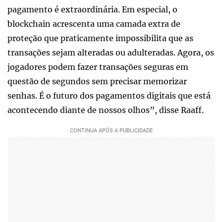
pagamento é extraordinária. Em especial, o
blockchain acrescenta uma camada extra de
proteção que praticamente impossibilita que as
transações sejam alteradas ou adulteradas. Agora, os
jogadores podem fazer transações seguras em
questão de segundos sem precisar memorizar
senhas. É o futuro dos pagamentos digitais que está
acontecendo diante de nossos olhos”, disse Raaff.