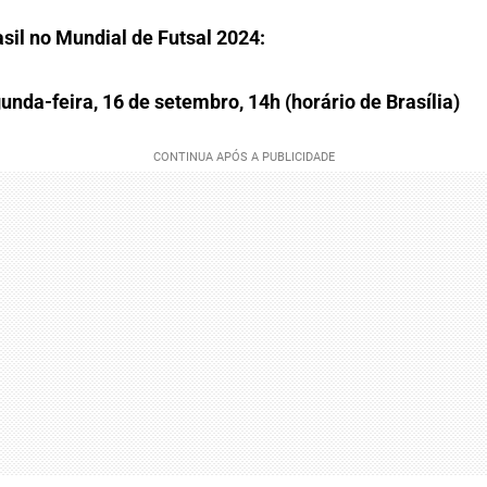
sil no Mundial de Futsal 2024:
unda-feira, 16 de setembro, 14h (horário de Brasília)