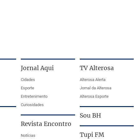
Jornal Aqui
TV Alterosa
Cidades
Alterosa Alerta
Esporte
Jornal da Alterosa
Entretenimento
Alterosa Esporte
Curiosidades
Sou BH
Revista Encontro
Tupi FM
Notícias