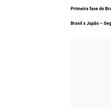
Primeira fase do Bra
Brasil x Japão – Seg