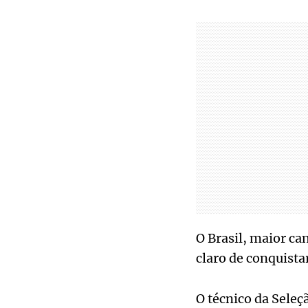
O Brasil, maior ca
claro de conquista
O técnico da Seleç