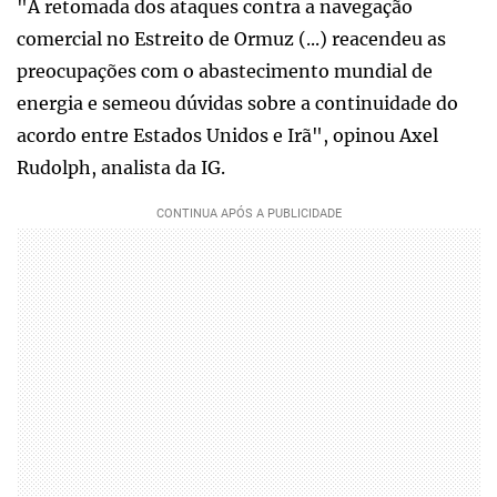
"A retomada dos ataques contra a navegação
comercial no Estreito de Ormuz (...) reacendeu as
preocupações com o abastecimento mundial de
energia e semeou dúvidas sobre a continuidade do
acordo entre Estados Unidos e Irã", opinou Axel
Rudolph, analista da IG.