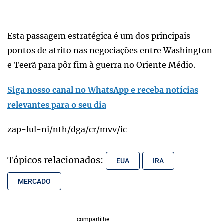
Esta passagem estratégica é um dos principais
pontos de atrito nas negociações entre Washington
e Teerã para pôr fim à guerra no Oriente Médio.
Siga nosso canal no WhatsApp e receba notícias
relevantes para o seu dia
zap-lul-ni/nth/dga/cr/mvv/ic
Tópicos relacionados:
EUA
IRA
MERCADO
compartilhe