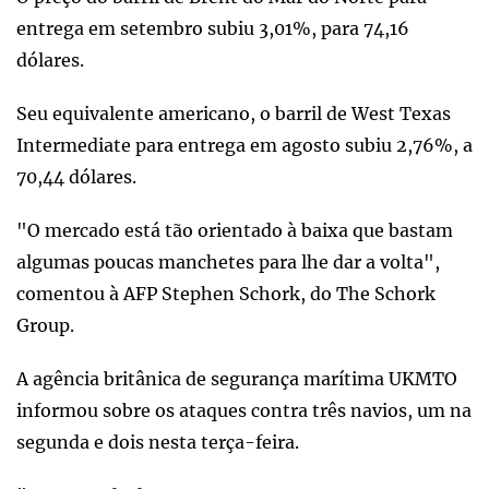
entrega em setembro subiu 3,01%, para 74,16
dólares.
Seu equivalente americano, o barril de West Texas
Intermediate para entrega em agosto subiu 2,76%, a
70,44 dólares.
"O mercado está tão orientado à baixa que bastam
algumas poucas manchetes para lhe dar a volta",
comentou à AFP Stephen Schork, do The Schork
Group.
A agência britânica de segurança marítima UKMTO
informou sobre os ataques contra três navios, um na
segunda e dois nesta terça-feira.