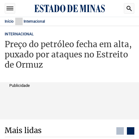
Início
Internacional
INTERNACIONAL
Preço do petróleo fecha em alta,
puxado por ataques no Estreito
de Ormuz
Publicidade
Mais lidas