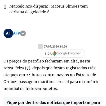
Marcelo Aro dispara: 'Mateus Simões tem
carisma de geladeira'
AF
AFP
07/07/2026 18:56
SIGA
Os preços do petróleo fecharam em alta, nesta
terça-feira (7), depois que foram registrados três
ataques em 24 horas contra navios no Estreito de
Ormuz, passagem marítima crucial para o comércio
mundial de hidrocarbonetos.
Fique por dentro das notícias que importam para