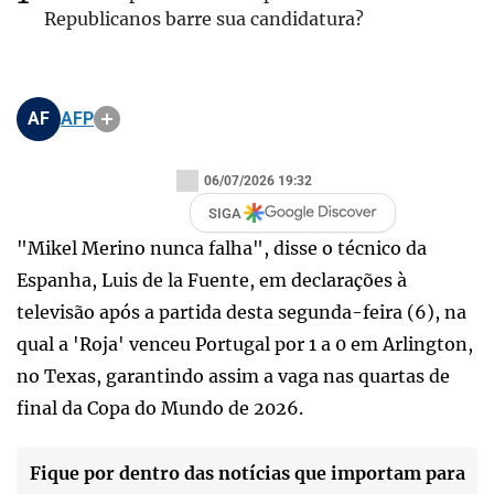
Republicanos barre sua candidatura?
AF
AFP
06/07/2026 19:32
SIGA
"Mikel Merino nunca falha", disse o técnico da
Espanha, Luis de la Fuente, em declarações à
televisão após a partida desta segunda-feira (6), na
qual a 'Roja' venceu Portugal por 1 a 0 em Arlington,
no Texas, garantindo assim a vaga nas quartas de
final da Copa do Mundo de 2026.
Fique por dentro das notícias que importam para