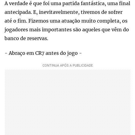
A verdade é que foi uma partida fantástica, uma final
antecipada. E, inevitavelmente, tivemos de sofrer
até o fim. Fizemos uma atuação muito completa, os
jogadores mais importantes são aqueles que vêm do
banco de reservas.
- Abraço em CR7 antes do jogo -