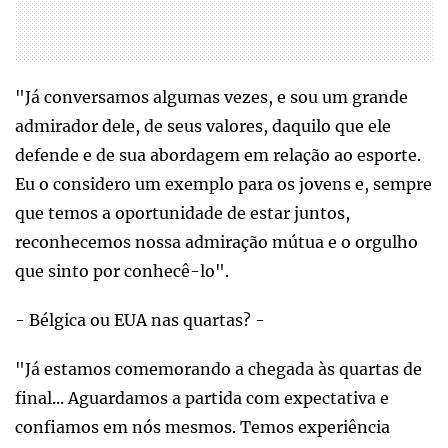
"Já conversamos algumas vezes, e sou um grande
admirador dele, de seus valores, daquilo que ele
defende e de sua abordagem em relação ao esporte.
Eu o considero um exemplo para os jovens e, sempre
que temos a oportunidade de estar juntos,
reconhecemos nossa admiração mútua e o orgulho
que sinto por conhecê-lo".
- Bélgica ou EUA nas quartas? -
"Já estamos comemorando a chegada às quartas de
final... Aguardamos a partida com expectativa e
confiamos em nós mesmos. Temos experiência