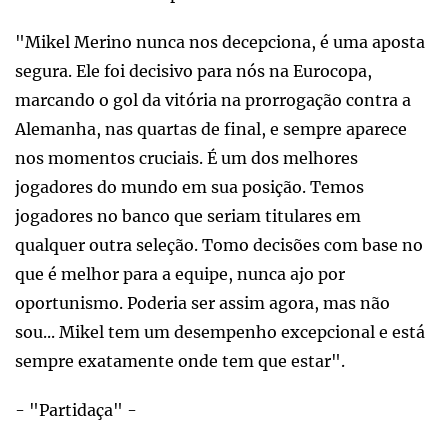
"Mikel Merino nunca nos decepciona, é uma aposta
segura. Ele foi decisivo para nós na Eurocopa,
marcando o gol da vitória na prorrogação contra a
Alemanha, nas quartas de final, e sempre aparece
nos momentos cruciais. É um dos melhores
jogadores do mundo em sua posição. Temos
jogadores no banco que seriam titulares em
qualquer outra seleção. Tomo decisões com base no
que é melhor para a equipe, nunca ajo por
oportunismo. Poderia ser assim agora, mas não
sou... Mikel tem um desempenho excepcional e está
sempre exatamente onde tem que estar".
- "Partidaça" -