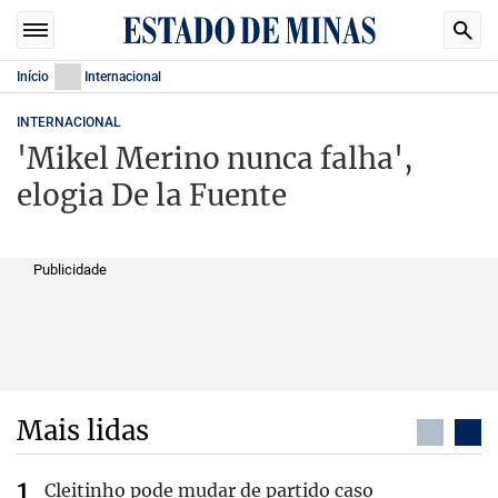
Início
Internacional
INTERNACIONAL
'Mikel Merino nunca falha',
elogia De la Fuente
Publicidade
Mais lidas
Cleitinho pode mudar de partido caso