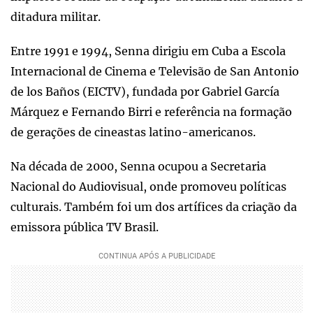
ditadura militar.
Entre 1991 e 1994, Senna dirigiu em Cuba a Escola
Internacional de Cinema e Televisão de San Antonio
de los Baños (EICTV), fundada por Gabriel García
Márquez e Fernando Birri e referência na formação
de gerações de cineastas latino-americanos.
Na década de 2000, Senna ocupou a Secretaria
Nacional do Audiovisual, onde promoveu políticas
culturais. Também foi um dos artífices da criação da
emissora pública TV Brasil.