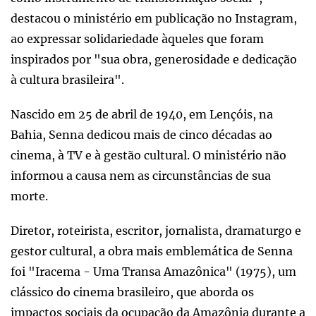
destacou o ministério em publicação no Instagram,
ao expressar solidariedade àqueles que foram
inspirados por "sua obra, generosidade e dedicação
à cultura brasileira".
Nascido em 25 de abril de 1940, em Lençóis, na
Bahia, Senna dedicou mais de cinco décadas ao
cinema, à TV e à gestão cultural. O ministério não
informou a causa nem as circunstâncias de sua
morte.
Diretor, roteirista, escritor, jornalista, dramaturgo e
gestor cultural, a obra mais emblemática de Senna
foi "Iracema - Uma Transa Amazônica" (1975), um
clássico do cinema brasileiro, que aborda os
impactos sociais da ocupação da Amazônia durante a