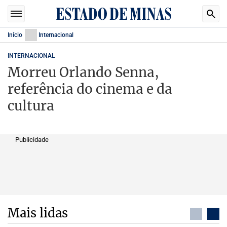
Início
Internacional
INTERNACIONAL
Morreu Orlando Senna,
referência do cinema e da
cultura
Publicidade
Mais lidas