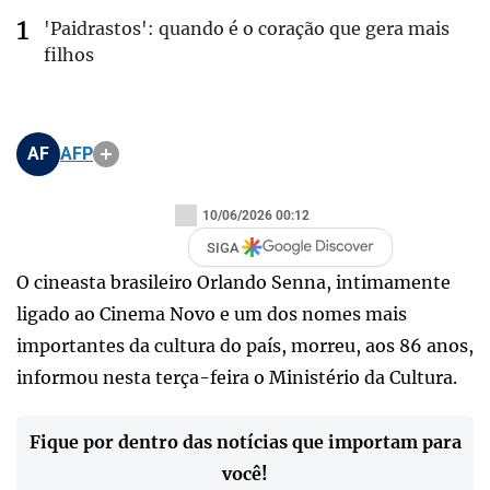
'Paidrastos': quando é o coração que gera mais
filhos
AF
AFP
10/06/2026 00:12
SIGA
O cineasta brasileiro Orlando Senna, intimamente
ligado ao Cinema Novo e um dos nomes mais
importantes da cultura do país, morreu, aos 86 anos,
informou nesta terça-feira o Ministério da Cultura.
Fique por dentro das notícias que importam para
você!