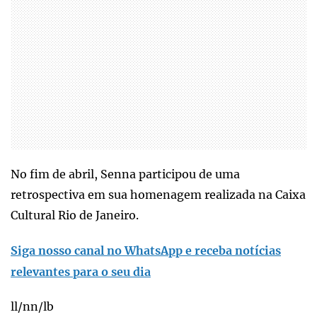
No fim de abril, Senna participou de uma
retrospectiva em sua homenagem realizada na Caixa
Cultural Rio de Janeiro.
Siga nosso canal no WhatsApp e receba notícias
relevantes para o seu dia
ll/nn/lb