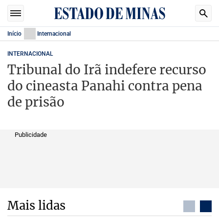
Início
Internacional
INTERNACIONAL
Tribunal do Irã indefere recurso
do cineasta Panahi contra pena
de prisão
Publicidade
Mais lidas