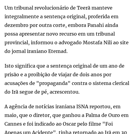
Um tribunal revolucionário de Teerã manteve
integralmente a sentença original, proferida em
dezembro por outra corte, embora Panahi ainda
possa apresentar novo recurso em um tribunal
provincial, informou o advogado Mostafa Nili ao site
do jornal iraniano Etemad.
Isto significa que a sentença original de um ano de
prisão e a proibição de viajar de dois anos por
acusações de "propaganda" contra o sistema clerical
do Irã segue de pé, acrescentou.
A agência de notícias iraniana ISNA reportou, em
maio, que o diretor, que ganhou a Palma de Ouro em
Cannes e foi indicado ao Oscar pelo filme "Foi
Apenas um Acidente", tinha retornado ao Irã em 30