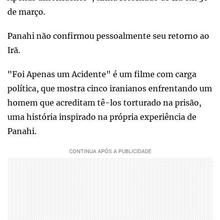
de março.
Panahi não confirmou pessoalmente seu retorno ao
Irã.
"Foi Apenas um Acidente" é um filme com carga
política, que mostra cinco iranianos enfrentando um
homem que acreditam tê-los torturado na prisão,
uma história inspirado na própria experiência de
Panahi.