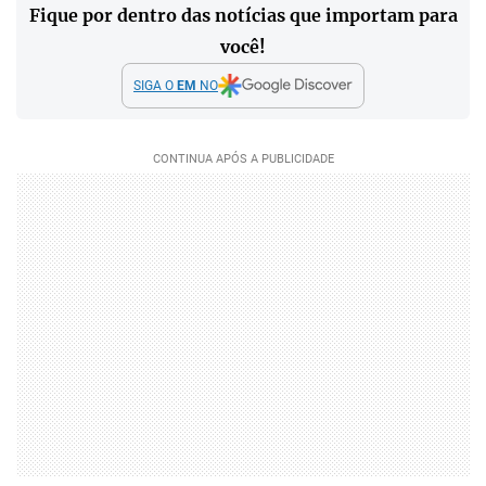
Fique por dentro das notícias que importam para
você!
SIGA O
EM
NO