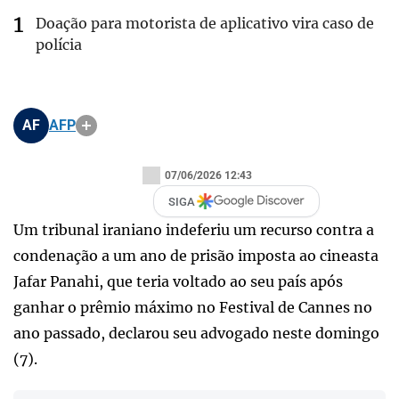
Doação para motorista de aplicativo vira caso de
polícia
AF
AFP
07/06/2026 12:43
SIGA
Um tribunal iraniano indeferiu um recurso contra a
condenação a um ano de prisão imposta ao cineasta
Jafar Panahi, que teria voltado ao seu país após
ganhar o prêmio máximo no Festival de Cannes no
ano passado, declarou seu advogado neste domingo
(7).