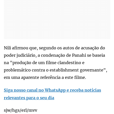
Nili afirmou que, segundo os autos de acusação do
poder judiciário, a condenação de Panahi se baseia
na "produção de um filme clandestino e
problemático contra o establishment governante",
em uma aparente referência a este filme.
Siga nosso canal no WhatsApp e receba notícias
relevantes para o seu dia
sjw/hgs/erl/mvv