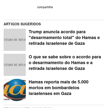
compartilhe