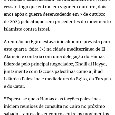
cessar-fogo que entrou em vigor em outubro, dois
anos após a guerra desencadeada em 7 de outubro
de 2023 pelo ataque sem precedentes do movimento
islamista contra Israel.
A reunião no Egito estava inicialmente prevista para
esta quarta-feira (3) na cidade mediterrânea de El
Alamein e contaria com uma delegação do Hamas
liderada pelo principal negociador, Khalil al Hayya,
juntamente com facções palestinas como a Jihad
Islâmica Palestina e mediadores do Egito, da Turquia
e do Catar.
"Espera-se que o Hamas e as facções palestinas
iniciem reuniões de consulta no Cairo no próximo
sábado", antes dos encontros entre os movimentos