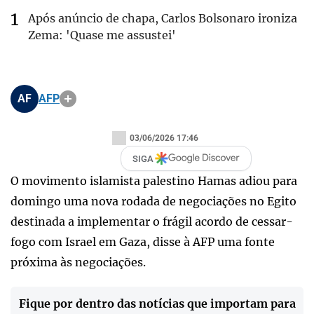
Após anúncio de chapa, Carlos Bolsonaro ironiza
Zema: 'Quase me assustei'
AF
AFP
03/06/2026 17:46
SIGA
O movimento islamista palestino Hamas adiou para
domingo uma nova rodada de negociações no Egito
destinada a implementar o frágil acordo de cessar-
fogo com Israel em Gaza, disse à AFP uma fonte
próxima às negociações.
Fique por dentro das notícias que importam para