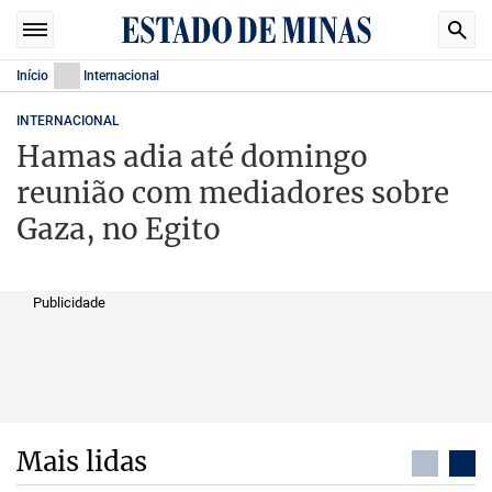
Início
Internacional
INTERNACIONAL
Hamas adia até domingo
reunião com mediadores sobre
Gaza, no Egito
Publicidade
Mais lidas