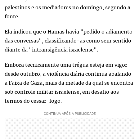
palestinos e os mediadores no domingo, segundo a
fonte.
Ela indicou que o Hamas havia "pedido o adiamento
das conversas", classificando-as como sem sentido
diante da "intransigência israelense".
Embora tecnicamente uma trégua esteja em vigor
desde outubro, a violência diária continua abalando
a Faixa de Gaza, mais da metade da qual se encontra
sob controle militar israelense, em desafio aos
termos do cessar-fogo.