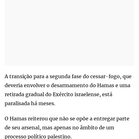
A transição para a segunda fase do cessar-fogo, que
deveria envolver o desarmamento do Hamas e uma
retirada gradual do Exército israelense, está
paralisada há meses.
O Hamas reiterou que não se opõe a entregar parte
de seu arsenal, mas apenas no âmbito de um
processo político palestino.