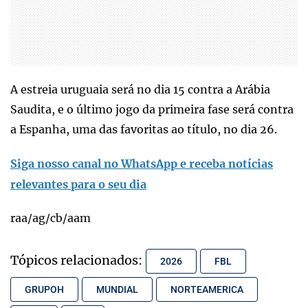
A estreia uruguaia será no dia 15 contra a Arábia
Saudita, e o último jogo da primeira fase será contra
a Espanha, uma das favoritas ao título, no dia 26.
Siga nosso canal no WhatsApp e receba notícias
relevantes para o seu dia
raa/ag/cb/aam
Tópicos relacionados:
2026
FBL
GRUPOH
MUNDIAL
NORTEAMERICA