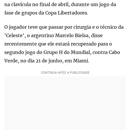
na clavícula no final de abril, durante um jogo da
fase de grupos da Copa Libertadores.
O jogador teve que passar por cirurgia e o técnico da
'Celeste', o argentino Marcelo Bielsa, disse
recentemente que ele estará recuperado para o
segundo jogo do Grupo H do Mundial, contra Cabo
Verde, no dia 21 de junho, em Miami.