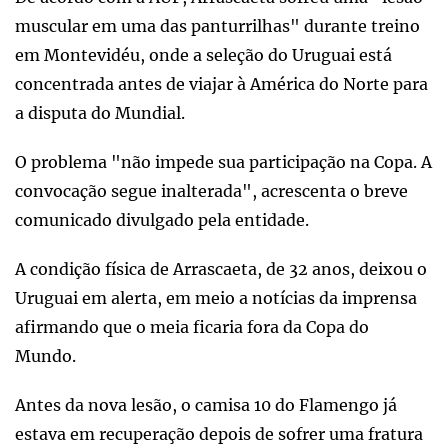
muscular em uma das panturrilhas" durante treino
em Montevidéu, onde a seleção do Uruguai está
concentrada antes de viajar à América do Norte para
a disputa do Mundial.
O problema "não impede sua participação na Copa. A
convocação segue inalterada", acrescenta o breve
comunicado divulgado pela entidade.
A condição física de Arrascaeta, de 32 anos, deixou o
Uruguai em alerta, em meio a notícias da imprensa
afirmando que o meia ficaria fora da Copa do
Mundo.
Antes da nova lesão, o camisa 10 do Flamengo já
estava em recuperação depois de sofrer uma fratura