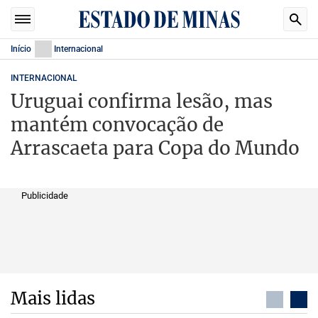
Início
Internacional
INTERNACIONAL
Uruguai confirma lesão, mas
mantém convocação de
Arrascaeta para Copa do Mundo
Publicidade
Mais lidas