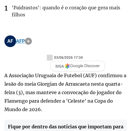
'Paidrastos': quando é o coração que gera mais
filhos
AF
AFP
03/06/2026 17:34
SIGA
A Associação Uruguaia de Futebol (AUF) confirmou a
lesão do meia Giorgian de Arrascaeta nesta quarta-
feira (3), mas manteve a convocação do jogador do
Flamengo para defender a 'Celeste' na Copa do
Mundo de 2026.
Fique por dentro das notícias que importam para