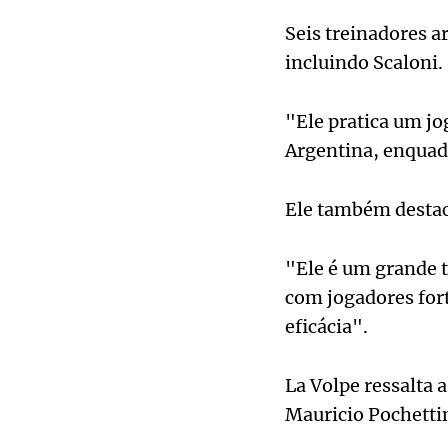
Seis treinadores 
incluindo Scaloni.
"Ele pratica um jo
Argentina, enquad
Ele também destac
"Ele é um grande t
com jogadores for
eficácia".
La Volpe ressalta 
Mauricio Pochetti