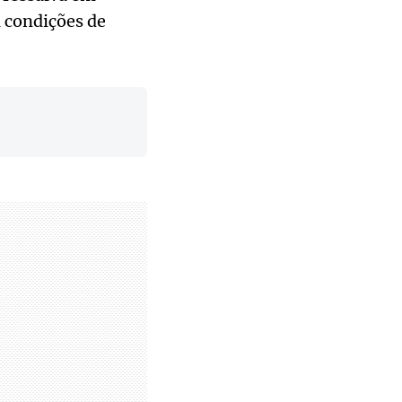
a condições de