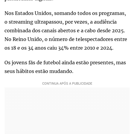
Nos Estados Unidos, somando todos os programas,
o streaming ultrapassou, por vezes, a audiência
combinada dos canais abertos e a cabo desde 2025.
No Reino Unido, o número de telespectadores entre
os 18 e os 34 anos caiu 34% entre 2010 e 2024.
Os jovens fãs de futebol ainda estão presentes, mas
seus hábitos estão mudando.