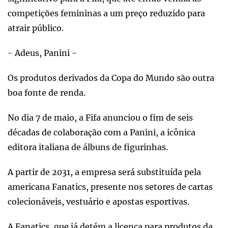
competições femininas a um preço reduzido para
atrair público.
- Adeus, Panini -
Os produtos derivados da Copa do Mundo são outra
boa fonte de renda.
No dia 7 de maio, a Fifa anunciou o fim de seis
décadas de colaboração com a Panini, a icônica
editora italiana de álbuns de figurinhas.
A partir de 2031, a empresa será substituída pela
americana Fanatics, presente nos setores de cartas
colecionáveis, vestuário e apostas esportivas.
A Fanatics, que já detém a licença para produtos da