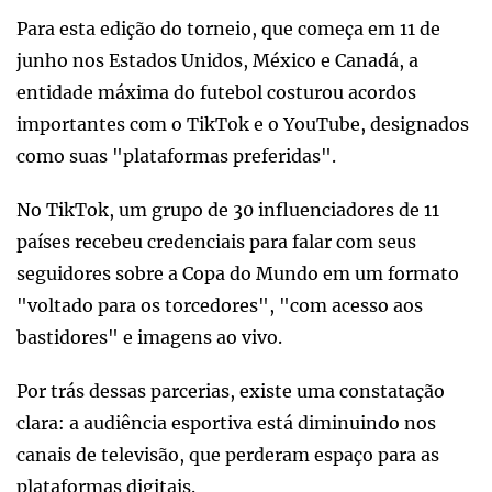
Para esta edição do torneio, que começa em 11 de
junho nos Estados Unidos, México e Canadá, a
entidade máxima do futebol costurou acordos
importantes com o TikTok e o YouTube, designados
como suas "plataformas preferidas".
No TikTok, um grupo de 30 influenciadores de 11
países recebeu credenciais para falar com seus
seguidores sobre a Copa do Mundo em um formato
"voltado para os torcedores", "com acesso aos
bastidores" e imagens ao vivo.
Por trás dessas parcerias, existe uma constatação
clara: a audiência esportiva está diminuindo nos
canais de televisão, que perderam espaço para as
plataformas digitais.