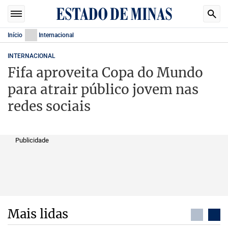
Início
Internacional
INTERNACIONAL
Fifa aproveita Copa do Mundo
para atrair público jovem nas
redes sociais
Publicidade
Mais lidas