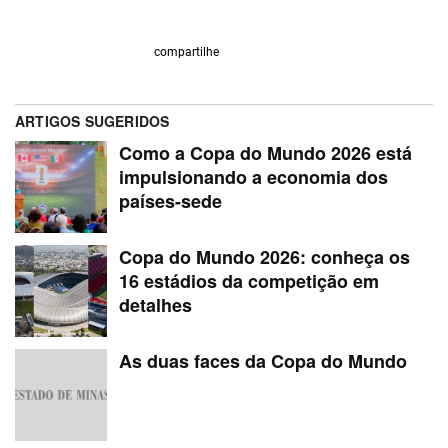
compartilhe