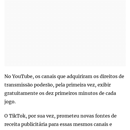
No YouTube, os canais que adquiriram os direitos de
transmissão poderão, pela primeira vez, exibir
gratuitamente os dez primeiros minutos de cada
jogo.
O TikTok, por sua vez, prometeu novas fontes de
receita publicitária para essas mesmos canais e