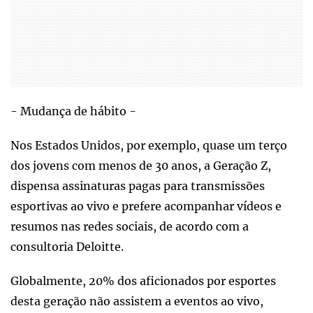
- Mudança de hábito -
Nos Estados Unidos, por exemplo, quase um terço
dos jovens com menos de 30 anos, a Geração Z,
dispensa assinaturas pagas para transmissões
esportivas ao vivo e prefere acompanhar vídeos e
resumos nas redes sociais, de acordo com a
consultoria Deloitte.
Globalmente, 20% dos aficionados por esportes
desta geração não assistem a eventos ao vivo,