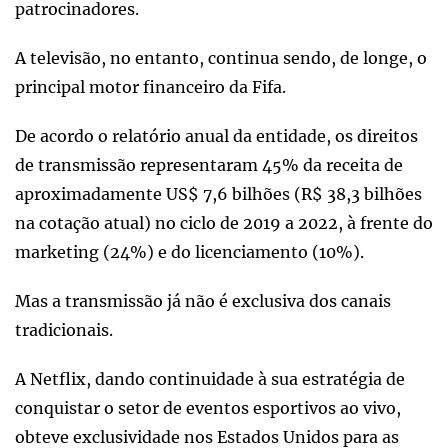
patrocinadores.
A televisão, no entanto, continua sendo, de longe, o
principal motor financeiro da Fifa.
De acordo o relatório anual da entidade, os direitos
de transmissão representaram 45% da receita de
aproximadamente US$ 7,6 bilhões (R$ 38,3 bilhões
na cotação atual) no ciclo de 2019 a 2022, à frente do
marketing (24%) e do licenciamento (10%).
Mas a transmissão já não é exclusiva dos canais
tradicionais.
A Netflix, dando continuidade à sua estratégia de
conquistar o setor de eventos esportivos ao vivo,
obteve exclusividade nos Estados Unidos para as