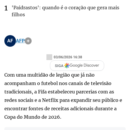
'Paidrastos': quando é o coração que gera mais
filhos
AF
AFP
03/06/2026 16:38
SIGA
Com uma multidão de legião que já não
acompanham o futebol nos canais de televisão
tradicionais, a Fifa estabeleceu parcerias com as
redes sociais e a Netflix para expandir seu público e
encontrar fontes de receitas adicionais durante a
Copa do Mundo de 2026.