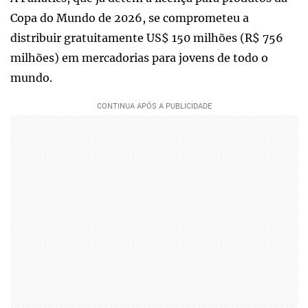
Copa do Mundo de 2026, se comprometeu a
distribuir gratuitamente US$ 150 milhões (R$ 756
milhões) em mercadorias para jovens de todo o
mundo.