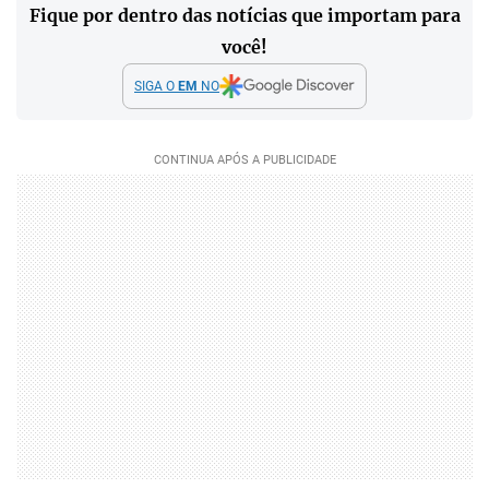
Fique por dentro das notícias que importam para
você!
SIGA O
EM
NO