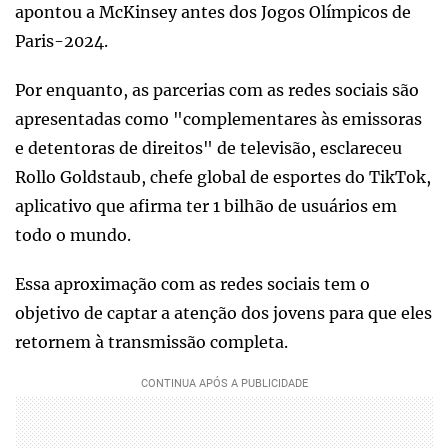
apontou a McKinsey antes dos Jogos Olímpicos de
Paris-2024.
Por enquanto, as parcerias com as redes sociais são
apresentadas como "complementares às emissoras
e detentoras de direitos" de televisão, esclareceu
Rollo Goldstaub, chefe global de esportes do TikTok,
aplicativo que afirma ter 1 bilhão de usuários em
todo o mundo.
Essa aproximação com as redes sociais tem o
objetivo de captar a atenção dos jovens para que eles
retornem à transmissão completa.