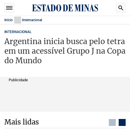
Início
Internacional
INTERNACIONAL
Argentina inicia busca pelo tetra
em um acessível Grupo J na Copa
do Mundo
Publicidade
Mais lidas