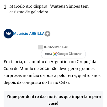
Marcelo Aro dispara: 'Mateus Simões tem
carisma de geladeira'
MA
Mauricio ARBILLA
03/06/2026 15:40
SIGA
Em teoria, o caminho da Argentina no Grupo J da
Copa do Mundo de 2026 não deve gerar grandes
surpresas no início da busca pelo tetra, quatro anos
depois da conquista do tri no Catar.
Fique por dentro das notícias que importam para
você!