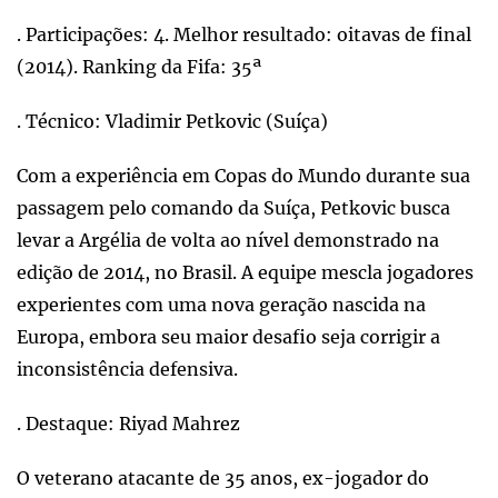
. Participações: 4. Melhor resultado: oitavas de final
(2014). Ranking da Fifa: 35ª
. Técnico: Vladimir Petkovic (Suíça)
Com a experiência em Copas do Mundo durante sua
passagem pelo comando da Suíça, Petkovic busca
levar a Argélia de volta ao nível demonstrado na
edição de 2014, no Brasil. A equipe mescla jogadores
experientes com uma nova geração nascida na
Europa, embora seu maior desafio seja corrigir a
inconsistência defensiva.
. Destaque: Riyad Mahrez
O veterano atacante de 35 anos, ex-jogador do