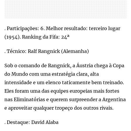
. Participações: 6. Melhor resultado: terceiro lugar
(1954). Ranking da Fifa: 24ª
. Técnico: Ralf Rangnick (Alemanha)
Sob o comando de Rangnick, a Áustria chega à Copa
do Mundo com uma estratégia clara, alta
intensidade e um elenco taticamente bem treinado.
Eles foram uma das equipes europeias mais fortes
nas Eliminatórias e querem surpreender a Argentina
e aproveitar qualquer tropeço dos outros rivais.
. Destaque: David Alaba