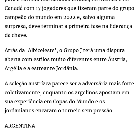
Canadá com 17 jogadores que fizeram parte do grupo
campeão do mundo em 2022 e, salvo alguma
surpresa, deve terminar a primeira fase na liderança
da chave.
Atrás da 'Albiceleste', o Grupo J terá uma disputa
aberta com estilos muito diferentes entre Áustria,
Argélia e a estreante Jordânia.
A seleção austríaca parece ser a adversária mais forte
coletivamente, enquanto os argelinos apostam em
sua experiência em Copas do Mundo e os
jordanianos encaram o torneio sem pressão.
ARGENTINA