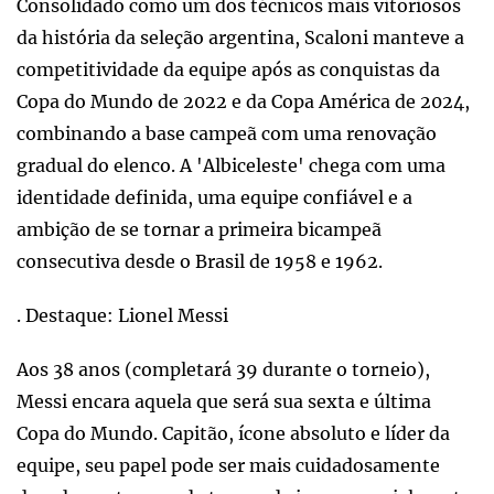
Consolidado como um dos técnicos mais vitoriosos
da história da seleção argentina, Scaloni manteve a
competitividade da equipe após as conquistas da
Copa do Mundo de 2022 e da Copa América de 2024,
combinando a base campeã com uma renovação
gradual do elenco. A 'Albiceleste' chega com uma
identidade definida, uma equipe confiável e a
ambição de se tornar a primeira bicampeã
consecutiva desde o Brasil de 1958 e 1962.
. Destaque: Lionel Messi
Aos 38 anos (completará 39 durante o torneio),
Messi encara aquela que será sua sexta e última
Copa do Mundo. Capitão, ícone absoluto e líder da
equipe, seu papel pode ser mais cuidadosamente