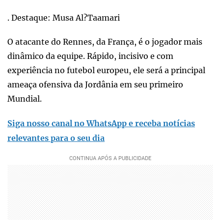
. Destaque: Musa Al?Taamari
O atacante do Rennes, da França, é o jogador mais
dinâmico da equipe. Rápido, incisivo e com
experiência no futebol europeu, ele será a principal
ameaça ofensiva da Jordânia em seu primeiro
Mundial.
Siga nosso canal no WhatsApp e receba notícias
relevantes para o seu dia