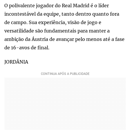
O polivalente jogador do Real Madrid é o líder
incontestável da equipe, tanto dentro quanto fora
de campo. Sua experiência, visão de jogo e
versatilidade são fundamentais para manter a
ambição da Áustria de avançar pelo menos até a fase
de 16-avos de final.
JORDÂNIA