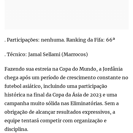
. Participações: nenhuma. Ranking da Fifa: 66ª
. Técnico: Jamal Sellami (Marrocos)
Fazendo sua estreia na Copa do Mundo, a Jordânia
chega após um período de crescimento constante no
futebol asiático, incluindo uma participação
histórica na final da Copa da Ásia de 2023 e uma
campanha muito sólida nas Eliminatórias. Sem a
obrigação de alcançar resultados expressivos, a
equipe tentará competir com organização e
disciplina.