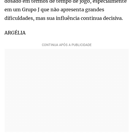
dosado em termos de tempo de jogo, especialmente
em um Grupo J que não apresenta grandes
dificuldades, mas sua influência continua decisiva.
ARGÉLIA