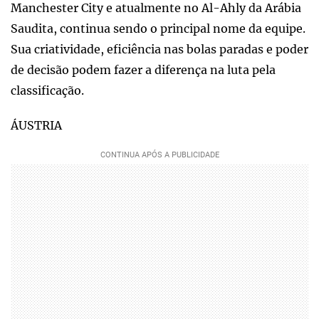
Manchester City e atualmente no Al-Ahly da Arábia
Saudita, continua sendo o principal nome da equipe.
Sua criatividade, eficiência nas bolas paradas e poder
de decisão podem fazer a diferença na luta pela
classificação.
ÁUSTRIA