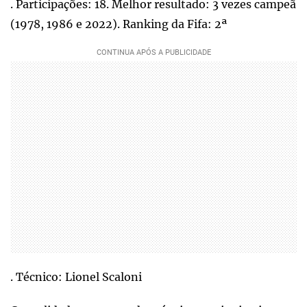
. Participações: 18. Melhor resultado: 3 vezes campeã
(1978, 1986 e 2022). Ranking da Fifa: 2ª
. Técnico: Lionel Scaloni