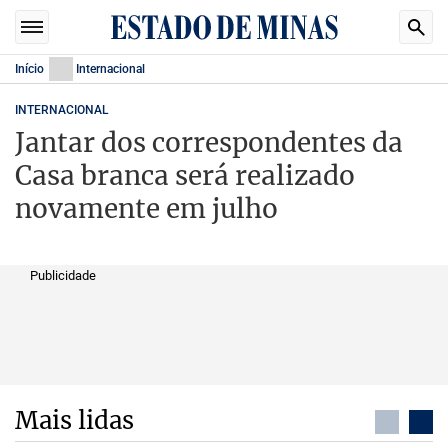
Início
Internacional
INTERNACIONAL
Jantar dos correspondentes da
Casa branca será realizado
novamente em julho
Publicidade
Mais lidas