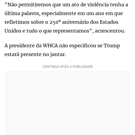
"Não permitiremos que um ato de violência tenha a
última palavra, especialmente em um ano em que
refletimos sobre o 250º aniversário dos Estados
Unidos e tudo o que representamos", acrescentou.
A presidente da WHCA não especificou se Trump
estará presente no jantar.