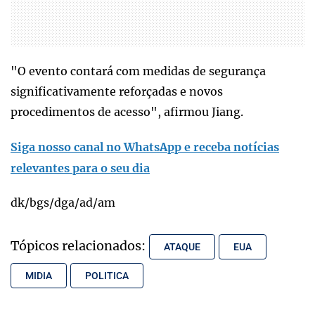
"O evento contará com medidas de segurança
significativamente reforçadas e novos
procedimentos de acesso", afirmou Jiang.
Siga nosso canal no WhatsApp e receba notícias
relevantes para o seu dia
dk/bgs/dga/ad/am
Tópicos relacionados:
ATAQUE
EUA
MIDIA
POLITICA