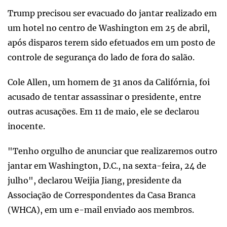
Trump precisou ser evacuado do jantar realizado em
um hotel no centro de Washington em 25 de abril,
após disparos terem sido efetuados em um posto de
controle de segurança do lado de fora do salão.
Cole Allen, um homem de 31 anos da Califórnia, foi
acusado de tentar assassinar o presidente, entre
outras acusações. Em 11 de maio, ele se declarou
inocente.
"Tenho orgulho de anunciar que realizaremos outro
jantar em Washington, D.C., na sexta-feira, 24 de
julho", declarou Weijia Jiang, presidente da
Associação de Correspondentes da Casa Branca
(WHCA), em um e-mail enviado aos membros.