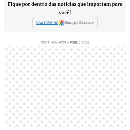
Fique por dentro das notícias que importam para
você!
SIGA O
EM
NO