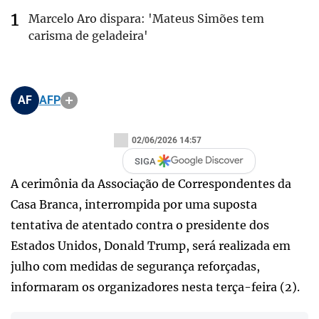
Marcelo Aro dispara: 'Mateus Simões tem
carisma de geladeira'
AF
AFP
02/06/2026 14:57
SIGA
A cerimônia da Associação de Correspondentes da
Casa Branca, interrompida por uma suposta
tentativa de atentado contra o presidente dos
Estados Unidos, Donald Trump, será realizada em
julho com medidas de segurança reforçadas,
informaram os organizadores nesta terça-feira (2).