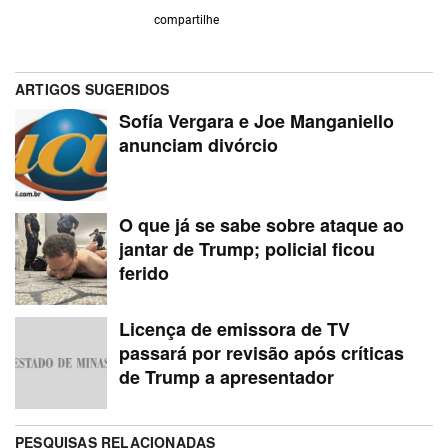
compartilhe