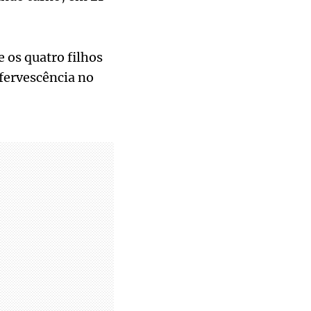
 os quatro filhos
fervescência no