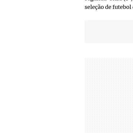
seleção de futebol