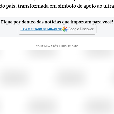
 do país, transformada em símbolo de apoio ao ultrad
Fique por dentro das notícias que importam para você!
SIGA O
ESTADO DE MINAS
NO