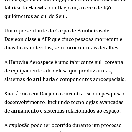
fábrica da Hanwha em Daejeon, a cerca de 150
quilômetros ao sul de Seul.
Um representante do Corpo de Bombeiros de
Daejeon disse à AFP que cinco pessoas morreram e
duas ficaram feridas, sem fornecer mais detalhes.
A Hanwha Aerospace é uma fabricante sul-coreana
de equipamentos de defesa que produz armas,
sistemas de artilharia e componentes aeroespaciais.
Sua fábrica em Daejeon concentra-se em pesquisa e
desenvolvimento, incluindo tecnologias avançadas
de armamento e sistemas relacionados ao espaço.
A explosão pode ter ocorrido durante um processo