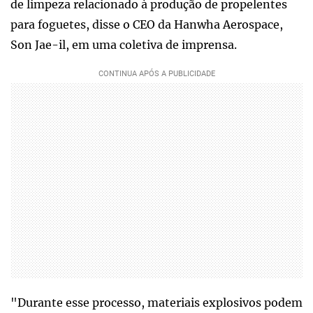
de limpeza relacionado à produção de propelentes
para foguetes, disse o CEO da Hanwha Aerospace,
Son Jae-il, em uma coletiva de imprensa.
"Durante esse processo, materiais explosivos podem