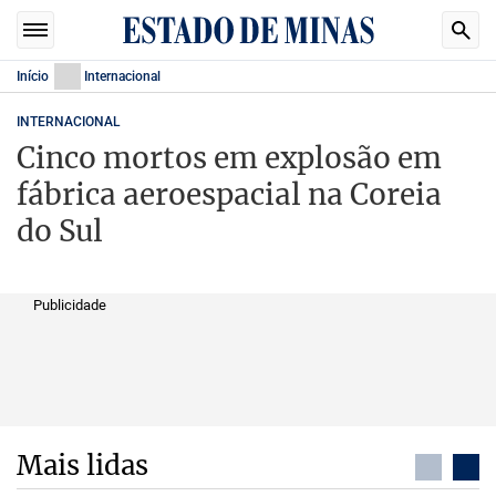
Início
Internacional
INTERNACIONAL
Cinco mortos em explosão em
fábrica aeroespacial na Coreia
do Sul
Publicidade
Mais lidas