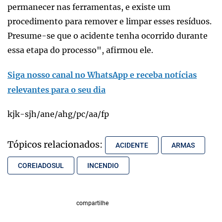
permanecer nas ferramentas, e existe um
procedimento para remover e limpar esses resíduos.
Presume-se que o acidente tenha ocorrido durante
essa etapa do processo", afirmou ele.
Siga nosso canal no WhatsApp e receba notícias
relevantes para o seu dia
kjk-sjh/ane/ahg/pc/aa/fp
Tópicos relacionados:
ACIDENTE
ARMAS
COREIADOSUL
INCENDIO
compartilhe