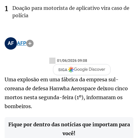
Doação para motorista de aplicativo vira caso de
polícia
AF
AFP
01/06/2026 09:08
SIGA
Uma explosão em uma fábrica da empresa sul-
coreana de defesa Hanwha Aerospace deixou cinco
mortos nesta segunda-feira (1º), informaram os
bombeiros.
Fique por dentro das notícias que importam para
você!