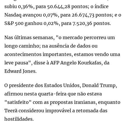
subiu 0,36%, para 50.644,28 pontos; o índice
Nasdaq avançou 0,07%, para 26.674,73 pontos; e o
S&P 500 ganhou 0,02%, para 7.520,36 pontos.
Nas últimas semanas, "o mercado percorreu um
longo caminho; na ausência de dados ou
acontecimentos importantes, estamos vendo uma
leve pausa", disse à AFP Angelo Kourkafas, da
Edward Jones.
O presidente dos Estados Unidos, Donald Trump,
afirmou nesta quarta-feira que não estava
"satisfeito" com as propostas iranianas, enquanto
Teerã considerou improvável a retomada das
hostilidades.