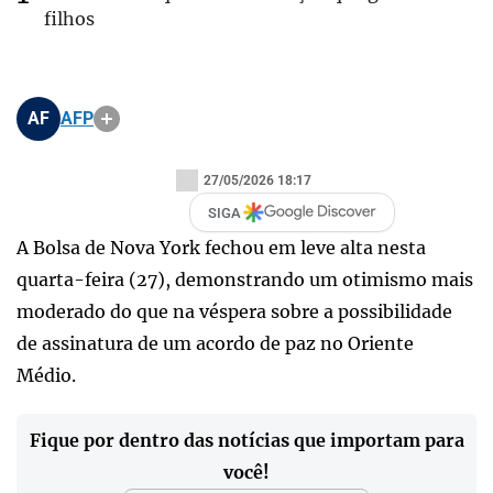
filhos
AF
AFP
27/05/2026 18:17
SIGA
A Bolsa de Nova York fechou em leve alta nesta
quarta-feira (27), demonstrando um otimismo mais
moderado do que na véspera sobre a possibilidade
de assinatura de um acordo de paz no Oriente
Médio.
Fique por dentro das notícias que importam para
você!