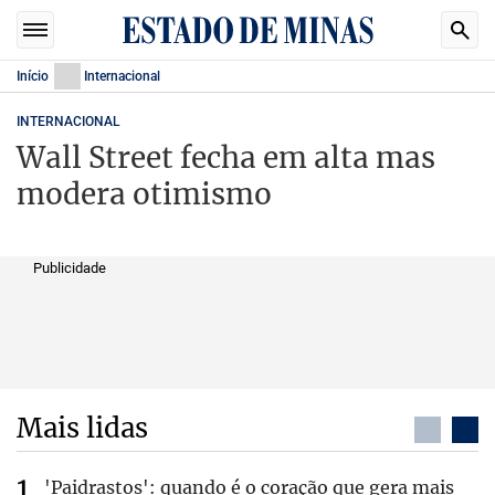
Início
Internacional
INTERNACIONAL
Wall Street fecha em alta mas
modera otimismo
Publicidade
Mais lidas
'Paidrastos': quando é o coração que gera mais