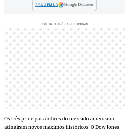
SIGA O
EM
NO
Os três principais índices do mercado americano
atingiram novos máximos históricos. O Dow Jones