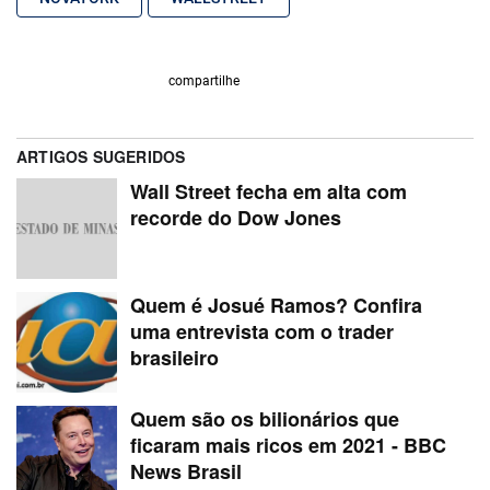
compartilhe