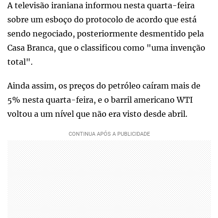
A televisão iraniana informou nesta quarta-feira
sobre um esboço do protocolo de acordo que está
sendo negociado, posteriormente desmentido pela
Casa Branca, que o classificou como "uma invenção
total".
Ainda assim, os preços do petróleo caíram mais de
5% nesta quarta-feira, e o barril americano WTI
voltou a um nível que não era visto desde abril.