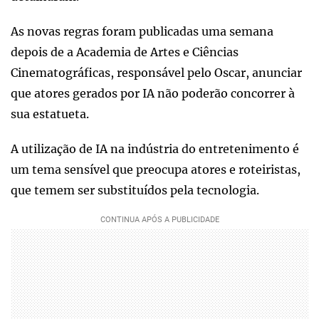
As novas regras foram publicadas uma semana
depois de a Academia de Artes e Ciências
Cinematográficas, responsável pelo Oscar, anunciar
que atores gerados por IA não poderão concorrer à
sua estatueta.
A utilização de IA na indústria do entretenimento é
um tema sensível que preocupa atores e roteiristas,
que temem ser substituídos pela tecnologia.