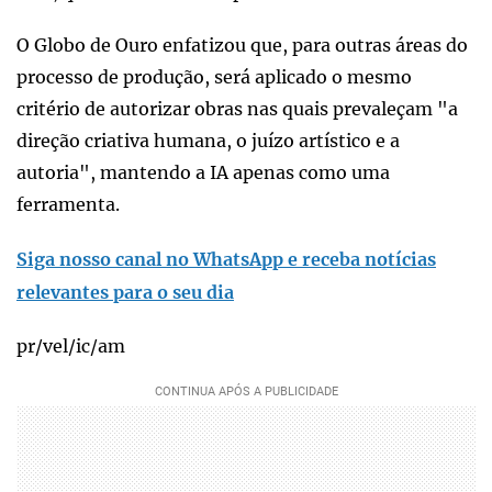
O Globo de Ouro enfatizou que, para outras áreas do
processo de produção, será aplicado o mesmo
critério de autorizar obras nas quais prevaleçam "a
direção criativa humana, o juízo artístico e a
autoria", mantendo a IA apenas como uma
ferramenta.
Siga nosso canal no WhatsApp e receba notícias
relevantes para o seu dia
pr/vel/ic/am