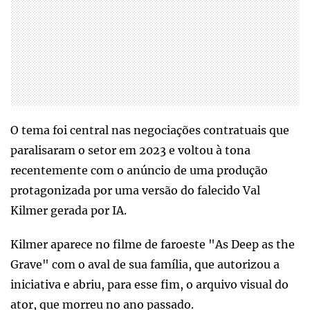
O tema foi central nas negociações contratuais que
paralisaram o setor em 2023 e voltou à tona
recentemente com o anúncio de uma produção
protagonizada por uma versão do falecido Val
Kilmer gerada por IA.
Kilmer aparece no filme de faroeste "As Deep as the
Grave" com o aval de sua família, que autorizou a
iniciativa e abriu, para esse fim, o arquivo visual do
ator, que morreu no ano passado.