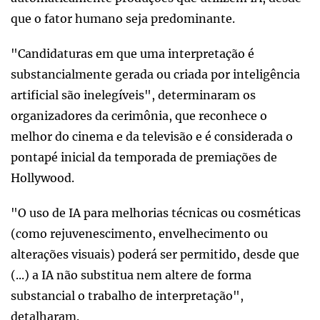
que o fator humano seja predominante.
"Candidaturas em que uma interpretação é
substancialmente gerada ou criada por inteligência
artificial são inelegíveis", determinaram os
organizadores da cerimônia, que reconhece o
melhor do cinema e da televisão e é considerada o
pontapé inicial da temporada de premiações de
Hollywood.
"O uso de IA para melhorias técnicas ou cosméticas
(como rejuvenescimento, envelhecimento ou
alterações visuais) poderá ser permitido, desde que
(...) a IA não substitua nem altere de forma
substancial o trabalho de interpretação",
detalharam.