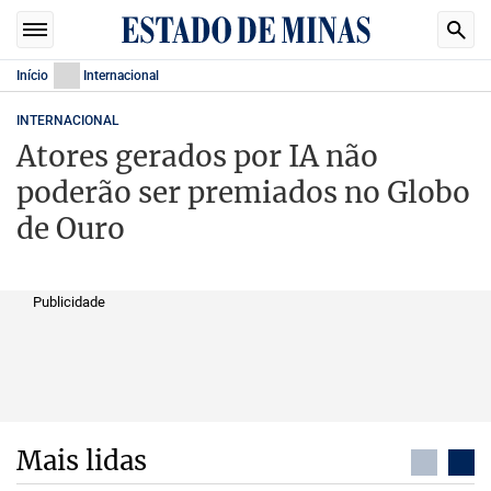
Início
Internacional
INTERNACIONAL
Atores gerados por IA não
poderão ser premiados no Globo
de Ouro
Publicidade
Mais lidas