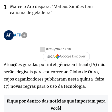
Marcelo Aro dispara: 'Mateus Simões tem
carisma de geladeira'
AF
AFP
07/05/2026 19:10
SIGA
Atuações geradas por inteligência artificial (IA) não
serão elegíveis para concorrer ao Globo de Ouro,
cujos organizadores publicaram nesta quinta-feira
(7) novas regras para o uso da tecnologia.
Fique por dentro das notícias que importam para
você!