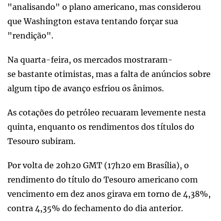
"analisando" o plano americano, mas considerou
que Washington estava tentando forçar sua
"rendição".
Na quarta-feira, os mercados mostraram-
se bastante otimistas, mas a falta de anúncios sobre
algum tipo de avanço esfriou os ânimos.
As cotações do petróleo recuaram levemente nesta
quinta, enquanto os rendimentos dos títulos do
Tesouro subiram.
Por volta de 20h20 GMT (17h20 em Brasília), o
rendimento do título do Tesouro americano com
vencimento em dez anos girava em torno de 4,38%,
contra 4,35% do fechamento do dia anterior.