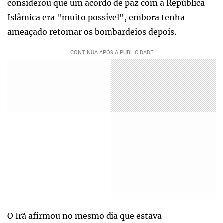
considerou que um acordo de paz com a República
Islâmica era "muito possível", embora tenha
ameaçado retomar os bombardeios depois.
O Irã afirmou no mesmo dia que estava