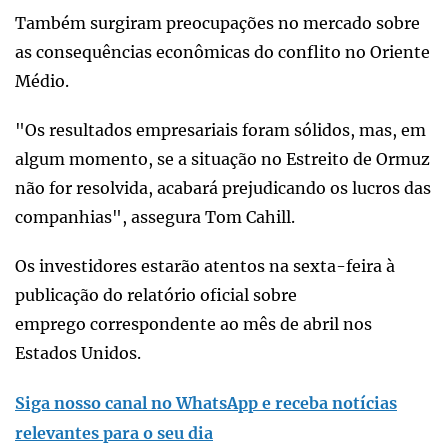
Também surgiram preocupações no mercado sobre
as consequências econômicas do conflito no Oriente
Médio.
"Os resultados empresariais foram sólidos, mas, em
algum momento, se a situação no Estreito de Ormuz
não for resolvida, acabará prejudicando os lucros das
companhias", assegura Tom Cahill.
Os investidores estarão atentos na sexta-feira à
publicação do relatório oficial sobre
emprego correspondente ao mês de abril nos
Estados Unidos.
Siga nosso canal no WhatsApp e receba notícias
relevantes para o seu dia