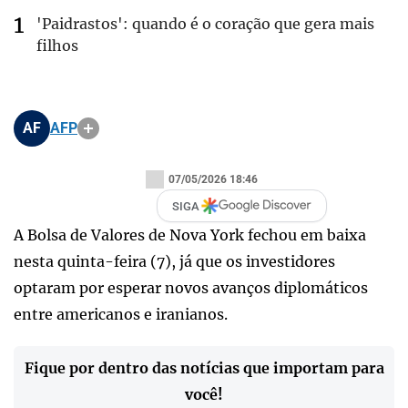
'Paidrastos': quando é o coração que gera mais
filhos
AF
AFP
07/05/2026 18:46
SIGA
A Bolsa de Valores de Nova York fechou em baixa
nesta quinta-feira (7), já que os investidores
optaram por esperar novos avanços diplomáticos
entre americanos e iranianos.
Fique por dentro das notícias que importam para
você!