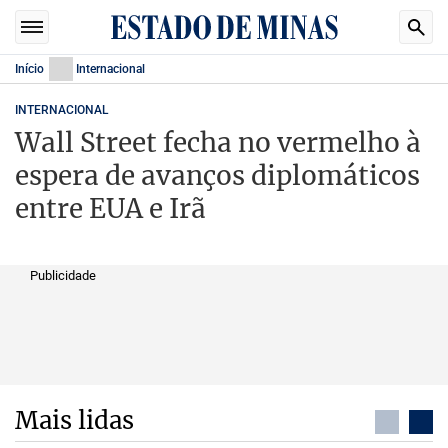
Início
Internacional
INTERNACIONAL
Wall Street fecha no vermelho à
espera de avanços diplomáticos
entre EUA e Irã
Publicidade
Mais lidas