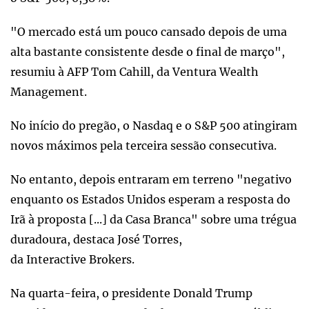
"O mercado está um pouco cansado depois de uma
alta bastante consistente desde o final de março",
resumiu à AFP Tom Cahill, da Ventura Wealth
Management.
No início do pregão, o Nasdaq e o S&P 500 atingiram
novos máximos pela terceira sessão consecutiva.
No entanto, depois entraram em terreno "negativo
enquanto os Estados Unidos esperam a resposta do
Irã à proposta [...] da Casa Branca" sobre uma trégua
duradoura, destaca José Torres,
da Interactive Brokers.
Na quarta-feira, o presidente Donald Trump