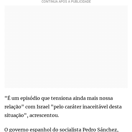
"É um episódio que tensiona ainda mais nossa
relação" com Israel "pelo caráter inaceitável desta
situação", acrescentou.
O governo espanhol do socialista Pedro Sánchez,