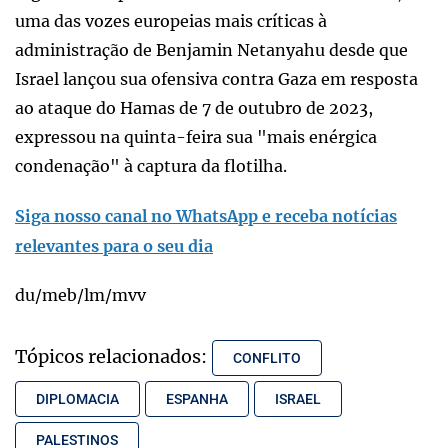
uma das vozes europeias mais críticas à
administração de Benjamin Netanyahu desde que
Israel lançou sua ofensiva contra Gaza em resposta
ao ataque do Hamas de 7 de outubro de 2023,
expressou na quinta-feira sua "mais enérgica
condenação" à captura da flotilha.
Siga nosso canal no WhatsApp e receba notícias
relevantes para o seu dia
du/meb/lm/mvv
Tópicos relacionados:
CONFLITO
DIPLOMACIA
ESPANHA
ISRAEL
PALESTINOS