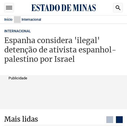
Início
Internacional
INTERNACIONAL
Espanha considera 'ilegal'
detenção de ativista espanhol-
palestino por Israel
Publicidade
Mais lidas