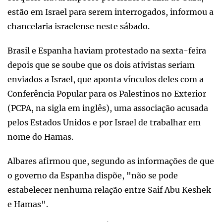
estão em Israel para serem interrogados, informou a
chancelaria israelense neste sábado.
Brasil e Espanha haviam protestado na sexta-feira
depois que se soube que os dois ativistas seriam
enviados a Israel, que aponta vínculos deles com a
Conferência Popular para os Palestinos no Exterior
(PCPA, na sigla em inglês), uma associação acusada
pelos Estados Unidos e por Israel de trabalhar em
nome do Hamas.
Albares afirmou que, segundo as informações de que
o governo da Espanha dispõe, "não se pode
estabelecer nenhuma relação entre Saif Abu Keshek
e Hamas".