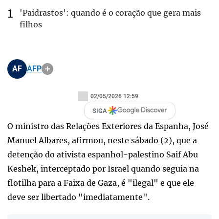
'Paidrastos': quando é o coração que gera mais
filhos
AF
AFP
02/05/2026 12:59
SIGA
O ministro das Relações Exteriores da Espanha, José
Manuel Albares, afirmou, neste sábado (2), que a
detenção do ativista espanhol-palestino Saif Abu
Keshek, interceptado por Israel quando seguia na
flotilha para a Faixa de Gaza, é "ilegal" e que ele
deve ser libertado "imediatamente".