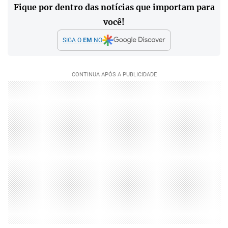
Fique por dentro das notícias que importam para
você!
SIGA O
EM
NO