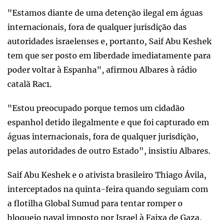
"Estamos diante de uma detenção ilegal em águas
internacionais, fora de qualquer jurisdição das
autoridades israelenses e, portanto, Saif Abu Keshek
tem que ser posto em liberdade imediatamente para
poder voltar à Espanha", afirmou Albares à rádio
catalã Rac1.
"Estou preocupado porque temos um cidadão
espanhol detido ilegalmente e que foi capturado em
águas internacionais, fora de qualquer jurisdição,
pelas autoridades de outro Estado", insistiu Albares.
Saif Abu Keshek e o ativista brasileiro Thiago Ávila,
interceptados na quinta-feira quando seguiam com
a flotilha Global Sumud para tentar romper o
bloqueio naval imposto por Israel à Faixa de Gaza,