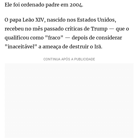
Ele foi ordenado padre em 2004.
O papa Leão XIV, nascido nos Estados Unidos,
recebeu no mês passado críticas de Trump — que o
qualificou como "fraco" — depois de considerar
"inaceitável" a ameaça de destruir o Irã.