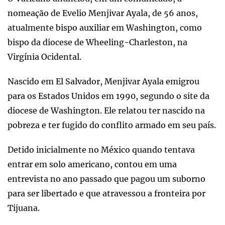
nomeação de Evelio Menjivar Ayala, de 56 anos,
atualmente bispo auxiliar em Washington, como
bispo da diocese de Wheeling-Charleston, na
Virgínia Ocidental.
Nascido em El Salvador, Menjivar Ayala emigrou
para os Estados Unidos em 1990, segundo o site da
diocese de Washington. Ele relatou ter nascido na
pobreza e ter fugido do conflito armado em seu país.
Detido inicialmente no México quando tentava
entrar em solo americano, contou em uma
entrevista no ano passado que pagou um suborno
para ser libertado e que atravessou a fronteira por
Tijuana.