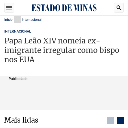
Início
Internacional
INTERNACIONAL
Papa Leão XIV nomeia ex-
imigrante irregular como bispo
nos EUA
Publicidade
Mais lidas