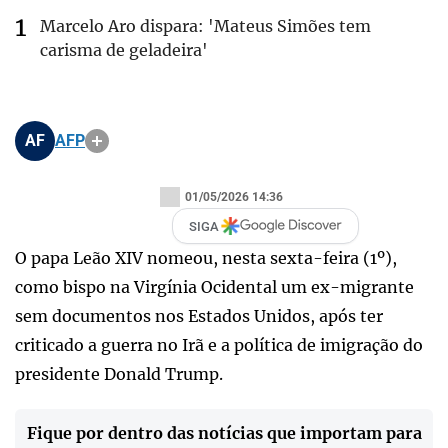
Marcelo Aro dispara: 'Mateus Simões tem
carisma de geladeira'
AF
AFP
01/05/2026 14:36
SIGA
O papa Leão XIV nomeou, nesta sexta-feira (1º),
como bispo na Virgínia Ocidental um ex-migrante
sem documentos nos Estados Unidos, após ter
criticado a guerra no Irã e a política de imigração do
presidente Donald Trump.
Fique por dentro das notícias que importam para