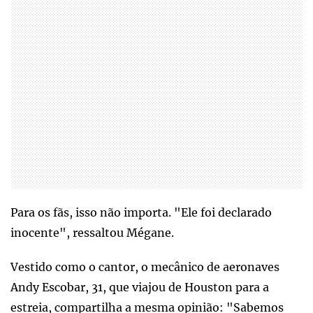
Para os fãs, isso não importa. "Ele foi declarado
inocente", ressaltou Mégane.
Vestido como o cantor, o mecânico de aeronaves
Andy Escobar, 31, que viajou de Houston para a
estreia, compartilha a mesma opinião: "Sabemos