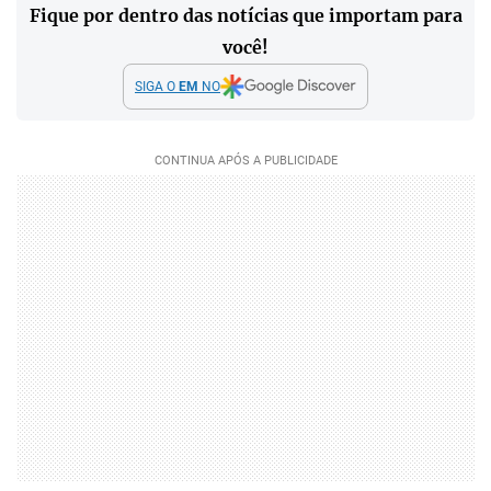
Fique por dentro das notícias que importam para
você!
SIGA O
EM
NO