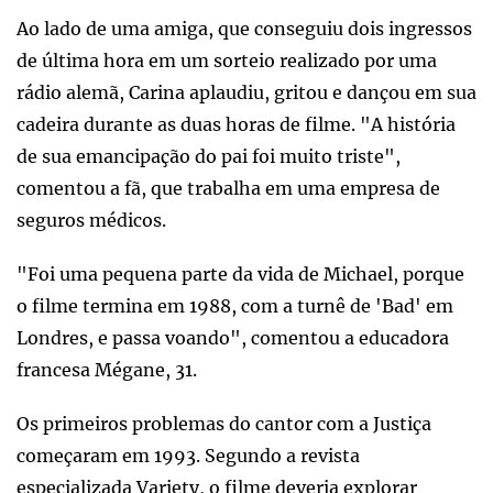
Ao lado de uma amiga, que conseguiu dois ingressos
de última hora em um sorteio realizado por uma
rádio alemã, Carina aplaudiu, gritou e dançou em sua
cadeira durante as duas horas de filme. "A história
de sua emancipação do pai foi muito triste",
comentou a fã, que trabalha em uma empresa de
seguros médicos.
"Foi uma pequena parte da vida de Michael, porque
o filme termina em 1988, com a turnê de 'Bad' em
Londres, e passa voando", comentou a educadora
francesa Mégane, 31.
Os primeiros problemas do cantor com a Justiça
começaram em 1993. Segundo a revista
especializada Variety, o filme deveria explorar