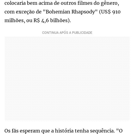
colocaria bem acima de outros filmes do gênero,
com exceção de "Bohemian Rhapsody" (US$ 910
milhões, ou R$ 4,6 bilhões).
Os fãs esperam que a história tenha sequência. "O