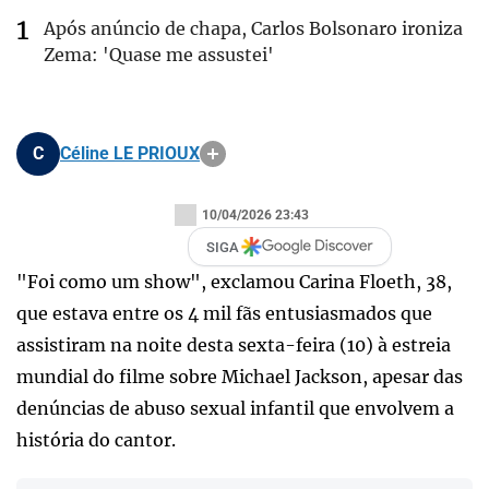
Após anúncio de chapa, Carlos Bolsonaro ironiza
Zema: 'Quase me assustei'
C
Céline LE PRIOUX
10/04/2026 23:43
SIGA
"Foi como um show", exclamou Carina Floeth, 38,
que estava entre os 4 mil fãs entusiasmados que
assistiram na noite desta sexta-feira (10) à estreia
mundial do filme sobre Michael Jackson, apesar das
denúncias de abuso sexual infantil que envolvem a
história do cantor.