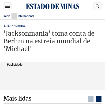
Início
Internacional
INTERNACIONAL
'Jacksonmania' toma conta de
Berlim na estreia mundial de
'Michael'
Publicidade
Mais lidas