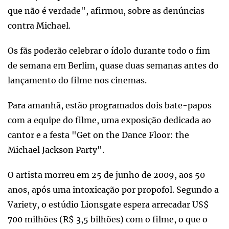
que não é verdade", afirmou, sobre as denúncias
contra Michael.
Os fãs poderão celebrar o ídolo durante todo o fim
de semana em Berlim, quase duas semanas antes do
lançamento do filme nos cinemas.
Para amanhã, estão programados dois bate-papos
com a equipe do filme, uma exposição dedicada ao
cantor e a festa "Get on the Dance Floor: the
Michael Jackson Party".
O artista morreu em 25 de junho de 2009, aos 50
anos, após uma intoxicação por propofol. Segundo a
Variety, o estúdio Lionsgate espera arrecadar US$
700 milhões (R$ 3,5 bilhões) com o filme, o que o