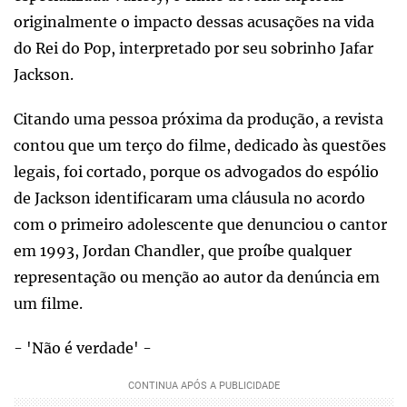
originalmente o impacto dessas acusações na vida
do Rei do Pop, interpretado por seu sobrinho Jafar
Jackson.
Citando uma pessoa próxima da produção, a revista
contou que um terço do filme, dedicado às questões
legais, foi cortado, porque os advogados do espólio
de Jackson identificaram uma cláusula no acordo
com o primeiro adolescente que denunciou o cantor
em 1993, Jordan Chandler, que proíbe qualquer
representação ou menção ao autor da denúncia em
um filme.
- 'Não é verdade' -