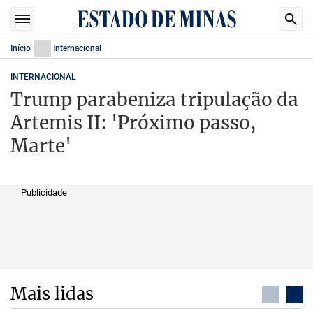
Início
Internacional
INTERNACIONAL
Trump parabeniza tripulação da
Artemis II: 'Próximo passo,
Marte'
Publicidade
Mais lidas