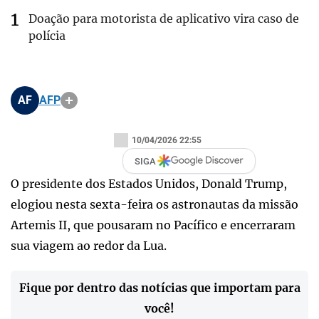
Doação para motorista de aplicativo vira caso de
polícia
AF
AFP
10/04/2026 22:55
SIGA
O presidente dos Estados Unidos, Donald Trump,
elogiou nesta sexta-feira os astronautas da missão
Artemis II, que pousaram no Pacífico e encerraram
sua viagem ao redor da Lua.
Fique por dentro das notícias que importam para
você!