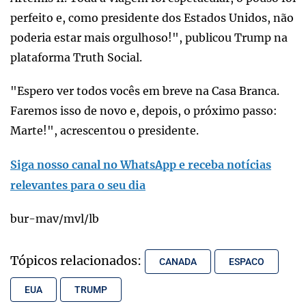
perfeito e, como presidente dos Estados Unidos, não
poderia estar mais orgulhoso!", publicou Trump na
plataforma Truth Social.
"Espero ver todos vocês em breve na Casa Branca.
Faremos isso de novo e, depois, o próximo passo:
Marte!", acrescentou o presidente.
Siga nosso canal no WhatsApp e receba notícias
relevantes para o seu dia
bur-mav/mvl/lb
Tópicos relacionados:
CANADA
ESPACO
EUA
TRUMP