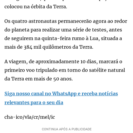
colocou na órbita da Terra.
Os quatro astronautas permanecerão agora ao redor
do planeta para realizar uma série de testes, antes
de seguirem na quinta-feira rumo à Lua, situada a
mais de 384 mil quilômetros da Terra.
A viagem, de aproximadamente 10 dias, marcará o
primeiro voo tripulado em torno do satélite natural
da Terra em mais de 50 anos.
Siga nosso canal no WhatsApp e receba notícias
relevantes para o seu dia
cha-ico/vla/cr/mel/ic