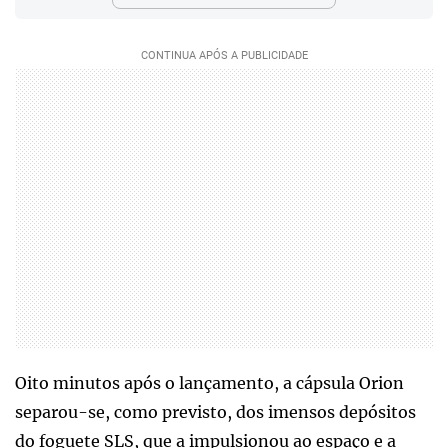
Oito minutos após o lançamento, a cápsula Orion
separou-se, como previsto, dos imensos depósitos
do foguete SLS, que a impulsionou ao espaço e a