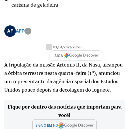
carisma de geladeira'
AF
AFP
01/04/2026 20:20
SIGA
A tripulação da missão Artemis II, da Nasa, alcançou
a órbita terrestre nesta quarta-feira (1º), anunciou
um representante da agência espacial dos Estados
Unidos pouco depois da decolagem do foguete.
Fique por dentro das notícias que importam para
você!
SIGA O
EM
NO