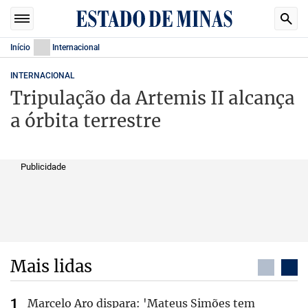
Início
Internacional
INTERNACIONAL
Tripulação da Artemis II alcança
a órbita terrestre
Publicidade
Mais lidas
Marcelo Aro dispara: 'Mateus Simões tem