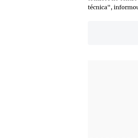
técnica", informou