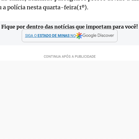
 a polícia nesta quarta-feira(1º).
Fique por dentro das notícias que importam para você!
SIGA O
ESTADO DE MINAS
NO